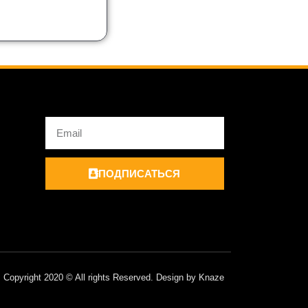
Email
ПОДПИСАТЬСЯ
Copyright 2020 © All rights Reserved. Design by Knaze