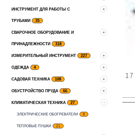
ИНСТРУМЕНТ ДЛЯ РАБОТЫ С
ТРУБАМИ
35
СВАРОЧНОЕ ОБОРУДОВАНИЕ И
ПРИНАДЛЕЖНОСТИ
318
ИЗМЕРИТЕЛЬНЫЙ ИНСТРУМЕНТ
227
ОДЕЖДА
4
17
САДОВАЯ ТЕХНИКА
108
ОБУСТРОЙСТВО ПРУДА
66
КЛИМАТИЧЕСКАЯ ТЕХНИКА
27
ЭЛЕКТРИЧЕСКИЕ ОБОГРЕВАТЕЛИ
6
ТЕПЛОВЫЕ ПУШКИ
21