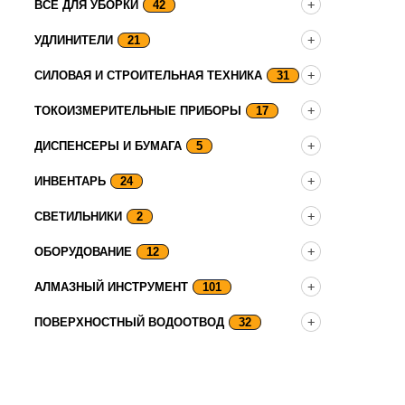
ВСЕ ДЛЯ УБОРКИ
42
УДЛИНИТЕЛИ
21
СИЛОВАЯ И СТРОИТЕЛЬНАЯ ТЕХНИКА
31
ТОКОИЗМЕРИТЕЛЬНЫЕ ПРИБОРЫ
17
ДИСПЕНСЕРЫ И БУМАГА
5
ИНВЕНТАРЬ
24
СВЕТИЛЬНИКИ
2
ОБОРУДОВАНИЕ
12
АЛМАЗНЫЙ ИНСТРУМЕНТ
101
ПОВЕРХНОСТНЫЙ ВОДООТВОД
32