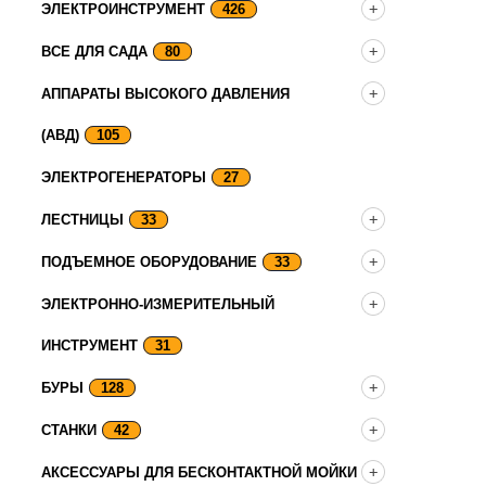
ЭЛЕКТРОИНСТРУМЕНТ
426
ВСЕ ДЛЯ САДА
80
АППАРАТЫ ВЫСОКОГО ДАВЛЕНИЯ
(АВД)
105
ЭЛЕКТРОГЕНЕРАТОРЫ
27
ЛЕСТНИЦЫ
33
ПОДЪЕМНОЕ ОБОРУДОВАНИЕ
33
ЭЛЕКТРОННО-ИЗМЕРИТЕЛЬНЫЙ
ИНСТРУМЕНТ
31
БУРЫ
128
СТАНКИ
42
АКСЕССУАРЫ ДЛЯ БЕСКОНТАКТНОЙ МОЙКИ