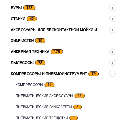
БУРЫ
128
СТАНКИ
42
АКСЕССУАРЫ ДЛЯ БЕСКОНТАКТНОЙ МОЙКИ И
ХИМЧИСТКИ
10
АНКЕРНАЯ ТЕХНИКА
179
ПЫЛЕСОСЫ
78
КОМПРЕССОРЫ И ПНЕВМОИНСТРУМЕНТ
79
КОМПРЕССОРЫ
11
ПНЕВМАТИЧЕСКИЕ АКСЕССУАРЫ
36
ПНЕВМАТИЧЕСКИЕ ГАЙКОВЕРТЫ
5
ПНЕВМАТИЧЕСКИЕ ТРЕЩОТКИ
2