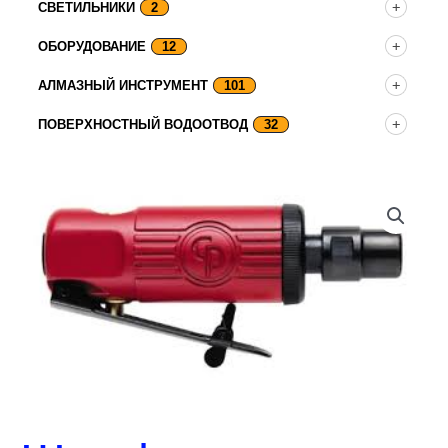
СВЕТИЛЬНИКИ
2
ОБОРУДОВАНИЕ
12
АЛМАЗНЫЙ ИНСТРУМЕНТ
101
ПОВЕРХНОСТНЫЙ ВОДООТВОД
32