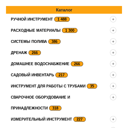
Каталог
РУЧНОЙ ИНСТРУМЕНТ
1 488
РАСХОДНЫЕ МАТЕРИАЛЫ
1 300
СИСТЕМЫ ПОЛИВА
386
ДРЕНАЖ
266
ДОМАШНЕЕ ВОДОСНАБЖЕНИЕ
266
САДОВЫЙ ИНВЕНТАРЬ
217
ИНСТРУМЕНТ ДЛЯ РАБОТЫ С ТРУБАМИ
35
СВАРОЧНОЕ ОБОРУДОВАНИЕ И
ПРИНАДЛЕЖНОСТИ
318
ИЗМЕРИТЕЛЬНЫЙ ИНСТРУМЕНТ
227