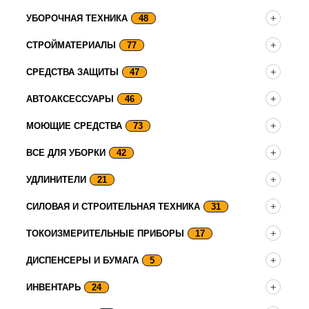
УБОРОЧНАЯ ТЕХНИКА
48
СТРОЙМАТЕРИАЛЫ
77
СРЕДСТВА ЗАЩИТЫ
47
АВТОАКСЕССУАРЫ
46
МОЮЩИЕ СРЕДСТВА
73
ВСЕ ДЛЯ УБОРКИ
42
УДЛИНИТЕЛИ
21
СИЛОВАЯ И СТРОИТЕЛЬНАЯ ТЕХНИКА
31
ТОКОИЗМЕРИТЕЛЬНЫЕ ПРИБОРЫ
17
ДИСПЕНСЕРЫ И БУМАГА
5
ИНВЕНТАРЬ
24