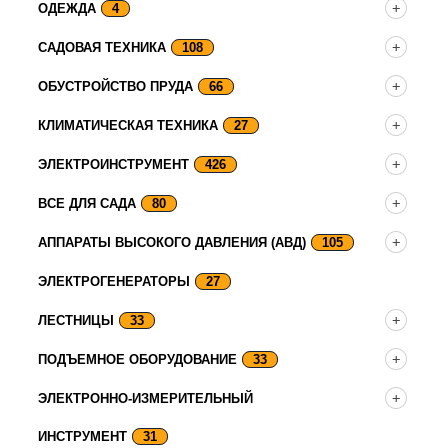
ОДЕЖДА
4
САДОВАЯ ТЕХНИКА
108
ОБУСТРОЙСТВО ПРУДА
66
КЛИМАТИЧЕСКАЯ ТЕХНИКА
27
ЭЛЕКТРОИНСТРУМЕНТ
426
ВСЕ ДЛЯ САДА
80
АППАРАТЫ ВЫСОКОГО ДАВЛЕНИЯ (АВД)
105
ЭЛЕКТРОГЕНЕРАТОРЫ
27
ЛЕСТНИЦЫ
33
ПОДЪЕМНОЕ ОБОРУДОВАНИЕ
33
ЭЛЕКТРОННО-ИЗМЕРИТЕЛЬНЫЙ
ИНСТРУМЕНТ
31