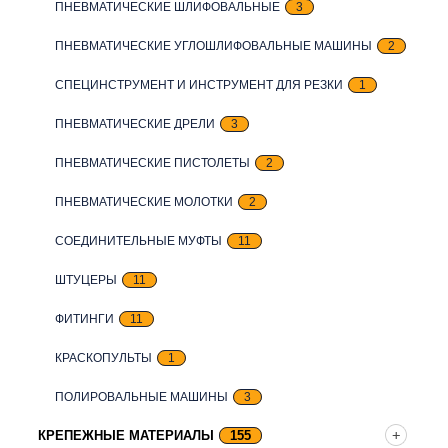
ПНЕВМАТИЧЕСКИЕ ШЛИФОВАЛЬНЫЕ
3
ПНЕВМАТИЧЕСКИЕ УГЛОШЛИФОВАЛЬНЫЕ МАШИНЫ
2
СПЕЦИНСТРУМЕНТ И ИНСТРУМЕНТ ДЛЯ РЕЗКИ
1
ПНЕВМАТИЧЕСКИЕ ДРЕЛИ
3
ПНЕВМАТИЧЕСКИЕ ПИСТОЛЕТЫ
2
ПНЕВМАТИЧЕСКИЕ МОЛОТКИ
2
СОЕДИНИТЕЛЬНЫЕ МУФТЫ
11
ШТУЦЕРЫ
11
ФИТИНГИ
11
КРАСКОПУЛЬТЫ
1
ПОЛИРОВАЛЬНЫЕ МАШИНЫ
3
КРЕПЕЖНЫЕ МАТЕРИАЛЫ
155