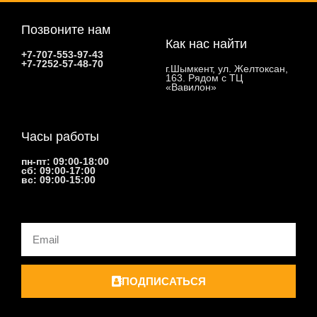
Позвоните нам
Как нас найти
+7-707-553-97-43
+7-7252-57-48-70
г.Шымкент, ул. Желтоксан,
163. Рядом с ТЦ
«Вавилон»
Часы работы
пн-пт: 09:00-18:00
сб: 09:00-17:00
вс: 09:00-15:00
Email
ПОДПИСАТЬСЯ