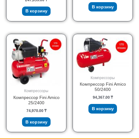
В корзину
В корзину
Компрессоры
Компрессор Fini Amico
50/2400
Компрессоры
Компрессор Fini Amico
94,367.00
₸
25/2400
В корзину
74,970.00
₸
В корзину