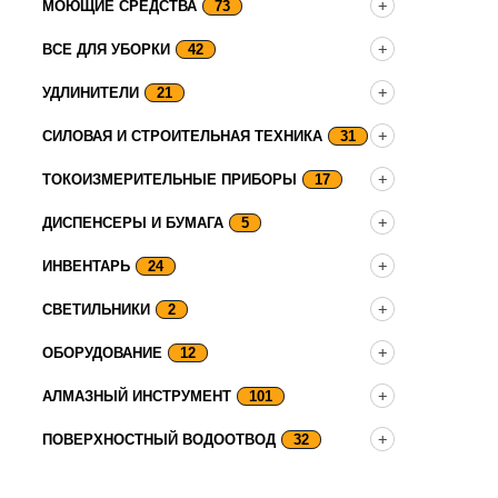
МОЮЩИЕ СРЕДСТВА
73
ВСЕ ДЛЯ УБОРКИ
42
УДЛИНИТЕЛИ
21
СИЛОВАЯ И СТРОИТЕЛЬНАЯ ТЕХНИКА
31
ТОКОИЗМЕРИТЕЛЬНЫЕ ПРИБОРЫ
17
ДИСПЕНСЕРЫ И БУМАГА
5
ИНВЕНТАРЬ
24
СВЕТИЛЬНИКИ
2
ОБОРУДОВАНИЕ
12
АЛМАЗНЫЙ ИНСТРУМЕНТ
101
ПОВЕРХНОСТНЫЙ ВОДООТВОД
32