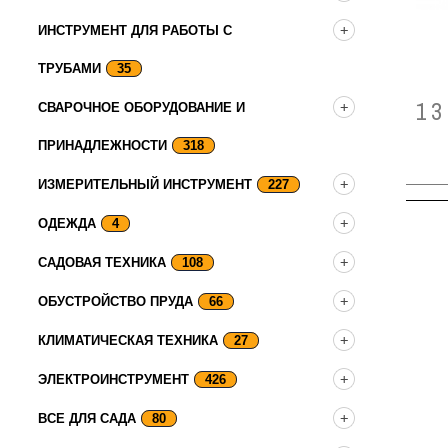
ИНСТРУМЕНТ ДЛЯ РАБОТЫ С
ТРУБАМИ
35
1
СВАРОЧНОЕ ОБОРУДОВАНИЕ И
ПРИНАДЛЕЖНОСТИ
318
ИЗМЕРИТЕЛЬНЫЙ ИНСТРУМЕНТ
227
ОДЕЖДА
4
САДОВАЯ ТЕХНИКА
108
ОБУСТРОЙСТВО ПРУДА
66
КЛИМАТИЧЕСКАЯ ТЕХНИКА
27
ЭЛЕКТРОИНСТРУМЕНТ
426
ВСЕ ДЛЯ САДА
80