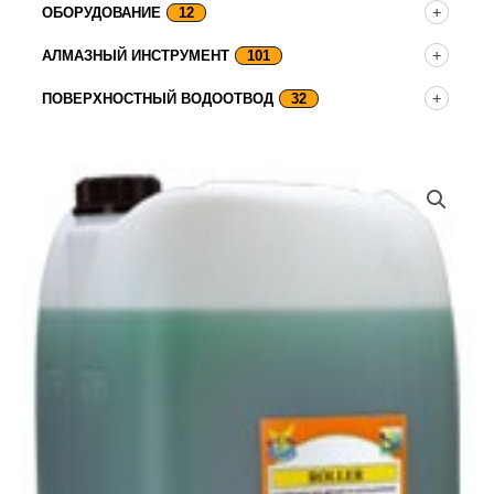
ОБОРУДОВАНИЕ
12
АЛМАЗНЫЙ ИНСТРУМЕНТ
101
ПОВЕРХНОСТНЫЙ ВОДООТВОД
32