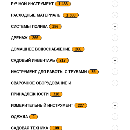
РУЧНОЙ ИНСТРУМЕНТ
1 488
РАСХОДНЫЕ МАТЕРИАЛЫ
1 300
СИСТЕМЫ ПОЛИВА
386
ДРЕНАЖ
266
ДОМАШНЕЕ ВОДОСНАБЖЕНИЕ
266
САДОВЫЙ ИНВЕНТАРЬ
217
ИНСТРУМЕНТ ДЛЯ РАБОТЫ С ТРУБАМИ
35
СВАРОЧНОЕ ОБОРУДОВАНИЕ И
ПРИНАДЛЕЖНОСТИ
318
ИЗМЕРИТЕЛЬНЫЙ ИНСТРУМЕНТ
227
ОДЕЖДА
4
САДОВАЯ ТЕХНИКА
108