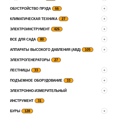
ОБУСТРОЙСТВО ПРУДА
66
КЛИМАТИЧЕСКАЯ ТЕХНИКА
27
ЭЛЕКТРОИНСТРУМЕНТ
426
ВСЕ ДЛЯ САДА
80
АППАРАТЫ ВЫСОКОГО ДАВЛЕНИЯ (АВД)
105
ЭЛЕКТРОГЕНЕРАТОРЫ
27
ЛЕСТНИЦЫ
33
ПОДЪЕМНОЕ ОБОРУДОВАНИЕ
33
ЭЛЕКТРОННО-ИЗМЕРИТЕЛЬНЫЙ
ИНСТРУМЕНТ
31
БУРЫ
128