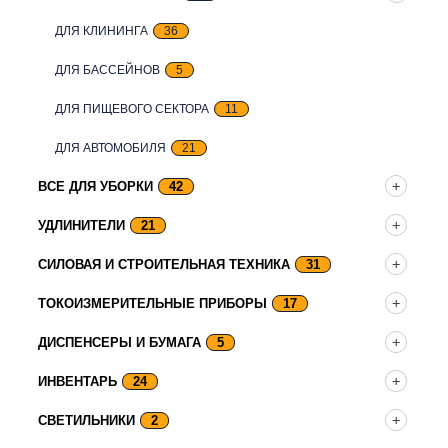
ДЛЯ КЛИНИНГА
36
ДЛЯ БАССЕЙНОВ
5
ДЛЯ ПИЩЕВОГО СЕКТОРА
11
ДЛЯ АВТОМОБИЛЯ
21
ВСЕ ДЛЯ УБОРКИ
42
УДЛИНИТЕЛИ
21
СИЛОВАЯ И СТРОИТЕЛЬНАЯ ТЕХНИКА
31
ТОКОИЗМЕРИТЕЛЬНЫЕ ПРИБОРЫ
17
ДИСПЕНСЕРЫ И БУМАГА
5
ИНВЕНТАРЬ
24
СВЕТИЛЬНИКИ
2