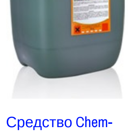
Средство Chem-