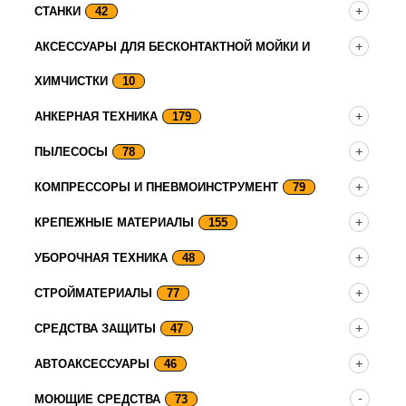
СТАНКИ
42
АКСЕССУАРЫ ДЛЯ БЕСКОНТАКТНОЙ МОЙКИ И
ХИМЧИСТКИ
10
АНКЕРНАЯ ТЕХНИКА
179
ПЫЛЕСОСЫ
78
КОМПРЕССОРЫ И ПНЕВМОИНСТРУМЕНТ
79
КРЕПЕЖНЫЕ МАТЕРИАЛЫ
155
УБОРОЧНАЯ ТЕХНИКА
48
СТРОЙМАТЕРИАЛЫ
77
СРЕДСТВА ЗАЩИТЫ
47
АВТОАКСЕССУАРЫ
46
МОЮЩИЕ СРЕДСТВА
73