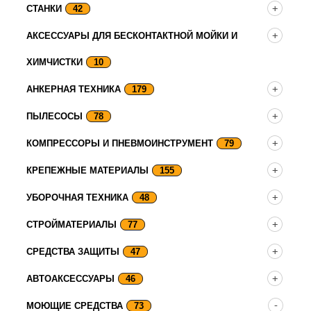
СТАНКИ
42
АКСЕССУАРЫ ДЛЯ БЕСКОНТАКТНОЙ МОЙКИ И
ХИМЧИСТКИ
10
АНКЕРНАЯ ТЕХНИКА
179
ПЫЛЕСОСЫ
78
КОМПРЕССОРЫ И ПНЕВМОИНСТРУМЕНТ
79
КРЕПЕЖНЫЕ МАТЕРИАЛЫ
155
УБОРОЧНАЯ ТЕХНИКА
48
СТРОЙМАТЕРИАЛЫ
77
СРЕДСТВА ЗАЩИТЫ
47
АВТОАКСЕССУАРЫ
46
МОЮЩИЕ СРЕДСТВА
73