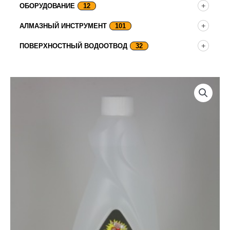
ОБОРУДОВАНИЕ
12
АЛМАЗНЫЙ ИНСТРУМЕНТ
101
ПОВЕРХНОСТНЫЙ ВОДООТВОД
32