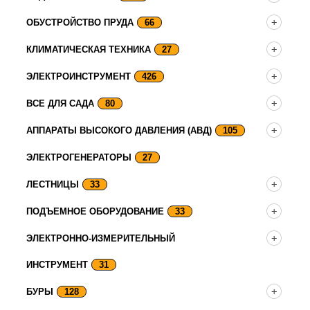
ОБУСТРОЙСТВО ПРУДА
66
КЛИМАТИЧЕСКАЯ ТЕХНИКА
27
ЭЛЕКТРОИНСТРУМЕНТ
426
ВСЕ ДЛЯ САДА
80
АППАРАТЫ ВЫСОКОГО ДАВЛЕНИЯ (АВД)
105
ЭЛЕКТРОГЕНЕРАТОРЫ
27
ЛЕСТНИЦЫ
33
ПОДЪЕМНОЕ ОБОРУДОВАНИЕ
33
ЭЛЕКТРОННО-ИЗМЕРИТЕЛЬНЫЙ
ИНСТРУМЕНТ
31
БУРЫ
128