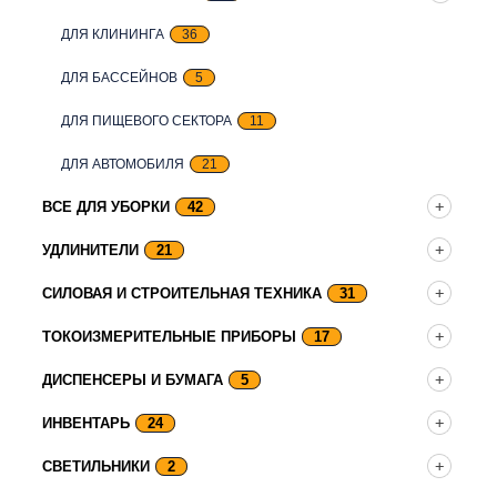
ДЛЯ КЛИНИНГА
36
ДЛЯ БАССЕЙНОВ
5
ДЛЯ ПИЩЕВОГО СЕКТОРА
11
ДЛЯ АВТОМОБИЛЯ
21
ВСЕ ДЛЯ УБОРКИ
42
УДЛИНИТЕЛИ
21
СИЛОВАЯ И СТРОИТЕЛЬНАЯ ТЕХНИКА
31
ТОКОИЗМЕРИТЕЛЬНЫЕ ПРИБОРЫ
17
ДИСПЕНСЕРЫ И БУМАГА
5
ИНВЕНТАРЬ
24
СВЕТИЛЬНИКИ
2