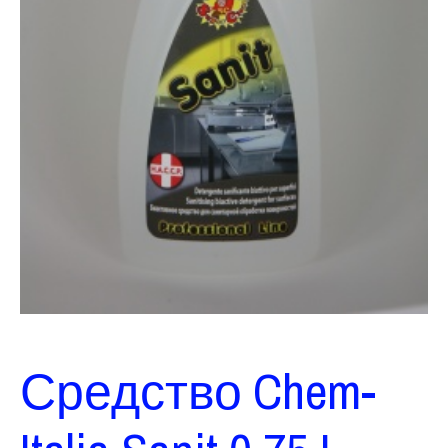
Средство Chem-