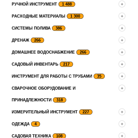
РУЧНОЙ ИНСТРУМЕНТ
1 488
РАСХОДНЫЕ МАТЕРИАЛЫ
1 300
СИСТЕМЫ ПОЛИВА
386
ДРЕНАЖ
266
ДОМАШНЕЕ ВОДОСНАБЖЕНИЕ
266
САДОВЫЙ ИНВЕНТАРЬ
217
ИНСТРУМЕНТ ДЛЯ РАБОТЫ С ТРУБАМИ
35
СВАРОЧНОЕ ОБОРУДОВАНИЕ И
ПРИНАДЛЕЖНОСТИ
318
ИЗМЕРИТЕЛЬНЫЙ ИНСТРУМЕНТ
227
ОДЕЖДА
4
САДОВАЯ ТЕХНИКА
108