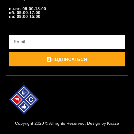
пн-пт: 09:00-18:00
сб: 09:00-17:00
вс: 09:00-15:00
Email
ПОДПИСАТЬСЯ
Copyright 2020 © All rights Reserved. Design by Knaze