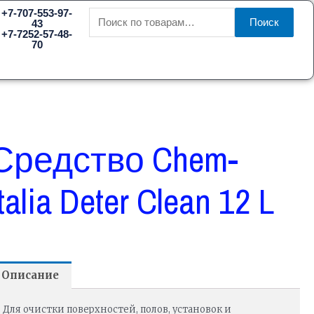
Искать:
+7-707-553-97-
Поиск
43
+7-7252-57-48-
70
Средство Chem-
Italia Deter Clean 12 L
Описание
Для очистки поверхностей, полов, установок и