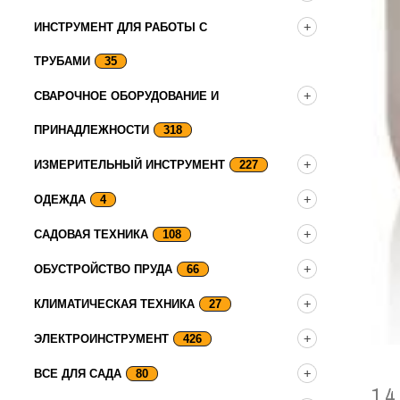
ИНСТРУМЕНТ ДЛЯ РАБОТЫ С
ТРУБАМИ
35
СВАРОЧНОЕ ОБОРУДОВАНИЕ И
ПРИНАДЛЕЖНОСТИ
318
ИЗМЕРИТЕЛЬНЫЙ ИНСТРУМЕНТ
227
ОДЕЖДА
4
САДОВАЯ ТЕХНИКА
108
ОБУСТРОЙСТВО ПРУДА
66
КЛИМАТИЧЕСКАЯ ТЕХНИКА
27
ЭЛЕКТРОИНСТРУМЕНТ
426
ВСЕ ДЛЯ САДА
80
14