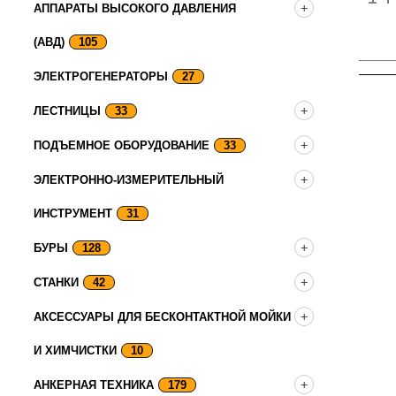
АППАРАТЫ ВЫСОКОГО ДАВЛЕНИЯ
(АВД)
105
ЭЛЕКТРОГЕНЕРАТОРЫ
27
ЛЕСТНИЦЫ
33
ПОДЪЕМНОЕ ОБОРУДОВАНИЕ
33
ЭЛЕКТРОННО-ИЗМЕРИТЕЛЬНЫЙ
ИНСТРУМЕНТ
31
БУРЫ
128
СТАНКИ
42
АКСЕССУАРЫ ДЛЯ БЕСКОНТАКТНОЙ МОЙКИ
И ХИМЧИСТКИ
10
АНКЕРНАЯ ТЕХНИКА
179