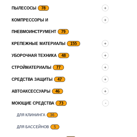
ПЫЛЕСОСЫ
78
КОМПРЕССОРЫ И
ПНЕВМОИНСТРУМЕНТ
79
КРЕПЕЖНЫЕ МАТЕРИАЛЫ
155
УБОРОЧНАЯ ТЕХНИКА
48
СТРОЙМАТЕРИАЛЫ
77
СРЕДСТВА ЗАЩИТЫ
47
АВТОАКСЕССУАРЫ
46
МОЮЩИЕ СРЕДСТВА
73
ДЛЯ КЛИНИНГА
36
ДЛЯ БАССЕЙНОВ
5