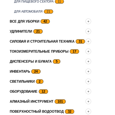
ДЛЯ ПИЩЕВОГО СЕКТОРА
11
ДЛЯ АВТОМОБИЛЯ
21
ВСЕ ДЛЯ УБОРКИ
42
УДЛИНИТЕЛИ
21
СИЛОВАЯ И СТРОИТЕЛЬНАЯ ТЕХНИКА
31
ТОКОИЗМЕРИТЕЛЬНЫЕ ПРИБОРЫ
17
ДИСПЕНСЕРЫ И БУМАГА
5
ИНВЕНТАРЬ
24
СВЕТИЛЬНИКИ
2
ОБОРУДОВАНИЕ
12
АЛМАЗНЫЙ ИНСТРУМЕНТ
101
ПОВЕРХНОСТНЫЙ ВОДООТВОД
32