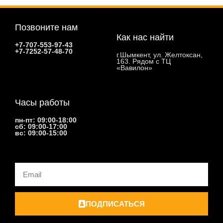
Позвоните нам
Как нас найти
+7-707-553-97-43
+7-7252-57-48-70
г.Шымкент, ул. Желтоксан,
163. Рядом с ТЦ
«Вавилон»
Часы работы
пн-пт: 09:00-18:00
сб: 09:00-17:00
вс: 09:00-15:00
Email
ПОДПИСАТЬСЯ