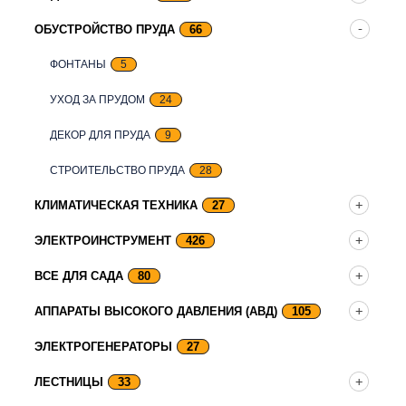
ОБУСТРОЙСТВО ПРУДА
66
ФОНТАНЫ
5
УХОД ЗА ПРУДОМ
24
ДЕКОР ДЛЯ ПРУДА
9
СТРОИТЕЛЬСТВО ПРУДА
28
КЛИМАТИЧЕСКАЯ ТЕХНИКА
27
ЭЛЕКТРОИНСТРУМЕНТ
426
ВСЕ ДЛЯ САДА
80
АППАРАТЫ ВЫСОКОГО ДАВЛЕНИЯ (АВД)
105
ЭЛЕКТРОГЕНЕРАТОРЫ
27
ЛЕСТНИЦЫ
33