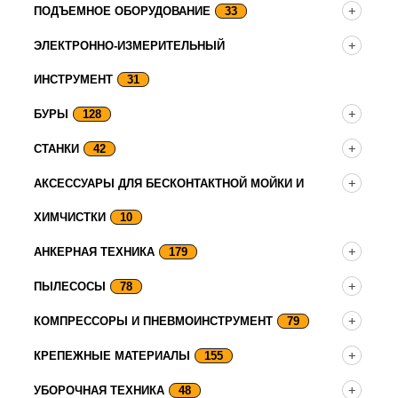
ПОДЪЕМНОЕ ОБОРУДОВАНИЕ
33
ЭЛЕКТРОННО-ИЗМЕРИТЕЛЬНЫЙ
ИНСТРУМЕНТ
31
БУРЫ
128
СТАНКИ
42
АКСЕССУАРЫ ДЛЯ БЕСКОНТАКТНОЙ МОЙКИ И
ХИМЧИСТКИ
10
АНКЕРНАЯ ТЕХНИКА
179
ПЫЛЕСОСЫ
78
КОМПРЕССОРЫ И ПНЕВМОИНСТРУМЕНТ
79
КРЕПЕЖНЫЕ МАТЕРИАЛЫ
155
УБОРОЧНАЯ ТЕХНИКА
48