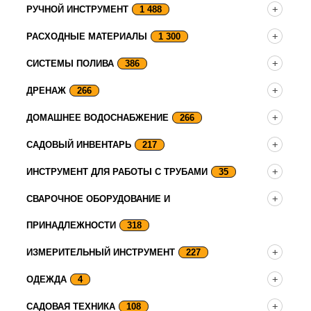
РУЧНОЙ ИНСТРУМЕНТ
1 488
РАСХОДНЫЕ МАТЕРИАЛЫ
1 300
СИСТЕМЫ ПОЛИВА
386
ДРЕНАЖ
266
ДОМАШНЕЕ ВОДОСНАБЖЕНИЕ
266
САДОВЫЙ ИНВЕНТАРЬ
217
ИНСТРУМЕНТ ДЛЯ РАБОТЫ С ТРУБАМИ
35
СВАРОЧНОЕ ОБОРУДОВАНИЕ И
ПРИНАДЛЕЖНОСТИ
318
ИЗМЕРИТЕЛЬНЫЙ ИНСТРУМЕНТ
227
ОДЕЖДА
4
САДОВАЯ ТЕХНИКА
108