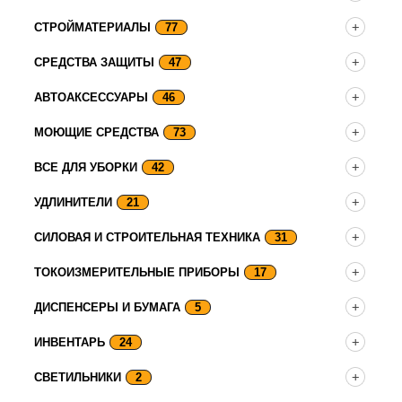
СТРОЙМАТЕРИАЛЫ
77
СРЕДСТВА ЗАЩИТЫ
47
АВТОАКСЕССУАРЫ
46
МОЮЩИЕ СРЕДСТВА
73
ВСЕ ДЛЯ УБОРКИ
42
УДЛИНИТЕЛИ
21
СИЛОВАЯ И СТРОИТЕЛЬНАЯ ТЕХНИКА
31
ТОКОИЗМЕРИТЕЛЬНЫЕ ПРИБОРЫ
17
ДИСПЕНСЕРЫ И БУМАГА
5
ИНВЕНТАРЬ
24
СВЕТИЛЬНИКИ
2