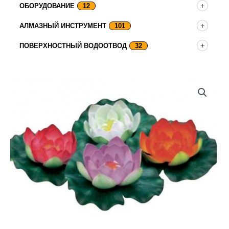
ОБОРУДОВАНИЕ
12
АЛМАЗНЫЙ ИНСТРУМЕНТ
101
ПОВЕРХНОСТНЫЙ ВОДООТВОД
32