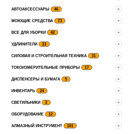
АВТОАКСЕССУАРЫ
46
МОЮЩИЕ СРЕДСТВА
73
ВСЕ ДЛЯ УБОРКИ
42
УДЛИНИТЕЛИ
21
СИЛОВАЯ И СТРОИТЕЛЬНАЯ ТЕХНИКА
31
ТОКОИЗМЕРИТЕЛЬНЫЕ ПРИБОРЫ
17
ДИСПЕНСЕРЫ И БУМАГА
5
ИНВЕНТАРЬ
24
СВЕТИЛЬНИКИ
2
ОБОРУДОВАНИЕ
12
АЛМАЗНЫЙ ИНСТРУМЕНТ
101