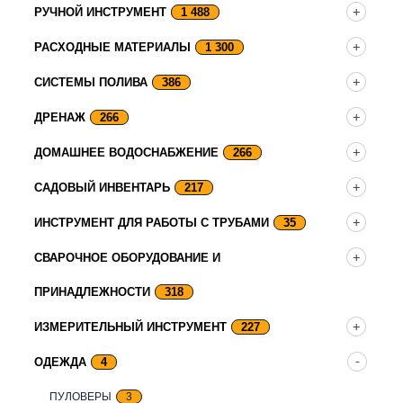
РУЧНОЙ ИНСТРУМЕНТ
1 488
РАСХОДНЫЕ МАТЕРИАЛЫ
1 300
СИСТЕМЫ ПОЛИВА
386
ДРЕНАЖ
266
ДОМАШНЕЕ ВОДОСНАБЖЕНИЕ
266
САДОВЫЙ ИНВЕНТАРЬ
217
ИНСТРУМЕНТ ДЛЯ РАБОТЫ С ТРУБАМИ
35
СВАРОЧНОЕ ОБОРУДОВАНИЕ И
ПРИНАДЛЕЖНОСТИ
318
ИЗМЕРИТЕЛЬНЫЙ ИНСТРУМЕНТ
227
ОДЕЖДА
4
ПУЛОВЕРЫ
3