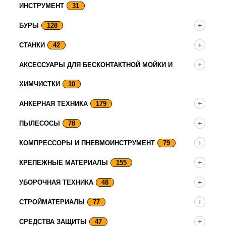
ИНСТРУМЕНТ
31
БУРЫ
128
СТАНКИ
42
АКСЕССУАРЫ ДЛЯ БЕСКОНТАКТНОЙ МОЙКИ И
ХИМЧИСТКИ
10
АНКЕРНАЯ ТЕХНИКА
179
ПЫЛЕСОСЫ
78
КОМПРЕССОРЫ И ПНЕВМОИНСТРУМЕНТ
79
КРЕПЕЖНЫЕ МАТЕРИАЛЫ
155
УБОРОЧНАЯ ТЕХНИКА
48
СТРОЙМАТЕРИАЛЫ
77
СРЕДСТВА ЗАЩИТЫ
47