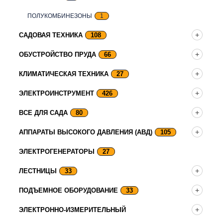
ПОЛУКОМБИНЕЗОНЫ
1
САДОВАЯ ТЕХНИКА
108
ОБУСТРОЙСТВО ПРУДА
66
КЛИМАТИЧЕСКАЯ ТЕХНИКА
27
ЭЛЕКТРОИНСТРУМЕНТ
426
ВСЕ ДЛЯ САДА
80
АППАРАТЫ ВЫСОКОГО ДАВЛЕНИЯ (АВД)
105
ЭЛЕКТРОГЕНЕРАТОРЫ
27
ЛЕСТНИЦЫ
33
ПОДЪЕМНОЕ ОБОРУДОВАНИЕ
33
ЭЛЕКТРОННО-ИЗМЕРИТЕЛЬНЫЙ