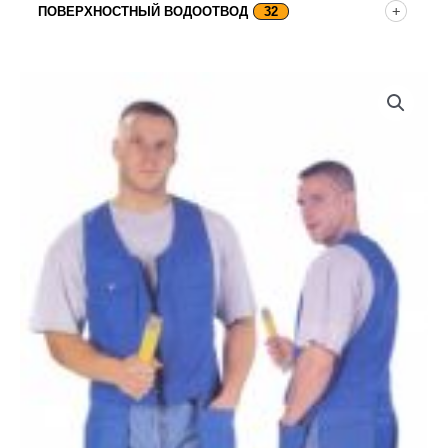
ПОВЕРХНОСТНЫЙ ВОДООТВОД
32