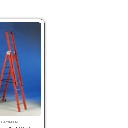
Лестницы