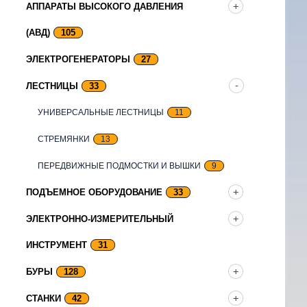
АППАРАТЫ ВЫСОКОГО ДАВЛЕНИЯ
(АВД)
105
ЭЛЕКТРОГЕНЕРАТОРЫ
27
ЛЕСТНИЦЫ
33
УНИВЕРСАЛЬНЫЕ ЛЕСТНИЦЫ
11
СТРЕМЯНКИ
13
ПЕРЕДВИЖНЫЕ ПОДМОСТКИ И ВЫШКИ
9
ПОДЪЕМНОЕ ОБОРУДОВАНИЕ
33
ЭЛЕКТРОННО-ИЗМЕРИТЕЛЬНЫЙ
ИНСТРУМЕНТ
31
БУРЫ
128
СТАНКИ
42