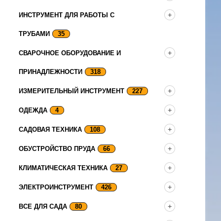
ИНСТРУМЕНТ ДЛЯ РАБОТЫ С
ТРУБАМИ
35
СВАРОЧНОЕ ОБОРУДОВАНИЕ И
ПРИНАДЛЕЖНОСТИ
318
ИЗМЕРИТЕЛЬНЫЙ ИНСТРУМЕНТ
227
ОДЕЖДА
4
САДОВАЯ ТЕХНИКА
108
ОБУСТРОЙСТВО ПРУДА
66
КЛИМАТИЧЕСКАЯ ТЕХНИКА
27
ЭЛЕКТРОИНСТРУМЕНТ
426
ВСЕ ДЛЯ САДА
80