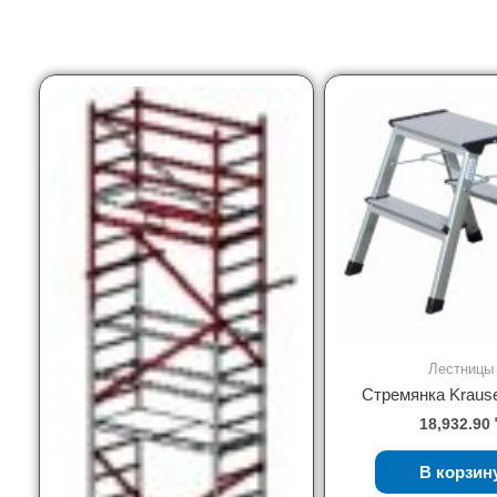
Лестницы
Стремянка Kraus
18,932.90
В корзин