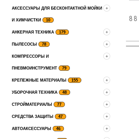
АКСЕССУАРЫ ДЛЯ БЕСКОНТАКТНОЙ МОЙКИ
88
И ХИМЧИСТКИ
10
АНКЕРНАЯ ТЕХНИКА
179
ПЫЛЕСОСЫ
78
КОМПРЕССОРЫ И
ПНЕВМОИНСТРУМЕНТ
79
КРЕПЕЖНЫЕ МАТЕРИАЛЫ
155
УБОРОЧНАЯ ТЕХНИКА
48
СТРОЙМАТЕРИАЛЫ
77
СРЕДСТВА ЗАЩИТЫ
47
АВТОАКСЕССУАРЫ
46