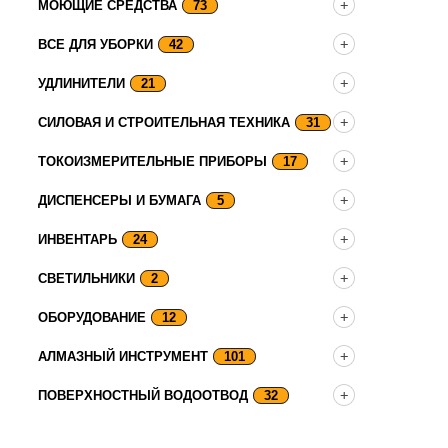
МОЮЩИЕ СРЕДСТВА
73
ВСЕ ДЛЯ УБОРКИ
42
УДЛИНИТЕЛИ
21
СИЛОВАЯ И СТРОИТЕЛЬНАЯ ТЕХНИКА
31
ТОКОИЗМЕРИТЕЛЬНЫЕ ПРИБОРЫ
17
ДИСПЕНСЕРЫ И БУМАГА
5
ИНВЕНТАРЬ
24
СВЕТИЛЬНИКИ
2
ОБОРУДОВАНИЕ
12
АЛМАЗНЫЙ ИНСТРУМЕНТ
101
ПОВЕРХНОСТНЫЙ ВОДООТВОД
32