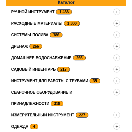
Каталог
РУЧНОЙ ИНСТРУМЕНТ
1 488
РАСХОДНЫЕ МАТЕРИАЛЫ
1 300
СИСТЕМЫ ПОЛИВА
386
ДРЕНАЖ
266
ДОМАШНЕЕ ВОДОСНАБЖЕНИЕ
266
САДОВЫЙ ИНВЕНТАРЬ
217
ИНСТРУМЕНТ ДЛЯ РАБОТЫ С ТРУБАМИ
35
СВАРОЧНОЕ ОБОРУДОВАНИЕ И
ПРИНАДЛЕЖНОСТИ
318
ИЗМЕРИТЕЛЬНЫЙ ИНСТРУМЕНТ
227
ОДЕЖДА
4