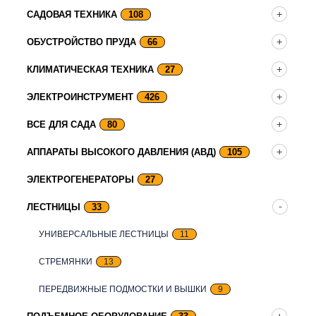
САДОВАЯ ТЕХНИКА
108
ОБУСТРОЙСТВО ПРУДА
66
КЛИМАТИЧЕСКАЯ ТЕХНИКА
27
ЭЛЕКТРОИНСТРУМЕНТ
426
ВСЕ ДЛЯ САДА
80
АППАРАТЫ ВЫСОКОГО ДАВЛЕНИЯ (АВД)
105
ЭЛЕКТРОГЕНЕРАТОРЫ
27
ЛЕСТНИЦЫ
33
УНИВЕРСАЛЬНЫЕ ЛЕСТНИЦЫ
11
СТРЕМЯНКИ
13
ПЕРЕДВИЖНЫЕ ПОДМОСТКИ И ВЫШКИ
9