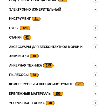
ПОДЪЕМНОЕ ОБОРУДОВАНИЕ
33
ЭЛЕКТРОННО-ИЗМЕРИТЕЛЬНЫЙ
ИНСТРУМЕНТ
31
БУРЫ
128
СТАНКИ
42
АКСЕССУАРЫ ДЛЯ БЕСКОНТАКТНОЙ МОЙКИ И
ХИМЧИСТКИ
10
АНКЕРНАЯ ТЕХНИКА
179
ПЫЛЕСОСЫ
78
КОМПРЕССОРЫ И ПНЕВМОИНСТРУМЕНТ
79
КРЕПЕЖНЫЕ МАТЕРИАЛЫ
155
УБОРОЧНАЯ ТЕХНИКА
48