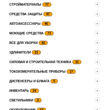
СТРОЙМАТЕРИАЛЫ
77
СРЕДСТВА ЗАЩИТЫ
47
АВТОАКСЕССУАРЫ
46
МОЮЩИЕ СРЕДСТВА
73
ВСЕ ДЛЯ УБОРКИ
42
УДЛИНИТЕЛИ
21
СИЛОВАЯ И СТРОИТЕЛЬНАЯ ТЕХНИКА
31
ТОКОИЗМЕРИТЕЛЬНЫЕ ПРИБОРЫ
17
ДИСПЕНСЕРЫ И БУМАГА
5
ИНВЕНТАРЬ
24
СВЕТИЛЬНИКИ
2
ОБОРУДОВАНИЕ
12