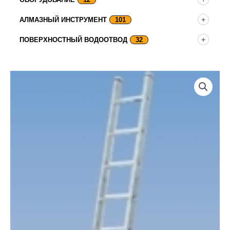
АЛМАЗНЫЙ ИНСТРУМЕНТ
101
ПОВЕРХНОСТНЫЙ ВОДООТВОД
32