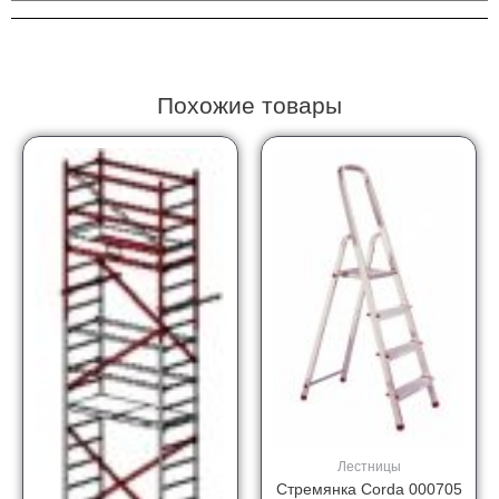
Похожие товары
Лестницы
Стремянка Corda 000705