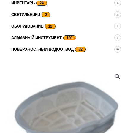
ИНВЕНТАРЬ
24
СВЕТИЛЬНИКИ
2
ОБОРУДОВАНИЕ
12
АЛМАЗНЫЙ ИНСТРУМЕНТ
101
ПОВЕРХНОСТНЫЙ ВОДООТВОД
32