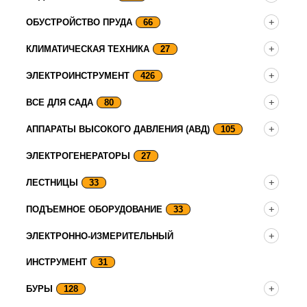
ОБУСТРОЙСТВО ПРУДА
66
КЛИМАТИЧЕСКАЯ ТЕХНИКА
27
ЭЛЕКТРОИНСТРУМЕНТ
426
ВСЕ ДЛЯ САДА
80
АППАРАТЫ ВЫСОКОГО ДАВЛЕНИЯ (АВД)
105
ЭЛЕКТРОГЕНЕРАТОРЫ
27
ЛЕСТНИЦЫ
33
ПОДЪЕМНОЕ ОБОРУДОВАНИЕ
33
ЭЛЕКТРОННО-ИЗМЕРИТЕЛЬНЫЙ
ИНСТРУМЕНТ
31
БУРЫ
128