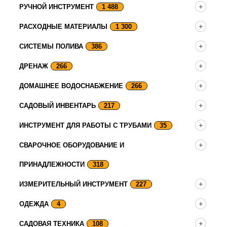
РУЧНОЙ ИНСТРУМЕНТ
1 488
РАСХОДНЫЕ МАТЕРИАЛЫ
1 300
СИСТЕМЫ ПОЛИВА
386
ДРЕНАЖ
266
ДОМАШНЕЕ ВОДОСНАБЖЕНИЕ
266
САДОВЫЙ ИНВЕНТАРЬ
217
ИНСТРУМЕНТ ДЛЯ РАБОТЫ С ТРУБАМИ
35
СВАРОЧНОЕ ОБОРУДОВАНИЕ И
ПРИНАДЛЕЖНОСТИ
318
ИЗМЕРИТЕЛЬНЫЙ ИНСТРУМЕНТ
227
ОДЕЖДА
4
САДОВАЯ ТЕХНИКА
108