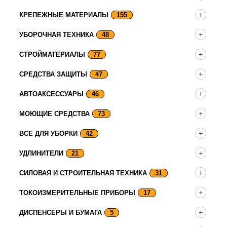
КРЕПЕЖНЫЕ МАТЕРИАЛЫ
155
УБОРОЧНАЯ ТЕХНИКА
48
СТРОЙМАТЕРИАЛЫ
77
СРЕДСТВА ЗАЩИТЫ
47
АВТОАКСЕССУАРЫ
46
МОЮЩИЕ СРЕДСТВА
73
ВСЕ ДЛЯ УБОРКИ
42
УДЛИНИТЕЛИ
21
СИЛОВАЯ И СТРОИТЕЛЬНАЯ ТЕХНИКА
31
ТОКОИЗМЕРИТЕЛЬНЫЕ ПРИБОРЫ
17
ДИСПЕНСЕРЫ И БУМАГА
5