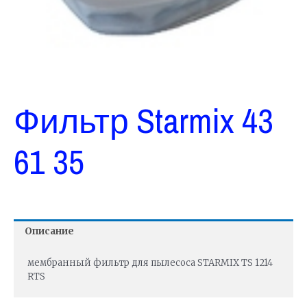
Фильтр Starmix 43
61 35
Описание
мембранный фильтр для пылесоса STARMIX TS 1214
RTS