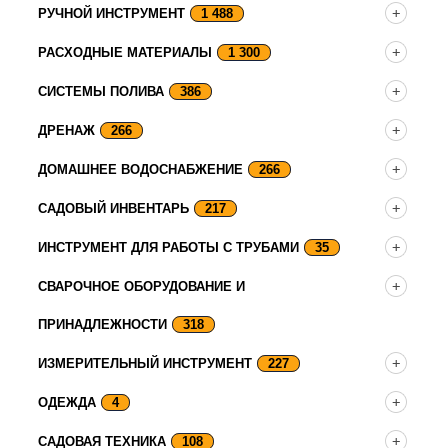
РУЧНОЙ ИНСТРУМЕНТ
1 488
РАСХОДНЫЕ МАТЕРИАЛЫ
1 300
СИСТЕМЫ ПОЛИВА
386
ДРЕНАЖ
266
ДОМАШНЕЕ ВОДОСНАБЖЕНИЕ
266
САДОВЫЙ ИНВЕНТАРЬ
217
ИНСТРУМЕНТ ДЛЯ РАБОТЫ С ТРУБАМИ
35
СВАРОЧНОЕ ОБОРУДОВАНИЕ И
ПРИНАДЛЕЖНОСТИ
318
ИЗМЕРИТЕЛЬНЫЙ ИНСТРУМЕНТ
227
ОДЕЖДА
4
САДОВАЯ ТЕХНИКА
108