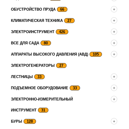
ОБУСТРОЙСТВО ПРУДА
66
КЛИМАТИЧЕСКАЯ ТЕХНИКА
27
ЭЛЕКТРОИНСТРУМЕНТ
426
ВСЕ ДЛЯ САДА
80
АППАРАТЫ ВЫСОКОГО ДАВЛЕНИЯ (АВД)
105
ЭЛЕКТРОГЕНЕРАТОРЫ
27
ЛЕСТНИЦЫ
33
ПОДЪЕМНОЕ ОБОРУДОВАНИЕ
33
ЭЛЕКТРОННО-ИЗМЕРИТЕЛЬНЫЙ
ИНСТРУМЕНТ
31
БУРЫ
128