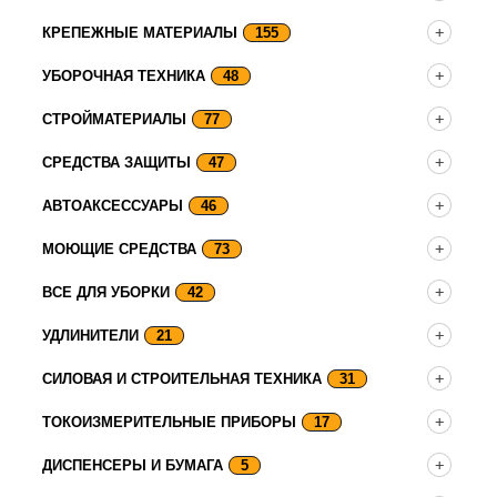
КРЕПЕЖНЫЕ МАТЕРИАЛЫ
155
УБОРОЧНАЯ ТЕХНИКА
48
СТРОЙМАТЕРИАЛЫ
77
СРЕДСТВА ЗАЩИТЫ
47
АВТОАКСЕССУАРЫ
46
МОЮЩИЕ СРЕДСТВА
73
ВСЕ ДЛЯ УБОРКИ
42
УДЛИНИТЕЛИ
21
СИЛОВАЯ И СТРОИТЕЛЬНАЯ ТЕХНИКА
31
ТОКОИЗМЕРИТЕЛЬНЫЕ ПРИБОРЫ
17
ДИСПЕНСЕРЫ И БУМАГА
5