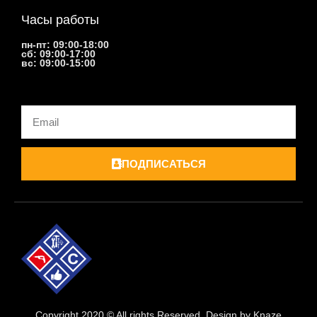
Часы работы
пн-пт: 09:00-18:00
сб: 09:00-17:00
вс: 09:00-15:00
Email
ПОДПИСАТЬСЯ
Copyright 2020 © All rights Reserved. Design by Knaze