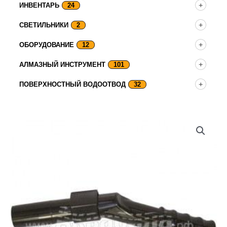
ИНВЕНТАРЬ
24
СВЕТИЛЬНИКИ
2
ОБОРУДОВАНИЕ
12
АЛМАЗНЫЙ ИНСТРУМЕНТ
101
ПОВЕРХНОСТНЫЙ ВОДООТВОД
32