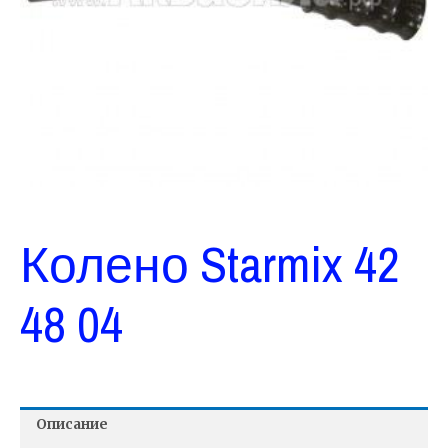
Колено Starmix 42
48 04
Описание