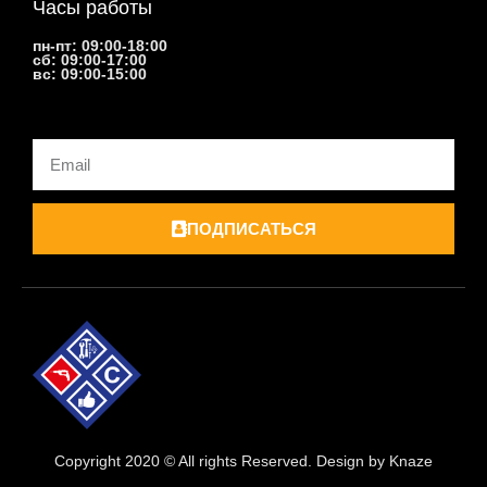
Часы работы
пн-пт: 09:00-18:00
сб: 09:00-17:00
вс: 09:00-15:00
Email
ПОДПИСАТЬСЯ
Copyright 2020 © All rights Reserved. Design by Knaze