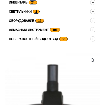
ИНВЕНТАРЬ
24
СВЕТИЛЬНИКИ
2
ОБОРУДОВАНИЕ
12
АЛМАЗНЫЙ ИНСТРУМЕНТ
101
ПОВЕРХНОСТНЫЙ ВОДООТВОД
32