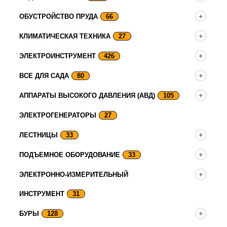
ОБУСТРОЙСТВО ПРУДА
66
КЛИМАТИЧЕСКАЯ ТЕХНИКА
27
ЭЛЕКТРОИНСТРУМЕНТ
426
ВСЕ ДЛЯ САДА
80
АППАРАТЫ ВЫСОКОГО ДАВЛЕНИЯ (АВД)
105
ЭЛЕКТРОГЕНЕРАТОРЫ
27
ЛЕСТНИЦЫ
33
ПОДЪЕМНОЕ ОБОРУДОВАНИЕ
33
ЭЛЕКТРОННО-ИЗМЕРИТЕЛЬНЫЙ
ИНСТРУМЕНТ
31
БУРЫ
128