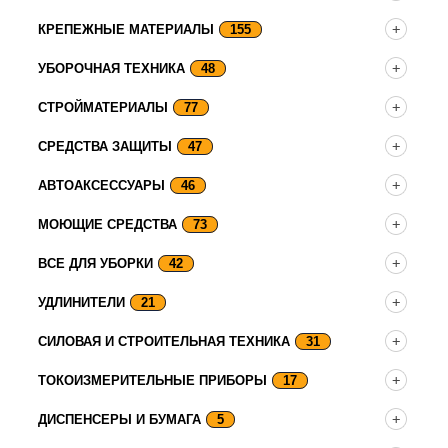
КРЕПЕЖНЫЕ МАТЕРИАЛЫ
155
УБОРОЧНАЯ ТЕХНИКА
48
СТРОЙМАТЕРИАЛЫ
77
СРЕДСТВА ЗАЩИТЫ
47
АВТОАКСЕССУАРЫ
46
МОЮЩИЕ СРЕДСТВА
73
ВСЕ ДЛЯ УБОРКИ
42
УДЛИНИТЕЛИ
21
СИЛОВАЯ И СТРОИТЕЛЬНАЯ ТЕХНИКА
31
ТОКОИЗМЕРИТЕЛЬНЫЕ ПРИБОРЫ
17
ДИСПЕНСЕРЫ И БУМАГА
5