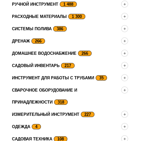
РУЧНОЙ ИНСТРУМЕНТ
1 488
РАСХОДНЫЕ МАТЕРИАЛЫ
1 300
СИСТЕМЫ ПОЛИВА
386
ДРЕНАЖ
266
ДОМАШНЕЕ ВОДОСНАБЖЕНИЕ
266
САДОВЫЙ ИНВЕНТАРЬ
217
ИНСТРУМЕНТ ДЛЯ РАБОТЫ С ТРУБАМИ
35
СВАРОЧНОЕ ОБОРУДОВАНИЕ И
ПРИНАДЛЕЖНОСТИ
318
ИЗМЕРИТЕЛЬНЫЙ ИНСТРУМЕНТ
227
ОДЕЖДА
4
САДОВАЯ ТЕХНИКА
108