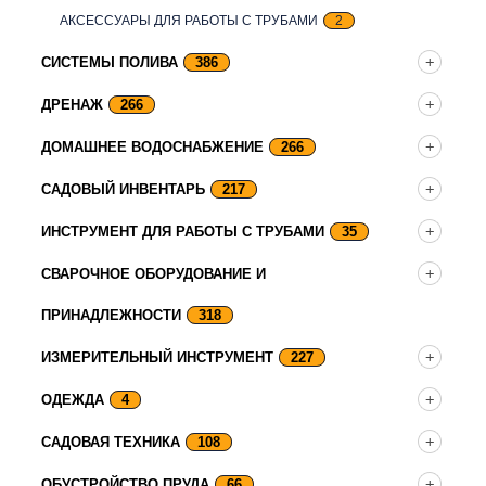
АКСЕССУАРЫ ДЛЯ РАБОТЫ С ТРУБАМИ
2
СИСТЕМЫ ПОЛИВА
386
ДРЕНАЖ
266
ДОМАШНЕЕ ВОДОСНАБЖЕНИЕ
266
САДОВЫЙ ИНВЕНТАРЬ
217
ИНСТРУМЕНТ ДЛЯ РАБОТЫ С ТРУБАМИ
35
СВАРОЧНОЕ ОБОРУДОВАНИЕ И
ПРИНАДЛЕЖНОСТИ
318
ИЗМЕРИТЕЛЬНЫЙ ИНСТРУМЕНТ
227
ОДЕЖДА
4
САДОВАЯ ТЕХНИКА
108
ОБУСТРОЙСТВО ПРУДА
66