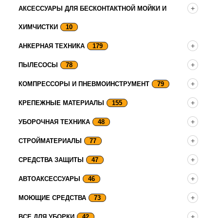
АКСЕССУАРЫ ДЛЯ БЕСКОНТАКТНОЙ МОЙКИ И
ХИМЧИСТКИ
10
АНКЕРНАЯ ТЕХНИКА
179
ПЫЛЕСОСЫ
78
КОМПРЕССОРЫ И ПНЕВМОИНСТРУМЕНТ
79
КРЕПЕЖНЫЕ МАТЕРИАЛЫ
155
УБОРОЧНАЯ ТЕХНИКА
48
СТРОЙМАТЕРИАЛЫ
77
СРЕДСТВА ЗАЩИТЫ
47
АВТОАКСЕССУАРЫ
46
МОЮЩИЕ СРЕДСТВА
73
ВСЕ ДЛЯ УБОРКИ
42