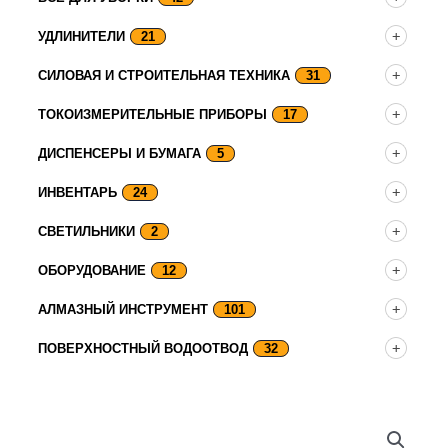
УДЛИНИТЕЛИ
21
СИЛОВАЯ И СТРОИТЕЛЬНАЯ ТЕХНИКА
31
ТОКОИЗМЕРИТЕЛЬНЫЕ ПРИБОРЫ
17
ДИСПЕНСЕРЫ И БУМАГА
5
ИНВЕНТАРЬ
24
СВЕТИЛЬНИКИ
2
ОБОРУДОВАНИЕ
12
АЛМАЗНЫЙ ИНСТРУМЕНТ
101
ПОВЕРХНОСТНЫЙ ВОДООТВОД
32