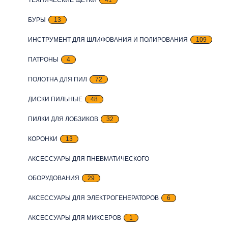
БУРЫ
13
ИНСТРУМЕНТ ДЛЯ ШЛИФОВАНИЯ И ПОЛИРОВАНИЯ
109
ПАТРОНЫ
4
ПОЛОТНА ДЛЯ ПИЛ
72
ДИСКИ ПИЛЬНЫЕ
48
ПИЛКИ ДЛЯ ЛОБЗИКОВ
32
КОРОНКИ
13
АКСЕССУАРЫ ДЛЯ ПНЕВМАТИЧЕСКОГО
ОБОРУДОВАНИЯ
29
АКСЕССУАРЫ ДЛЯ ЭЛЕКТРОГЕНЕРАТОРОВ
6
АКСЕССУАРЫ ДЛЯ МИКСЕРОВ
1