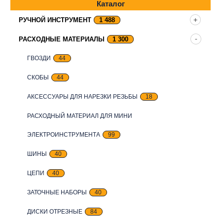
Каталог
РУЧНОЙ ИНСТРУМЕНТ
1 488
РАСХОДНЫЕ МАТЕРИАЛЫ
1 300
ГВОЗДИ
44
СКОБЫ
44
АКСЕССУАРЫ ДЛЯ НАРЕЗКИ РЕЗЬБЫ
18
РАСХОДНЫЙ МАТЕРИАЛ ДЛЯ МИНИ
ЭЛЕКТРОИНСТРУМЕНТА
99
ШИНЫ
40
ЦЕПИ
40
ЗАТОЧНЫЕ НАБОРЫ
40
ДИСКИ ОТРЕЗНЫЕ
84