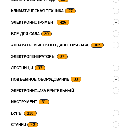
КЛИМАТИЧЕСКАЯ ТЕХНИКА
27
ЭЛЕКТРОИНСТРУМЕНТ
426
ВСЕ ДЛЯ САДА
80
АППАРАТЫ ВЫСОКОГО ДАВЛЕНИЯ (АВД)
105
ЭЛЕКТРОГЕНЕРАТОРЫ
27
ЛЕСТНИЦЫ
33
ПОДЪЕМНОЕ ОБОРУДОВАНИЕ
33
ЭЛЕКТРОННО-ИЗМЕРИТЕЛЬНЫЙ
ИНСТРУМЕНТ
31
БУРЫ
128
СТАНКИ
42