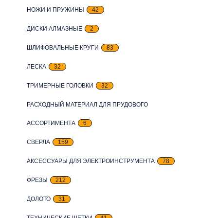
НОЖИ И ПРУЖИНЫ
42
ДИСКИ АЛМАЗНЫЕ
2
ШЛИФОВАЛЬНЫЕ КРУГИ
83
ЛЕСКА
32
ТРИМЕРНЫЕ ГОЛОВКИ
32
РАСХОДНЫЙ МАТЕРИАЛ ДЛЯ ПРУДОВОГО
АССОРТИМЕНТА
6
СВЕРЛА
159
АКСЕССУАРЫ ДЛЯ ЭЛЕКТРОИНСТРУМЕНТА
78
ФРЕЗЫ
212
ДОЛОТО
31
ТЕХНИЧЕСКИЕ ЩЕТКИ
41