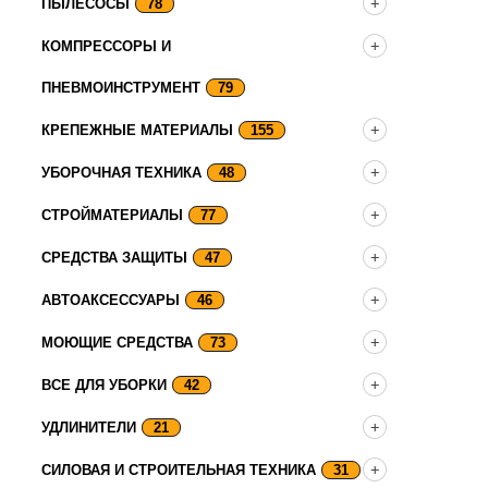
ПЫЛЕСОСЫ
78
КОМПРЕССОРЫ И
ПНЕВМОИНСТРУМЕНТ
79
КРЕПЕЖНЫЕ МАТЕРИАЛЫ
155
УБОРОЧНАЯ ТЕХНИКА
48
СТРОЙМАТЕРИАЛЫ
77
СРЕДСТВА ЗАЩИТЫ
47
АВТОАКСЕССУАРЫ
46
МОЮЩИЕ СРЕДСТВА
73
ВСЕ ДЛЯ УБОРКИ
42
УДЛИНИТЕЛИ
21
СИЛОВАЯ И СТРОИТЕЛЬНАЯ ТЕХНИКА
31