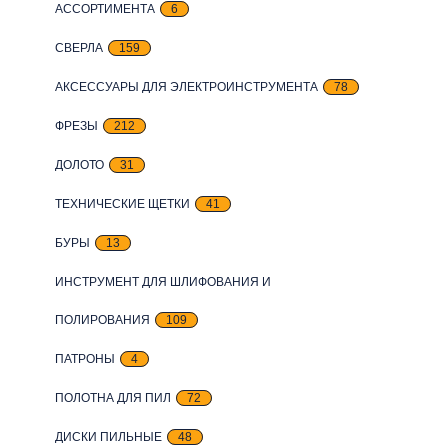
АССОРТИМЕНТА
6
СВЕРЛА
159
АКСЕССУАРЫ ДЛЯ ЭЛЕКТРОИНСТРУМЕНТА
78
ФРЕЗЫ
212
ДОЛОТО
31
ТЕХНИЧЕСКИЕ ЩЕТКИ
41
БУРЫ
13
ИНСТРУМЕНТ ДЛЯ ШЛИФОВАНИЯ И
ПОЛИРОВАНИЯ
109
ПАТРОНЫ
4
ПОЛОТНА ДЛЯ ПИЛ
72
ДИСКИ ПИЛЬНЫЕ
48