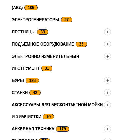
(АВД)
105
ЭЛЕКТРОГЕНЕРАТОРЫ
27
ЛЕСТНИЦЫ
33
ПОДЪЕМНОЕ ОБОРУДОВАНИЕ
33
ЭЛЕКТРОННО-ИЗМЕРИТЕЛЬНЫЙ
ИНСТРУМЕНТ
31
БУРЫ
128
СТАНКИ
42
АКСЕССУАРЫ ДЛЯ БЕСКОНТАКТНОЙ МОЙКИ
И ХИМЧИСТКИ
10
АНКЕРНАЯ ТЕХНИКА
179