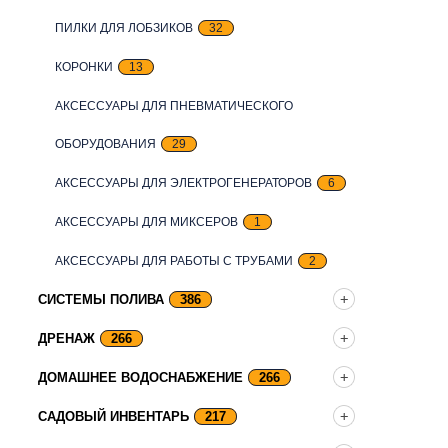
ПИЛКИ ДЛЯ ЛОБЗИКОВ
32
КОРОНКИ
13
АКСЕССУАРЫ ДЛЯ ПНЕВМАТИЧЕСКОГО
ОБОРУДОВАНИЯ
29
АКСЕССУАРЫ ДЛЯ ЭЛЕКТРОГЕНЕРАТОРОВ
6
АКСЕССУАРЫ ДЛЯ МИКСЕРОВ
1
АКСЕССУАРЫ ДЛЯ РАБОТЫ С ТРУБАМИ
2
СИСТЕМЫ ПОЛИВА
386
ДРЕНАЖ
266
ДОМАШНЕЕ ВОДОСНАБЖЕНИЕ
266
САДОВЫЙ ИНВЕНТАРЬ
217