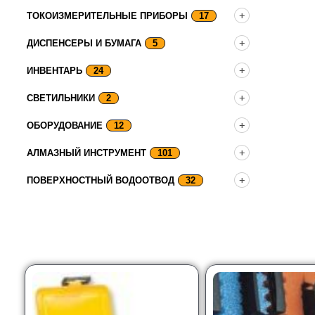
ТОКОИЗМЕРИТЕЛЬНЫЕ ПРИБОРЫ
17
ДИСПЕНСЕРЫ И БУМАГА
5
ИНВЕНТАРЬ
24
СВЕТИЛЬНИКИ
2
ОБОРУДОВАНИЕ
12
АЛМАЗНЫЙ ИНСТРУМЕНТ
101
ПОВЕРХНОСТНЫЙ ВОДООТВОД
32