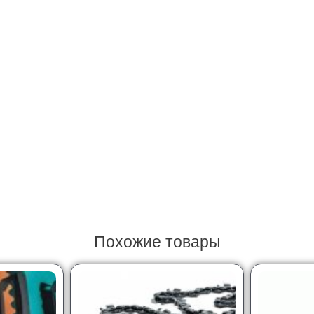
Похожие товары