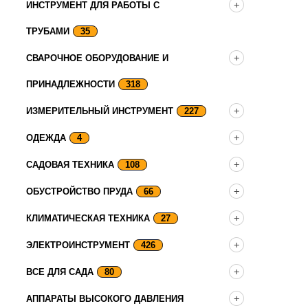
ИНСТРУМЕНТ ДЛЯ РАБОТЫ С
ТРУБАМИ
35
СВАРОЧНОЕ ОБОРУДОВАНИЕ И
ПРИНАДЛЕЖНОСТИ
318
ИЗМЕРИТЕЛЬНЫЙ ИНСТРУМЕНТ
227
ОДЕЖДА
4
САДОВАЯ ТЕХНИКА
108
ОБУСТРОЙСТВО ПРУДА
66
КЛИМАТИЧЕСКАЯ ТЕХНИКА
27
ЭЛЕКТРОИНСТРУМЕНТ
426
ВСЕ ДЛЯ САДА
80
АППАРАТЫ ВЫСОКОГО ДАВЛЕНИЯ