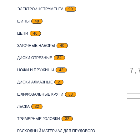
ЭЛЕКТРОИНСТРУМЕНТА
99
ШИНЫ
40
ЦЕПИ
40
ЗАТОЧНЫЕ НАБОРЫ
40
ДИСКИ ОТРЕЗНЫЕ
84
7,
НОЖИ И ПРУЖИНЫ
42
ДИСКИ АЛМАЗНЫЕ
2
ШЛИФОВАЛЬНЫЕ КРУГИ
83
ЛЕСКА
32
ТРИМЕРНЫЕ ГОЛОВКИ
32
РАСХОДНЫЙ МАТЕРИАЛ ДЛЯ ПРУДОВОГО