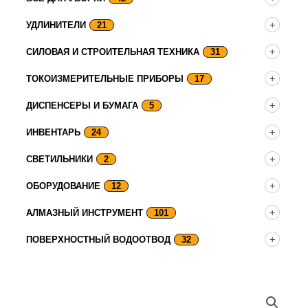
УДЛИНИТЕЛИ
21
СИЛОВАЯ И СТРОИТЕЛЬНАЯ ТЕХНИКА
31
ТОКОИЗМЕРИТЕЛЬНЫЕ ПРИБОРЫ
17
ДИСПЕНСЕРЫ И БУМАГА
5
ИНВЕНТАРЬ
24
СВЕТИЛЬНИКИ
2
ОБОРУДОВАНИЕ
12
АЛМАЗНЫЙ ИНСТРУМЕНТ
101
ПОВЕРХНОСТНЫЙ ВОДООТВОД
32