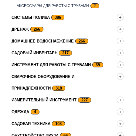
АКСЕССУАРЫ ДЛЯ РАБОТЫ С ТРУБАМИ
2
СИСТЕМЫ ПОЛИВА
386
ДРЕНАЖ
266
ДОМАШНЕЕ ВОДОСНАБЖЕНИЕ
266
САДОВЫЙ ИНВЕНТАРЬ
217
ИНСТРУМЕНТ ДЛЯ РАБОТЫ С ТРУБАМИ
35
СВАРОЧНОЕ ОБОРУДОВАНИЕ И
ПРИНАДЛЕЖНОСТИ
318
ИЗМЕРИТЕЛЬНЫЙ ИНСТРУМЕНТ
227
ОДЕЖДА
4
САДОВАЯ ТЕХНИКА
108
ОБУСТРОЙСТВО ПРУДА
66