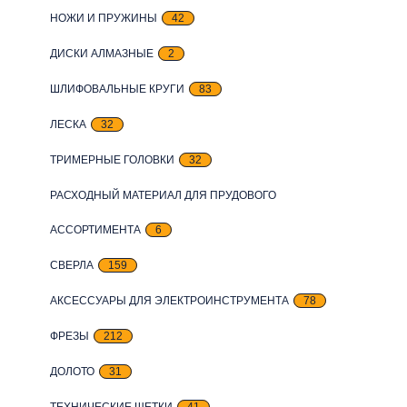
НОЖИ И ПРУЖИНЫ
42
ДИСКИ АЛМАЗНЫЕ
2
ШЛИФОВАЛЬНЫЕ КРУГИ
83
ЛЕСКА
32
ТРИМЕРНЫЕ ГОЛОВКИ
32
РАСХОДНЫЙ МАТЕРИАЛ ДЛЯ ПРУДОВОГО
АССОРТИМЕНТА
6
СВЕРЛА
159
АКСЕССУАРЫ ДЛЯ ЭЛЕКТРОИНСТРУМЕНТА
78
ФРЕЗЫ
212
ДОЛОТО
31
ТЕХНИЧЕСКИЕ ЩЕТКИ
41