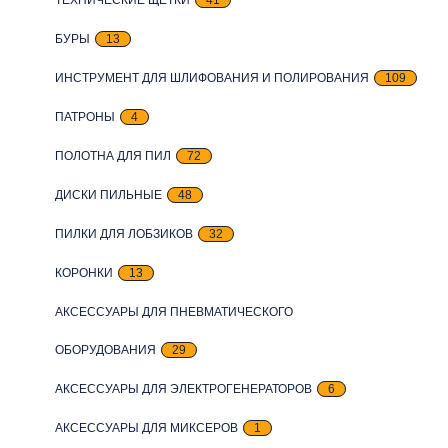
БУРЫ
13
ИНСТРУМЕНТ ДЛЯ ШЛИФОВАНИЯ И ПОЛИРОВАНИЯ
109
ПАТРОНЫ
4
ПОЛОТНА ДЛЯ ПИЛ
72
ДИСКИ ПИЛЬНЫЕ
48
ПИЛКИ ДЛЯ ЛОБЗИКОВ
32
КОРОНКИ
13
АКСЕССУАРЫ ДЛЯ ПНЕВМАТИЧЕСКОГО
ОБОРУДОВАНИЯ
29
АКСЕССУАРЫ ДЛЯ ЭЛЕКТРОГЕНЕРАТОРОВ
6
АКСЕССУАРЫ ДЛЯ МИКСЕРОВ
1