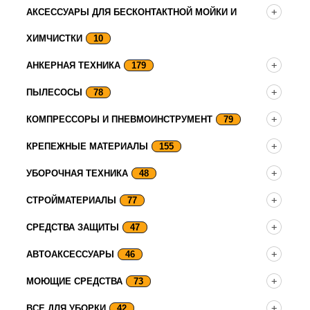
АКСЕССУАРЫ ДЛЯ БЕСКОНТАКТНОЙ МОЙКИ И
ХИМЧИСТКИ
10
АНКЕРНАЯ ТЕХНИКА
179
ПЫЛЕСОСЫ
78
КОМПРЕССОРЫ И ПНЕВМОИНСТРУМЕНТ
79
КРЕПЕЖНЫЕ МАТЕРИАЛЫ
155
УБОРОЧНАЯ ТЕХНИКА
48
СТРОЙМАТЕРИАЛЫ
77
СРЕДСТВА ЗАЩИТЫ
47
АВТОАКСЕССУАРЫ
46
МОЮЩИЕ СРЕДСТВА
73
ВСЕ ДЛЯ УБОРКИ
42