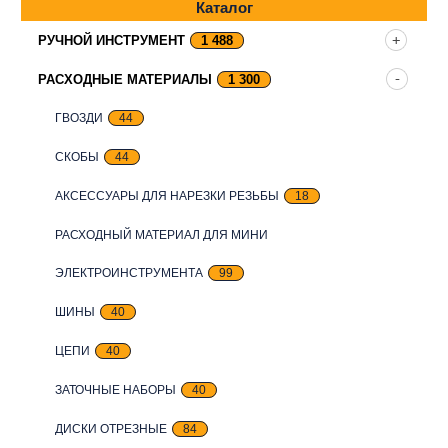
Каталог
РУЧНОЙ ИНСТРУМЕНТ
1 488
РАСХОДНЫЕ МАТЕРИАЛЫ
1 300
ГВОЗДИ
44
СКОБЫ
44
АКСЕССУАРЫ ДЛЯ НАРЕЗКИ РЕЗЬБЫ
18
РАСХОДНЫЙ МАТЕРИАЛ ДЛЯ МИНИ
ЭЛЕКТРОИНСТРУМЕНТА
99
ШИНЫ
40
ЦЕПИ
40
ЗАТОЧНЫЕ НАБОРЫ
40
ДИСКИ ОТРЕЗНЫЕ
84