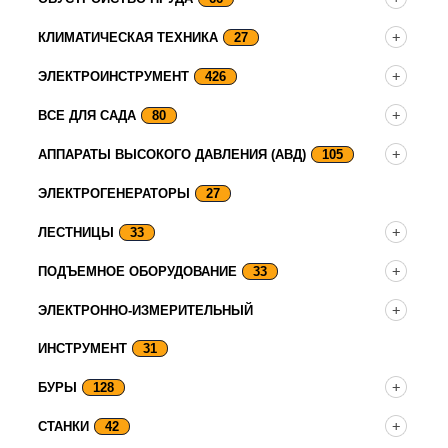
КЛИМАТИЧЕСКАЯ ТЕХНИКА
27
ЭЛЕКТРОИНСТРУМЕНТ
426
ВСЕ ДЛЯ САДА
80
АППАРАТЫ ВЫСОКОГО ДАВЛЕНИЯ (АВД)
105
ЭЛЕКТРОГЕНЕРАТОРЫ
27
ЛЕСТНИЦЫ
33
ПОДЪЕМНОЕ ОБОРУДОВАНИЕ
33
ЭЛЕКТРОННО-ИЗМЕРИТЕЛЬНЫЙ
ИНСТРУМЕНТ
31
БУРЫ
128
СТАНКИ
42