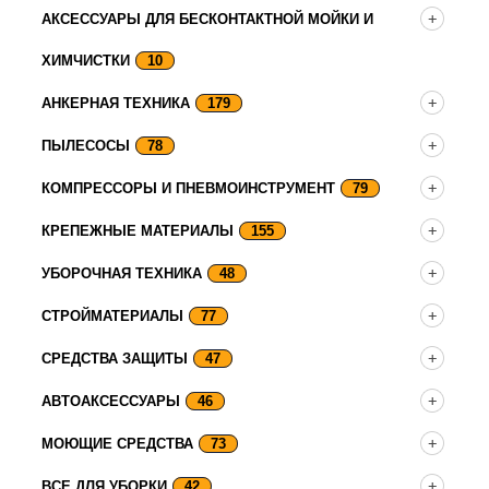
АКСЕССУАРЫ ДЛЯ БЕСКОНТАКТНОЙ МОЙКИ И
ХИМЧИСТКИ
10
АНКЕРНАЯ ТЕХНИКА
179
ПЫЛЕСОСЫ
78
КОМПРЕССОРЫ И ПНЕВМОИНСТРУМЕНТ
79
КРЕПЕЖНЫЕ МАТЕРИАЛЫ
155
УБОРОЧНАЯ ТЕХНИКА
48
СТРОЙМАТЕРИАЛЫ
77
СРЕДСТВА ЗАЩИТЫ
47
АВТОАКСЕССУАРЫ
46
МОЮЩИЕ СРЕДСТВА
73
ВСЕ ДЛЯ УБОРКИ
42