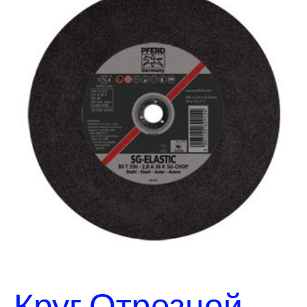
Круг Отрезной