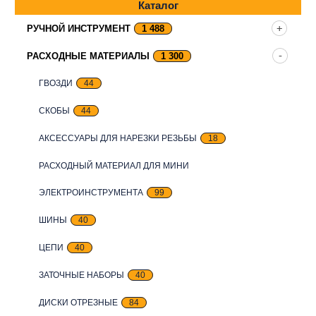
Каталог
РУЧНОЙ ИНСТРУМЕНТ
1 488
РАСХОДНЫЕ МАТЕРИАЛЫ
1 300
ГВОЗДИ
44
СКОБЫ
44
АКСЕССУАРЫ ДЛЯ НАРЕЗКИ РЕЗЬБЫ
18
РАСХОДНЫЙ МАТЕРИАЛ ДЛЯ МИНИ
ЭЛЕКТРОИНСТРУМЕНТА
99
ШИНЫ
40
ЦЕПИ
40
ЗАТОЧНЫЕ НАБОРЫ
40
ДИСКИ ОТРЕЗНЫЕ
84