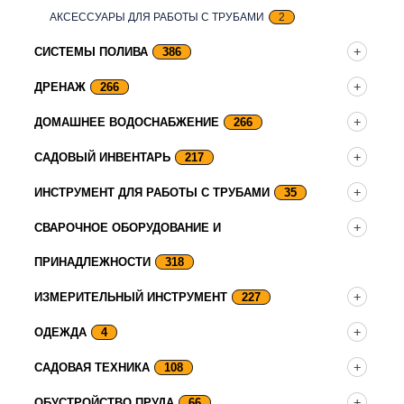
АКСЕССУАРЫ ДЛЯ РАБОТЫ С ТРУБАМИ
2
СИСТЕМЫ ПОЛИВА
386
ДРЕНАЖ
266
ДОМАШНЕЕ ВОДОСНАБЖЕНИЕ
266
САДОВЫЙ ИНВЕНТАРЬ
217
ИНСТРУМЕНТ ДЛЯ РАБОТЫ С ТРУБАМИ
35
СВАРОЧНОЕ ОБОРУДОВАНИЕ И
ПРИНАДЛЕЖНОСТИ
318
ИЗМЕРИТЕЛЬНЫЙ ИНСТРУМЕНТ
227
ОДЕЖДА
4
САДОВАЯ ТЕХНИКА
108
ОБУСТРОЙСТВО ПРУДА
66