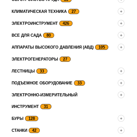
КЛИМАТИЧЕСКАЯ ТЕХНИКА
27
ЭЛЕКТРОИНСТРУМЕНТ
426
ВСЕ ДЛЯ САДА
80
АППАРАТЫ ВЫСОКОГО ДАВЛЕНИЯ (АВД)
105
ЭЛЕКТРОГЕНЕРАТОРЫ
27
ЛЕСТНИЦЫ
33
ПОДЪЕМНОЕ ОБОРУДОВАНИЕ
33
ЭЛЕКТРОННО-ИЗМЕРИТЕЛЬНЫЙ
ИНСТРУМЕНТ
31
БУРЫ
128
СТАНКИ
42