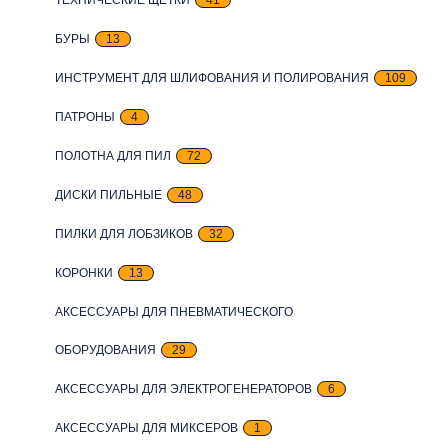
БУРЫ
13
ИНСТРУМЕНТ ДЛЯ ШЛИФОВАНИЯ И ПОЛИРОВАНИЯ
109
ПАТРОНЫ
4
ПОЛОТНА ДЛЯ ПИЛ
72
ДИСКИ ПИЛЬНЫЕ
48
ПИЛКИ ДЛЯ ЛОБЗИКОВ
32
КОРОНКИ
13
АКСЕССУАРЫ ДЛЯ ПНЕВМАТИЧЕСКОГО
ОБОРУДОВАНИЯ
29
АКСЕССУАРЫ ДЛЯ ЭЛЕКТРОГЕНЕРАТОРОВ
6
АКСЕССУАРЫ ДЛЯ МИКСЕРОВ
1