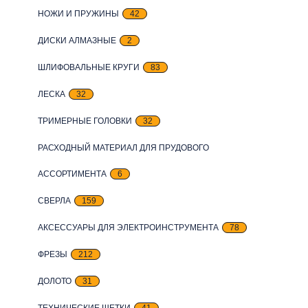
НОЖИ И ПРУЖИНЫ
42
ДИСКИ АЛМАЗНЫЕ
2
ШЛИФОВАЛЬНЫЕ КРУГИ
83
ЛЕСКА
32
ТРИМЕРНЫЕ ГОЛОВКИ
32
РАСХОДНЫЙ МАТЕРИАЛ ДЛЯ ПРУДОВОГО
АССОРТИМЕНТА
6
СВЕРЛА
159
АКСЕССУАРЫ ДЛЯ ЭЛЕКТРОИНСТРУМЕНТА
78
ФРЕЗЫ
212
ДОЛОТО
31
ТЕХНИЧЕСКИЕ ЩЕТКИ
41