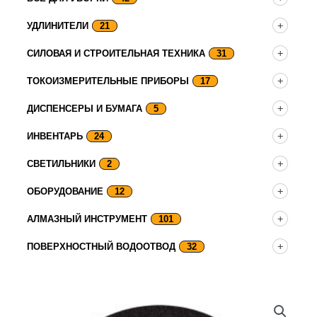
УДЛИНИТЕЛИ
21
СИЛОВАЯ И СТРОИТЕЛЬНАЯ ТЕХНИКА
31
ТОКОИЗМЕРИТЕЛЬНЫЕ ПРИБОРЫ
17
ДИСПЕНСЕРЫ И БУМАГА
5
ИНВЕНТАРЬ
24
СВЕТИЛЬНИКИ
2
ОБОРУДОВАНИЕ
12
АЛМАЗНЫЙ ИНСТРУМЕНТ
101
ПОВЕРХНОСТНЫЙ ВОДООТВОД
32