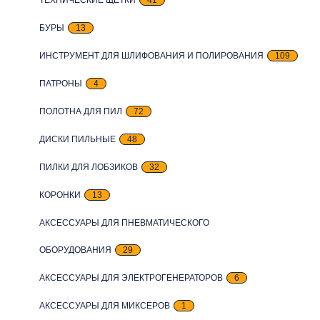
БУРЫ
13
ИНСТРУМЕНТ ДЛЯ ШЛИФОВАНИЯ И ПОЛИРОВАНИЯ
109
ПАТРОНЫ
4
ПОЛОТНА ДЛЯ ПИЛ
72
ДИСКИ ПИЛЬНЫЕ
48
ПИЛКИ ДЛЯ ЛОБЗИКОВ
32
КОРОНКИ
13
АКСЕССУАРЫ ДЛЯ ПНЕВМАТИЧЕСКОГО
ОБОРУДОВАНИЯ
29
АКСЕССУАРЫ ДЛЯ ЭЛЕКТРОГЕНЕРАТОРОВ
6
АКСЕССУАРЫ ДЛЯ МИКСЕРОВ
1