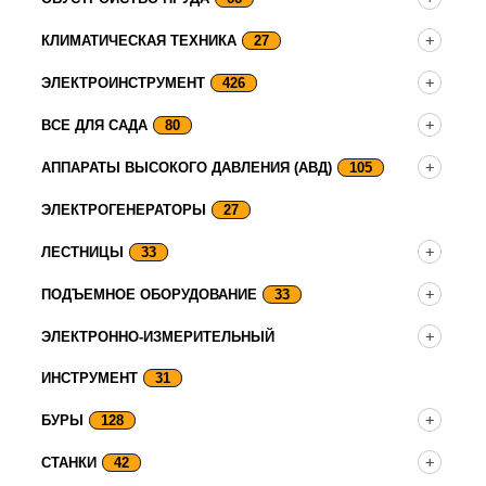
КЛИМАТИЧЕСКАЯ ТЕХНИКА
27
ЭЛЕКТРОИНСТРУМЕНТ
426
ВСЕ ДЛЯ САДА
80
АППАРАТЫ ВЫСОКОГО ДАВЛЕНИЯ (АВД)
105
ЭЛЕКТРОГЕНЕРАТОРЫ
27
ЛЕСТНИЦЫ
33
ПОДЪЕМНОЕ ОБОРУДОВАНИЕ
33
ЭЛЕКТРОННО-ИЗМЕРИТЕЛЬНЫЙ
ИНСТРУМЕНТ
31
БУРЫ
128
СТАНКИ
42