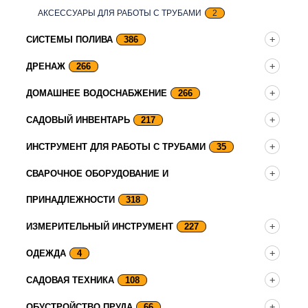
АКСЕССУАРЫ ДЛЯ РАБОТЫ С ТРУБАМИ
2
СИСТЕМЫ ПОЛИВА
386
ДРЕНАЖ
266
ДОМАШНЕЕ ВОДОСНАБЖЕНИЕ
266
САДОВЫЙ ИНВЕНТАРЬ
217
ИНСТРУМЕНТ ДЛЯ РАБОТЫ С ТРУБАМИ
35
СВАРОЧНОЕ ОБОРУДОВАНИЕ И
ПРИНАДЛЕЖНОСТИ
318
ИЗМЕРИТЕЛЬНЫЙ ИНСТРУМЕНТ
227
ОДЕЖДА
4
САДОВАЯ ТЕХНИКА
108
ОБУСТРОЙСТВО ПРУДА
66