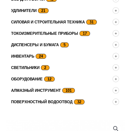
УДЛИНИТЕЛИ
21
СИЛОВАЯ И СТРОИТЕЛЬНАЯ ТЕХНИКА
31
ТОКОИЗМЕРИТЕЛЬНЫЕ ПРИБОРЫ
17
ДИСПЕНСЕРЫ И БУМАГА
5
ИНВЕНТАРЬ
24
СВЕТИЛЬНИКИ
2
ОБОРУДОВАНИЕ
12
АЛМАЗНЫЙ ИНСТРУМЕНТ
101
ПОВЕРХНОСТНЫЙ ВОДООТВОД
32