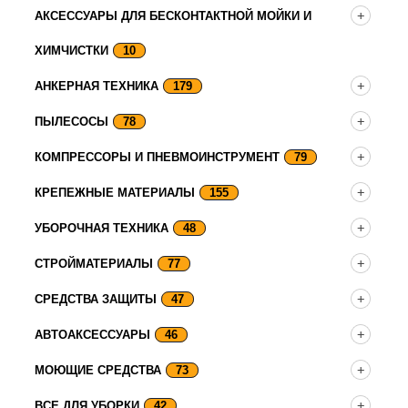
АКСЕССУАРЫ ДЛЯ БЕСКОНТАКТНОЙ МОЙКИ И
ХИМЧИСТКИ
10
АНКЕРНАЯ ТЕХНИКА
179
ПЫЛЕСОСЫ
78
КОМПРЕССОРЫ И ПНЕВМОИНСТРУМЕНТ
79
КРЕПЕЖНЫЕ МАТЕРИАЛЫ
155
УБОРОЧНАЯ ТЕХНИКА
48
СТРОЙМАТЕРИАЛЫ
77
СРЕДСТВА ЗАЩИТЫ
47
АВТОАКСЕССУАРЫ
46
МОЮЩИЕ СРЕДСТВА
73
ВСЕ ДЛЯ УБОРКИ
42