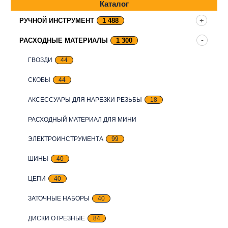
Каталог
РУЧНОЙ ИНСТРУМЕНТ
1 488
РАСХОДНЫЕ МАТЕРИАЛЫ
1 300
ГВОЗДИ
44
СКОБЫ
44
АКСЕССУАРЫ ДЛЯ НАРЕЗКИ РЕЗЬБЫ
18
РАСХОДНЫЙ МАТЕРИАЛ ДЛЯ МИНИ
ЭЛЕКТРОИНСТРУМЕНТА
99
ШИНЫ
40
ЦЕПИ
40
ЗАТОЧНЫЕ НАБОРЫ
40
ДИСКИ ОТРЕЗНЫЕ
84