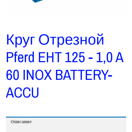
Круг Отрезной
Pferd EHT 125 - 1,0 A
60 INOX BATTERY-
ACCU
Описание