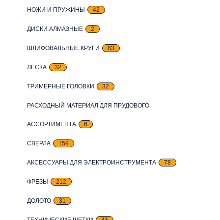
НОЖИ И ПРУЖИНЫ
42
ДИСКИ АЛМАЗНЫЕ
2
ШЛИФОВАЛЬНЫЕ КРУГИ
83
ЛЕСКА
32
ТРИМЕРНЫЕ ГОЛОВКИ
32
РАСХОДНЫЙ МАТЕРИАЛ ДЛЯ ПРУДОВОГО
АССОРТИМЕНТА
6
СВЕРЛА
159
АКСЕССУАРЫ ДЛЯ ЭЛЕКТРОИНСТРУМЕНТА
78
ФРЕЗЫ
212
ДОЛОТО
31
ТЕХНИЧЕСКИЕ ЩЕТКИ
41