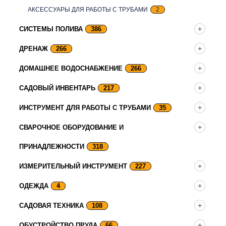
АКСЕССУАРЫ ДЛЯ РАБОТЫ С ТРУБАМИ
2
СИСТЕМЫ ПОЛИВА
386
ДРЕНАЖ
266
ДОМАШНЕЕ ВОДОСНАБЖЕНИЕ
266
САДОВЫЙ ИНВЕНТАРЬ
217
ИНСТРУМЕНТ ДЛЯ РАБОТЫ С ТРУБАМИ
35
СВАРОЧНОЕ ОБОРУДОВАНИЕ И
ПРИНАДЛЕЖНОСТИ
318
ИЗМЕРИТЕЛЬНЫЙ ИНСТРУМЕНТ
227
ОДЕЖДА
4
САДОВАЯ ТЕХНИКА
108
ОБУСТРОЙСТВО ПРУДА
66