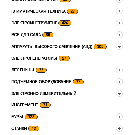
КЛИМАТИЧЕСКАЯ ТЕХНИКА
27
ЭЛЕКТРОИНСТРУМЕНТ
426
ВСЕ ДЛЯ САДА
80
АППАРАТЫ ВЫСОКОГО ДАВЛЕНИЯ (АВД)
105
ЭЛЕКТРОГЕНЕРАТОРЫ
27
ЛЕСТНИЦЫ
33
ПОДЪЕМНОЕ ОБОРУДОВАНИЕ
33
ЭЛЕКТРОННО-ИЗМЕРИТЕЛЬНЫЙ
ИНСТРУМЕНТ
31
БУРЫ
128
СТАНКИ
42