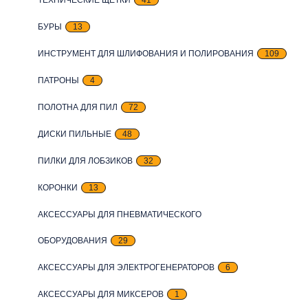
БУРЫ
13
ИНСТРУМЕНТ ДЛЯ ШЛИФОВАНИЯ И ПОЛИРОВАНИЯ
109
ПАТРОНЫ
4
ПОЛОТНА ДЛЯ ПИЛ
72
ДИСКИ ПИЛЬНЫЕ
48
ПИЛКИ ДЛЯ ЛОБЗИКОВ
32
КОРОНКИ
13
АКСЕССУАРЫ ДЛЯ ПНЕВМАТИЧЕСКОГО
ОБОРУДОВАНИЯ
29
АКСЕССУАРЫ ДЛЯ ЭЛЕКТРОГЕНЕРАТОРОВ
6
АКСЕССУАРЫ ДЛЯ МИКСЕРОВ
1