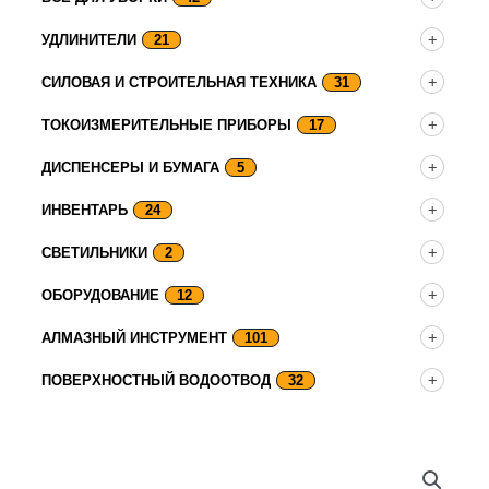
УДЛИНИТЕЛИ
21
СИЛОВАЯ И СТРОИТЕЛЬНАЯ ТЕХНИКА
31
ТОКОИЗМЕРИТЕЛЬНЫЕ ПРИБОРЫ
17
ДИСПЕНСЕРЫ И БУМАГА
5
ИНВЕНТАРЬ
24
СВЕТИЛЬНИКИ
2
ОБОРУДОВАНИЕ
12
АЛМАЗНЫЙ ИНСТРУМЕНТ
101
ПОВЕРХНОСТНЫЙ ВОДООТВОД
32