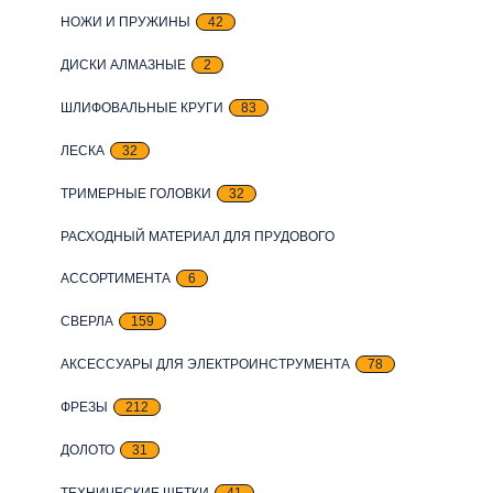
НОЖИ И ПРУЖИНЫ
42
ДИСКИ АЛМАЗНЫЕ
2
ШЛИФОВАЛЬНЫЕ КРУГИ
83
ЛЕСКА
32
ТРИМЕРНЫЕ ГОЛОВКИ
32
РАСХОДНЫЙ МАТЕРИАЛ ДЛЯ ПРУДОВОГО
АССОРТИМЕНТА
6
СВЕРЛА
159
АКСЕССУАРЫ ДЛЯ ЭЛЕКТРОИНСТРУМЕНТА
78
ФРЕЗЫ
212
ДОЛОТО
31
ТЕХНИЧЕСКИЕ ЩЕТКИ
41