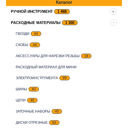
Каталог
РУЧНОЙ ИНСТРУМЕНТ
1 488
РАСХОДНЫЕ МАТЕРИАЛЫ
1 300
ГВОЗДИ
44
СКОБЫ
44
АКСЕССУАРЫ ДЛЯ НАРЕЗКИ РЕЗЬБЫ
18
РАСХОДНЫЙ МАТЕРИАЛ ДЛЯ МИНИ
ЭЛЕКТРОИНСТРУМЕНТА
99
ШИНЫ
40
ЦЕПИ
40
ЗАТОЧНЫЕ НАБОРЫ
40
ДИСКИ ОТРЕЗНЫЕ
84