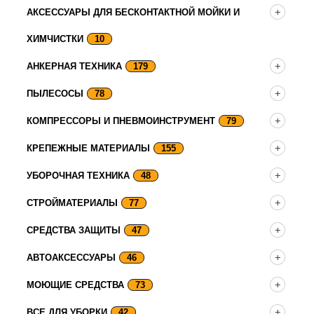
АКСЕССУАРЫ ДЛЯ БЕСКОНТАКТНОЙ МОЙКИ И
ХИМЧИСТКИ
10
АНКЕРНАЯ ТЕХНИКА
179
ПЫЛЕСОСЫ
78
КОМПРЕССОРЫ И ПНЕВМОИНСТРУМЕНТ
79
КРЕПЕЖНЫЕ МАТЕРИАЛЫ
155
УБОРОЧНАЯ ТЕХНИКА
48
СТРОЙМАТЕРИАЛЫ
77
СРЕДСТВА ЗАЩИТЫ
47
АВТОАКСЕССУАРЫ
46
МОЮЩИЕ СРЕДСТВА
73
ВСЕ ДЛЯ УБОРКИ
42