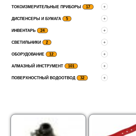
ТОКОИЗМЕРИТЕЛЬНЫЕ ПРИБОРЫ
17
ДИСПЕНСЕРЫ И БУМАГА
5
ИНВЕНТАРЬ
24
СВЕТИЛЬНИКИ
2
ОБОРУДОВАНИЕ
12
АЛМАЗНЫЙ ИНСТРУМЕНТ
101
ПОВЕРХНОСТНЫЙ ВОДООТВОД
32