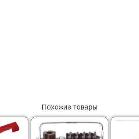
Похожие товары