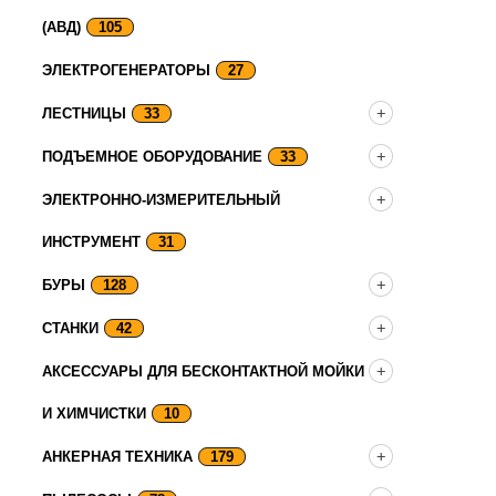
(АВД)
105
ЭЛЕКТРОГЕНЕРАТОРЫ
27
ЛЕСТНИЦЫ
33
ПОДЪЕМНОЕ ОБОРУДОВАНИЕ
33
ЭЛЕКТРОННО-ИЗМЕРИТЕЛЬНЫЙ
ИНСТРУМЕНТ
31
БУРЫ
128
СТАНКИ
42
АКСЕССУАРЫ ДЛЯ БЕСКОНТАКТНОЙ МОЙКИ
И ХИМЧИСТКИ
10
АНКЕРНАЯ ТЕХНИКА
179