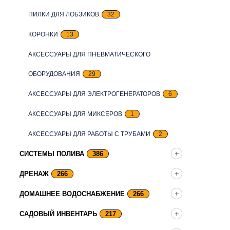
ПИЛКИ ДЛЯ ЛОБЗИКОВ
32
КОРОНКИ
13
АКСЕССУАРЫ ДЛЯ ПНЕВМАТИЧЕСКОГО
ОБОРУДОВАНИЯ
29
АКСЕССУАРЫ ДЛЯ ЭЛЕКТРОГЕНЕРАТОРОВ
6
АКСЕССУАРЫ ДЛЯ МИКСЕРОВ
1
АКСЕССУАРЫ ДЛЯ РАБОТЫ С ТРУБАМИ
2
СИСТЕМЫ ПОЛИВА
386
ДРЕНАЖ
266
ДОМАШНЕЕ ВОДОСНАБЖЕНИЕ
266
САДОВЫЙ ИНВЕНТАРЬ
217