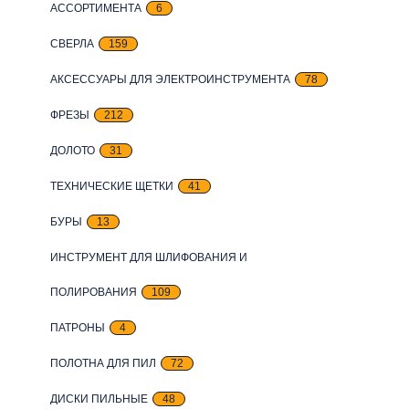
АССОРТИМЕНТА
6
СВЕРЛА
159
АКСЕССУАРЫ ДЛЯ ЭЛЕКТРОИНСТРУМЕНТА
78
ФРЕЗЫ
212
ДОЛОТО
31
ТЕХНИЧЕСКИЕ ЩЕТКИ
41
БУРЫ
13
ИНСТРУМЕНТ ДЛЯ ШЛИФОВАНИЯ И
ПОЛИРОВАНИЯ
109
ПАТРОНЫ
4
ПОЛОТНА ДЛЯ ПИЛ
72
ДИСКИ ПИЛЬНЫЕ
48