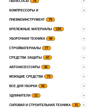
ПЫЛЕСОСЫ
78
КОМПРЕССОРЫ И
ПНЕВМОИНСТРУМЕНТ
79
КРЕПЕЖНЫЕ МАТЕРИАЛЫ
155
УБОРОЧНАЯ ТЕХНИКА
48
СТРОЙМАТЕРИАЛЫ
77
СРЕДСТВА ЗАЩИТЫ
47
АВТОАКСЕССУАРЫ
46
МОЮЩИЕ СРЕДСТВА
73
ВСЕ ДЛЯ УБОРКИ
42
УДЛИНИТЕЛИ
21
СИЛОВАЯ И СТРОИТЕЛЬНАЯ ТЕХНИКА
31