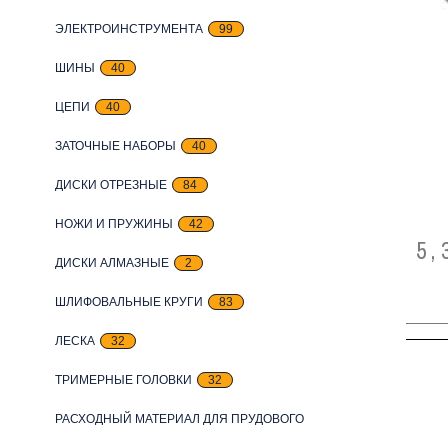
ЭЛЕКТРОИНСТРУМЕНТА
99
ШИНЫ
40
ЦЕПИ
40
ЗАТОЧНЫЕ НАБОРЫ
40
ДИСКИ ОТРЕЗНЫЕ
84
НОЖИ И ПРУЖИНЫ
42
5,
ДИСКИ АЛМАЗНЫЕ
2
ШЛИФОВАЛЬНЫЕ КРУГИ
83
ЛЕСКА
32
ТРИМЕРНЫЕ ГОЛОВКИ
32
РАСХОДНЫЙ МАТЕРИАЛ ДЛЯ ПРУДОВОГО