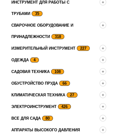
ИНСТРУМЕНТ ДЛЯ РАБОТЫ С
ТРУБАМИ
35
СВАРОЧНОЕ ОБОРУДОВАНИЕ И
ПРИНАДЛЕЖНОСТИ
318
ИЗМЕРИТЕЛЬНЫЙ ИНСТРУМЕНТ
227
ОДЕЖДА
4
САДОВАЯ ТЕХНИКА
108
ОБУСТРОЙСТВО ПРУДА
66
КЛИМАТИЧЕСКАЯ ТЕХНИКА
27
ЭЛЕКТРОИНСТРУМЕНТ
426
ВСЕ ДЛЯ САДА
80
АППАРАТЫ ВЫСОКОГО ДАВЛЕНИЯ