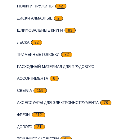
НОЖИ И ПРУЖИНЫ
42
ДИСКИ АЛМАЗНЫЕ
2
ШЛИФОВАЛЬНЫЕ КРУГИ
83
ЛЕСКА
32
ТРИМЕРНЫЕ ГОЛОВКИ
32
РАСХОДНЫЙ МАТЕРИАЛ ДЛЯ ПРУДОВОГО
АССОРТИМЕНТА
6
СВЕРЛА
159
АКСЕССУАРЫ ДЛЯ ЭЛЕКТРОИНСТРУМЕНТА
78
ФРЕЗЫ
212
ДОЛОТО
31
ТЕХНИЧЕСКИЕ ЩЕТКИ
41