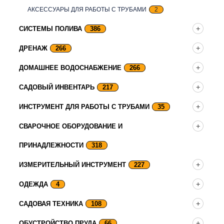
АКСЕССУАРЫ ДЛЯ РАБОТЫ С ТРУБАМИ
2
СИСТЕМЫ ПОЛИВА
386
ДРЕНАЖ
266
ДОМАШНЕЕ ВОДОСНАБЖЕНИЕ
266
САДОВЫЙ ИНВЕНТАРЬ
217
ИНСТРУМЕНТ ДЛЯ РАБОТЫ С ТРУБАМИ
35
СВАРОЧНОЕ ОБОРУДОВАНИЕ И
ПРИНАДЛЕЖНОСТИ
318
ИЗМЕРИТЕЛЬНЫЙ ИНСТРУМЕНТ
227
ОДЕЖДА
4
САДОВАЯ ТЕХНИКА
108
ОБУСТРОЙСТВО ПРУДА
66