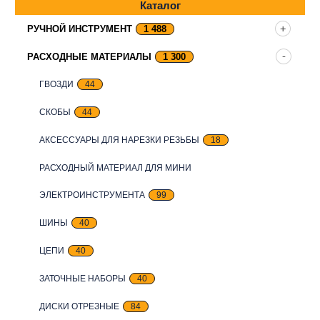
Каталог
РУЧНОЙ ИНСТРУМЕНТ
1 488
РАСХОДНЫЕ МАТЕРИАЛЫ
1 300
ГВОЗДИ
44
СКОБЫ
44
АКСЕССУАРЫ ДЛЯ НАРЕЗКИ РЕЗЬБЫ
18
РАСХОДНЫЙ МАТЕРИАЛ ДЛЯ МИНИ
ЭЛЕКТРОИНСТРУМЕНТА
99
ШИНЫ
40
ЦЕПИ
40
ЗАТОЧНЫЕ НАБОРЫ
40
ДИСКИ ОТРЕЗНЫЕ
84