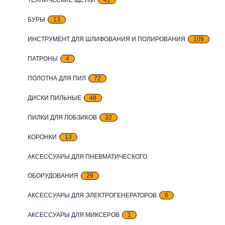
БУРЫ
13
ИНСТРУМЕНТ ДЛЯ ШЛИФОВАНИЯ И ПОЛИРОВАНИЯ
109
ПАТРОНЫ
4
ПОЛОТНА ДЛЯ ПИЛ
72
ДИСКИ ПИЛЬНЫЕ
48
ПИЛКИ ДЛЯ ЛОБЗИКОВ
32
КОРОНКИ
13
АКСЕССУАРЫ ДЛЯ ПНЕВМАТИЧЕСКОГО
ОБОРУДОВАНИЯ
29
АКСЕССУАРЫ ДЛЯ ЭЛЕКТРОГЕНЕРАТОРОВ
6
АКСЕССУАРЫ ДЛЯ МИКСЕРОВ
1