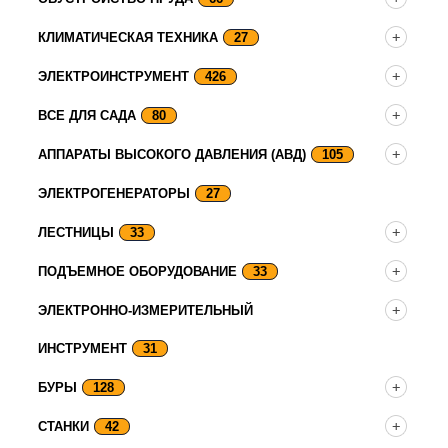
КЛИМАТИЧЕСКАЯ ТЕХНИКА
27
ЭЛЕКТРОИНСТРУМЕНТ
426
ВСЕ ДЛЯ САДА
80
АППАРАТЫ ВЫСОКОГО ДАВЛЕНИЯ (АВД)
105
ЭЛЕКТРОГЕНЕРАТОРЫ
27
ЛЕСТНИЦЫ
33
ПОДЪЕМНОЕ ОБОРУДОВАНИЕ
33
ЭЛЕКТРОННО-ИЗМЕРИТЕЛЬНЫЙ
ИНСТРУМЕНТ
31
БУРЫ
128
СТАНКИ
42