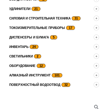
УДЛИНИТЕЛИ
21
СИЛОВАЯ И СТРОИТЕЛЬНАЯ ТЕХНИКА
31
ТОКОИЗМЕРИТЕЛЬНЫЕ ПРИБОРЫ
17
ДИСПЕНСЕРЫ И БУМАГА
5
ИНВЕНТАРЬ
24
СВЕТИЛЬНИКИ
2
ОБОРУДОВАНИЕ
12
АЛМАЗНЫЙ ИНСТРУМЕНТ
101
ПОВЕРХНОСТНЫЙ ВОДООТВОД
32