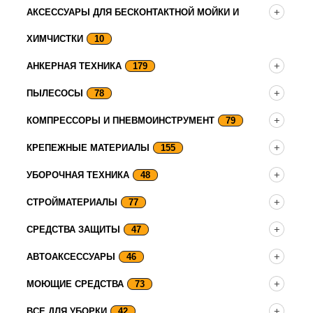
АКСЕССУАРЫ ДЛЯ БЕСКОНТАКТНОЙ МОЙКИ И
ХИМЧИСТКИ
10
АНКЕРНАЯ ТЕХНИКА
179
ПЫЛЕСОСЫ
78
КОМПРЕССОРЫ И ПНЕВМОИНСТРУМЕНТ
79
КРЕПЕЖНЫЕ МАТЕРИАЛЫ
155
УБОРОЧНАЯ ТЕХНИКА
48
СТРОЙМАТЕРИАЛЫ
77
СРЕДСТВА ЗАЩИТЫ
47
АВТОАКСЕССУАРЫ
46
МОЮЩИЕ СРЕДСТВА
73
ВСЕ ДЛЯ УБОРКИ
42