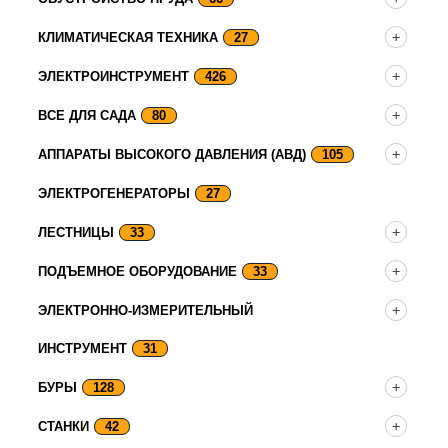
КЛИМАТИЧЕСКАЯ ТЕХНИКА
27
ЭЛЕКТРОИНСТРУМЕНТ
426
ВСЕ ДЛЯ САДА
80
АППАРАТЫ ВЫСОКОГО ДАВЛЕНИЯ (АВД)
105
ЭЛЕКТРОГЕНЕРАТОРЫ
27
ЛЕСТНИЦЫ
33
ПОДЪЕМНОЕ ОБОРУДОВАНИЕ
33
ЭЛЕКТРОННО-ИЗМЕРИТЕЛЬНЫЙ
ИНСТРУМЕНТ
31
БУРЫ
128
СТАНКИ
42