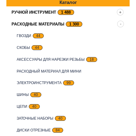
Каталог
РУЧНОЙ ИНСТРУМЕНТ
1 488
РАСХОДНЫЕ МАТЕРИАЛЫ
1 300
ГВОЗДИ
44
СКОБЫ
44
АКСЕССУАРЫ ДЛЯ НАРЕЗКИ РЕЗЬБЫ
18
РАСХОДНЫЙ МАТЕРИАЛ ДЛЯ МИНИ
ЭЛЕКТРОИНСТРУМЕНТА
99
ШИНЫ
40
ЦЕПИ
40
ЗАТОЧНЫЕ НАБОРЫ
40
ДИСКИ ОТРЕЗНЫЕ
84