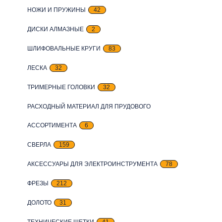
НОЖИ И ПРУЖИНЫ
42
ДИСКИ АЛМАЗНЫЕ
2
ШЛИФОВАЛЬНЫЕ КРУГИ
83
ЛЕСКА
32
ТРИМЕРНЫЕ ГОЛОВКИ
32
РАСХОДНЫЙ МАТЕРИАЛ ДЛЯ ПРУДОВОГО
АССОРТИМЕНТА
6
СВЕРЛА
159
АКСЕССУАРЫ ДЛЯ ЭЛЕКТРОИНСТРУМЕНТА
78
ФРЕЗЫ
212
ДОЛОТО
31
ТЕХНИЧЕСКИЕ ЩЕТКИ
41