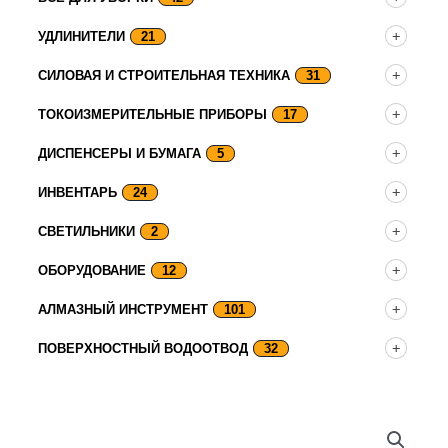
УДЛИНИТЕЛИ
21
СИЛОВАЯ И СТРОИТЕЛЬНАЯ ТЕХНИКА
31
ТОКОИЗМЕРИТЕЛЬНЫЕ ПРИБОРЫ
17
ДИСПЕНСЕРЫ И БУМАГА
5
ИНВЕНТАРЬ
24
СВЕТИЛЬНИКИ
2
ОБОРУДОВАНИЕ
12
АЛМАЗНЫЙ ИНСТРУМЕНТ
101
ПОВЕРХНОСТНЫЙ ВОДООТВОД
32