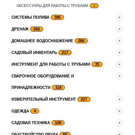
АКСЕССУАРЫ ДЛЯ РАБОТЫ С ТРУБАМИ
2
СИСТЕМЫ ПОЛИВА
386
ДРЕНАЖ
266
ДОМАШНЕЕ ВОДОСНАБЖЕНИЕ
266
САДОВЫЙ ИНВЕНТАРЬ
217
ИНСТРУМЕНТ ДЛЯ РАБОТЫ С ТРУБАМИ
35
СВАРОЧНОЕ ОБОРУДОВАНИЕ И
ПРИНАДЛЕЖНОСТИ
318
ИЗМЕРИТЕЛЬНЫЙ ИНСТРУМЕНТ
227
ОДЕЖДА
4
САДОВАЯ ТЕХНИКА
108
ОБУСТРОЙСТВО ПРУДА
66