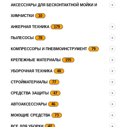
АКСЕССУАРЫ ДЛЯ БЕСКОНТАКТНОЙ МОЙКИ И
ХИМЧИСТКИ
10
АНКЕРНАЯ ТЕХНИКА
179
ПЫЛЕСОСЫ
78
КОМПРЕССОРЫ И ПНЕВМОИНСТРУМЕНТ
79
КРЕПЕЖНЫЕ МАТЕРИАЛЫ
155
УБОРОЧНАЯ ТЕХНИКА
48
СТРОЙМАТЕРИАЛЫ
77
СРЕДСТВА ЗАЩИТЫ
47
АВТОАКСЕССУАРЫ
46
МОЮЩИЕ СРЕДСТВА
73
ВСЕ ДЛЯ УБОРКИ
42