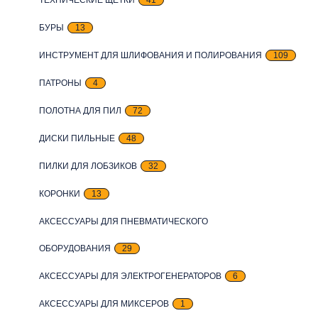
БУРЫ
13
ИНСТРУМЕНТ ДЛЯ ШЛИФОВАНИЯ И ПОЛИРОВАНИЯ
109
ПАТРОНЫ
4
ПОЛОТНА ДЛЯ ПИЛ
72
ДИСКИ ПИЛЬНЫЕ
48
ПИЛКИ ДЛЯ ЛОБЗИКОВ
32
КОРОНКИ
13
АКСЕССУАРЫ ДЛЯ ПНЕВМАТИЧЕСКОГО
ОБОРУДОВАНИЯ
29
АКСЕССУАРЫ ДЛЯ ЭЛЕКТРОГЕНЕРАТОРОВ
6
АКСЕССУАРЫ ДЛЯ МИКСЕРОВ
1