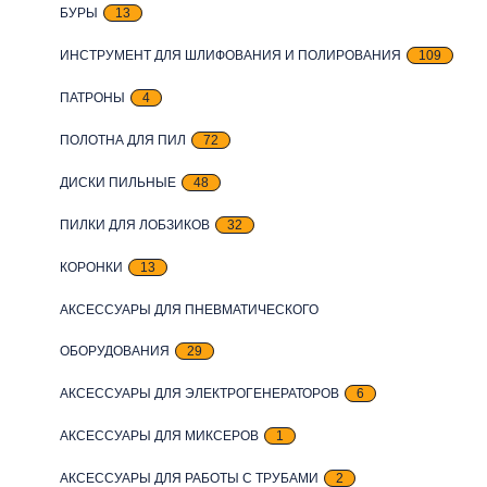
БУРЫ
13
ИНСТРУМЕНТ ДЛЯ ШЛИФОВАНИЯ И ПОЛИРОВАНИЯ
109
ПАТРОНЫ
4
ПОЛОТНА ДЛЯ ПИЛ
72
ДИСКИ ПИЛЬНЫЕ
48
ПИЛКИ ДЛЯ ЛОБЗИКОВ
32
КОРОНКИ
13
АКСЕССУАРЫ ДЛЯ ПНЕВМАТИЧЕСКОГО
ОБОРУДОВАНИЯ
29
АКСЕССУАРЫ ДЛЯ ЭЛЕКТРОГЕНЕРАТОРОВ
6
АКСЕССУАРЫ ДЛЯ МИКСЕРОВ
1
АКСЕССУАРЫ ДЛЯ РАБОТЫ С ТРУБАМИ
2