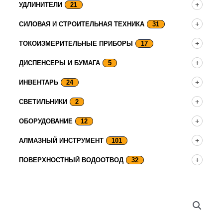
УДЛИНИТЕЛИ
21
СИЛОВАЯ И СТРОИТЕЛЬНАЯ ТЕХНИКА
31
ТОКОИЗМЕРИТЕЛЬНЫЕ ПРИБОРЫ
17
ДИСПЕНСЕРЫ И БУМАГА
5
ИНВЕНТАРЬ
24
СВЕТИЛЬНИКИ
2
ОБОРУДОВАНИЕ
12
АЛМАЗНЫЙ ИНСТРУМЕНТ
101
ПОВЕРХНОСТНЫЙ ВОДООТВОД
32