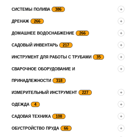
СИСТЕМЫ ПОЛИВА
386
ДРЕНАЖ
266
ДОМАШНЕЕ ВОДОСНАБЖЕНИЕ
266
САДОВЫЙ ИНВЕНТАРЬ
217
ИНСТРУМЕНТ ДЛЯ РАБОТЫ С ТРУБАМИ
35
СВАРОЧНОЕ ОБОРУДОВАНИЕ И
ПРИНАДЛЕЖНОСТИ
318
ИЗМЕРИТЕЛЬНЫЙ ИНСТРУМЕНТ
227
ОДЕЖДА
4
САДОВАЯ ТЕХНИКА
108
ОБУСТРОЙСТВО ПРУДА
66