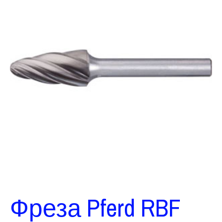
Фреза Pferd RBF