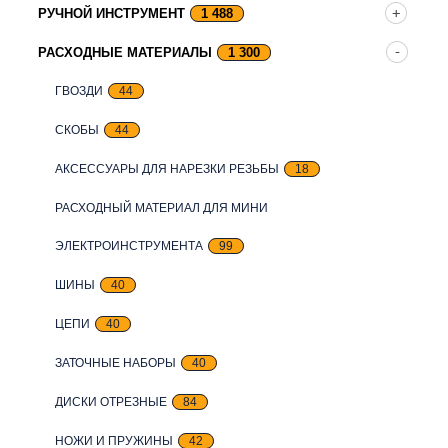
РУЧНОЙ ИНСТРУМЕНТ
1 488
РАСХОДНЫЕ МАТЕРИАЛЫ
1 300
ГВОЗДИ
44
СКОБЫ
44
АКСЕССУАРЫ ДЛЯ НАРЕЗКИ РЕЗЬБЫ
18
РАСХОДНЫЙ МАТЕРИАЛ ДЛЯ МИНИ
ЭЛЕКТРОИНСТРУМЕНТА
99
ШИНЫ
40
ЦЕПИ
40
ЗАТОЧНЫЕ НАБОРЫ
40
ДИСКИ ОТРЕЗНЫЕ
84
НОЖИ И ПРУЖИНЫ
42