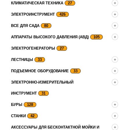
КЛИМАТИЧЕСКАЯ ТЕХНИКА
27
ЭЛЕКТРОИНСТРУМЕНТ
426
ВСЕ ДЛЯ САДА
80
АППАРАТЫ ВЫСОКОГО ДАВЛЕНИЯ (АВД)
105
ЭЛЕКТРОГЕНЕРАТОРЫ
27
ЛЕСТНИЦЫ
33
ПОДЪЕМНОЕ ОБОРУДОВАНИЕ
33
ЭЛЕКТРОННО-ИЗМЕРИТЕЛЬНЫЙ
ИНСТРУМЕНТ
31
БУРЫ
128
СТАНКИ
42
АКСЕССУАРЫ ДЛЯ БЕСКОНТАКТНОЙ МОЙКИ И