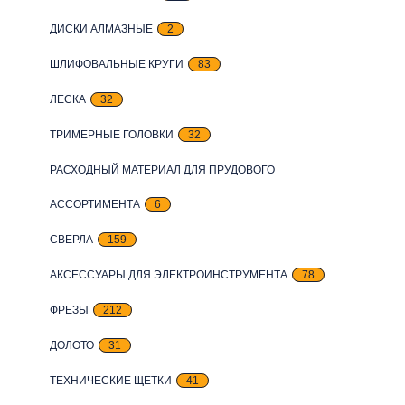
ДИСКИ АЛМАЗНЫЕ
2
ШЛИФОВАЛЬНЫЕ КРУГИ
83
ЛЕСКА
32
ТРИМЕРНЫЕ ГОЛОВКИ
32
РАСХОДНЫЙ МАТЕРИАЛ ДЛЯ ПРУДОВОГО
АССОРТИМЕНТА
6
СВЕРЛА
159
АКСЕССУАРЫ ДЛЯ ЭЛЕКТРОИНСТРУМЕНТА
78
ФРЕЗЫ
212
ДОЛОТО
31
ТЕХНИЧЕСКИЕ ЩЕТКИ
41