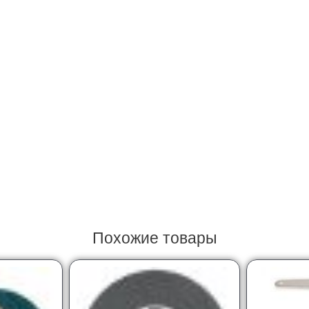
Похожие товары