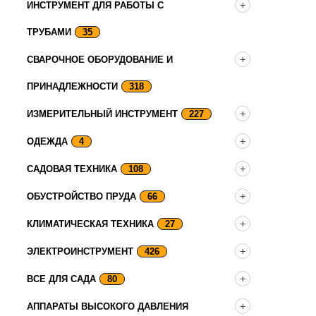
ИНСТРУМЕНТ ДЛЯ РАБОТЫ С
ТРУБАМИ
35
СВАРОЧНОЕ ОБОРУДОВАНИЕ И
ПРИНАДЛЕЖНОСТИ
318
ИЗМЕРИТЕЛЬНЫЙ ИНСТРУМЕНТ
227
ОДЕЖДА
4
САДОВАЯ ТЕХНИКА
108
ОБУСТРОЙСТВО ПРУДА
66
КЛИМАТИЧЕСКАЯ ТЕХНИКА
27
ЭЛЕКТРОИНСТРУМЕНТ
426
ВСЕ ДЛЯ САДА
80
АППАРАТЫ ВЫСОКОГО ДАВЛЕНИЯ