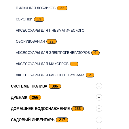
ПИЛКИ ДЛЯ ЛОБЗИКОВ
32
КОРОНКИ
13
АКСЕССУАРЫ ДЛЯ ПНЕВМАТИЧЕСКОГО
ОБОРУДОВАНИЯ
29
АКСЕССУАРЫ ДЛЯ ЭЛЕКТРОГЕНЕРАТОРОВ
6
АКСЕССУАРЫ ДЛЯ МИКСЕРОВ
1
АКСЕССУАРЫ ДЛЯ РАБОТЫ С ТРУБАМИ
2
СИСТЕМЫ ПОЛИВА
386
ДРЕНАЖ
266
ДОМАШНЕЕ ВОДОСНАБЖЕНИЕ
266
САДОВЫЙ ИНВЕНТАРЬ
217