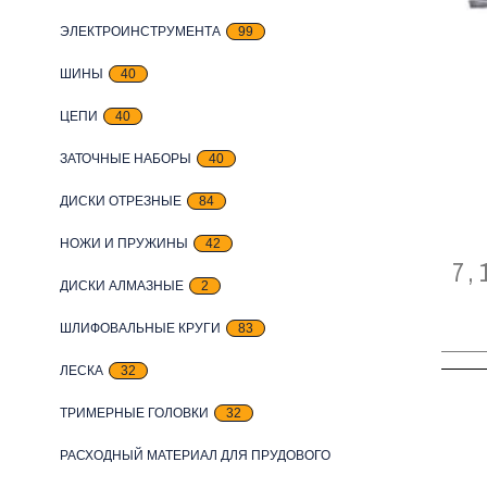
ЭЛЕКТРОИНСТРУМЕНТА
99
ШИНЫ
40
ЦЕПИ
40
ЗАТОЧНЫЕ НАБОРЫ
40
ДИСКИ ОТРЕЗНЫЕ
84
НОЖИ И ПРУЖИНЫ
42
7,
ДИСКИ АЛМАЗНЫЕ
2
ШЛИФОВАЛЬНЫЕ КРУГИ
83
ЛЕСКА
32
ТРИМЕРНЫЕ ГОЛОВКИ
32
РАСХОДНЫЙ МАТЕРИАЛ ДЛЯ ПРУДОВОГО