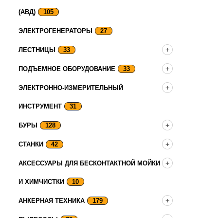
(АВД)
105
ЭЛЕКТРОГЕНЕРАТОРЫ
27
ЛЕСТНИЦЫ
33
ПОДЪЕМНОЕ ОБОРУДОВАНИЕ
33
ЭЛЕКТРОННО-ИЗМЕРИТЕЛЬНЫЙ
ИНСТРУМЕНТ
31
БУРЫ
128
СТАНКИ
42
АКСЕССУАРЫ ДЛЯ БЕСКОНТАКТНОЙ МОЙКИ
И ХИМЧИСТКИ
10
АНКЕРНАЯ ТЕХНИКА
179