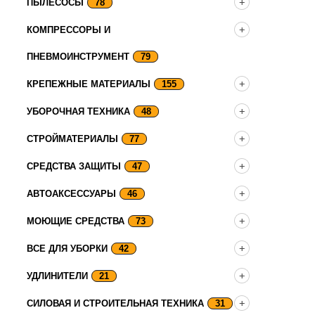
ПЫЛЕСОСЫ
78
КОМПРЕССОРЫ И
ПНЕВМОИНСТРУМЕНТ
79
КРЕПЕЖНЫЕ МАТЕРИАЛЫ
155
УБОРОЧНАЯ ТЕХНИКА
48
СТРОЙМАТЕРИАЛЫ
77
СРЕДСТВА ЗАЩИТЫ
47
АВТОАКСЕССУАРЫ
46
МОЮЩИЕ СРЕДСТВА
73
ВСЕ ДЛЯ УБОРКИ
42
УДЛИНИТЕЛИ
21
СИЛОВАЯ И СТРОИТЕЛЬНАЯ ТЕХНИКА
31