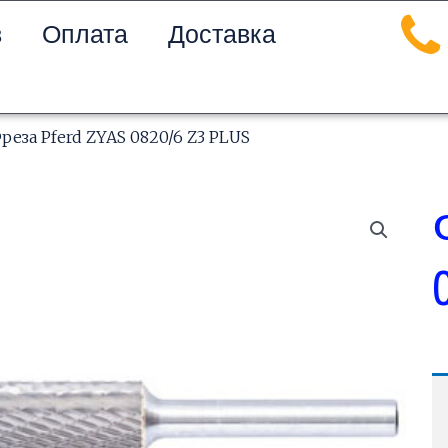
в
Оплата
Доставка
реза Pferd ZYAS 0820/6 Z3 PLUS