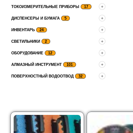
ТОКОИЗМЕРИТЕЛЬНЫЕ ПРИБОРЫ
17
ДИСПЕНСЕРЫ И БУМАГА
5
ИНВЕНТАРЬ
24
СВЕТИЛЬНИКИ
2
ОБОРУДОВАНИЕ
12
АЛМАЗНЫЙ ИНСТРУМЕНТ
101
ПОВЕРХНОСТНЫЙ ВОДООТВОД
32