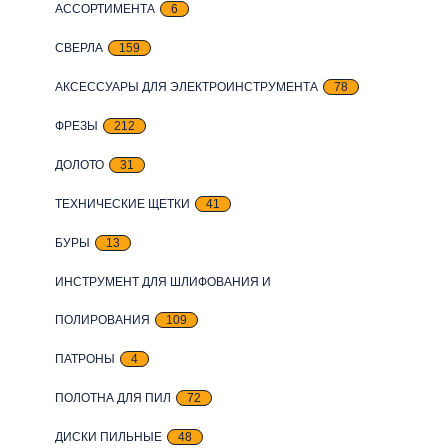
АССОРТИМЕНТА
6
СВЕРЛА
159
АКСЕССУАРЫ ДЛЯ ЭЛЕКТРОИНСТРУМЕНТА
78
ФРЕЗЫ
212
ДОЛОТО
31
ТЕХНИЧЕСКИЕ ЩЕТКИ
41
БУРЫ
13
ИНСТРУМЕНТ ДЛЯ ШЛИФОВАНИЯ И
ПОЛИРОВАНИЯ
109
ПАТРОНЫ
4
ПОЛОТНА ДЛЯ ПИЛ
72
ДИСКИ ПИЛЬНЫЕ
48