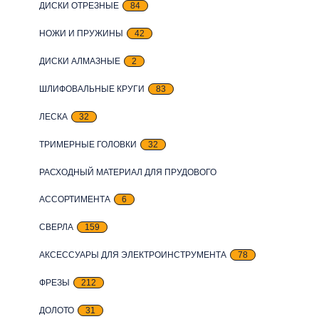
ДИСКИ ОТРЕЗНЫЕ
84
НОЖИ И ПРУЖИНЫ
42
ДИСКИ АЛМАЗНЫЕ
2
ШЛИФОВАЛЬНЫЕ КРУГИ
83
ЛЕСКА
32
ТРИМЕРНЫЕ ГОЛОВКИ
32
РАСХОДНЫЙ МАТЕРИАЛ ДЛЯ ПРУДОВОГО
АССОРТИМЕНТА
6
СВЕРЛА
159
АКСЕССУАРЫ ДЛЯ ЭЛЕКТРОИНСТРУМЕНТА
78
ФРЕЗЫ
212
ДОЛОТО
31