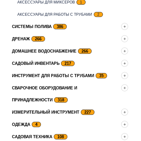
АКСЕССУАРЫ ДЛЯ МИКСЕРОВ
1
АКСЕССУАРЫ ДЛЯ РАБОТЫ С ТРУБАМИ
2
СИСТЕМЫ ПОЛИВА
386
ДРЕНАЖ
266
ДОМАШНЕЕ ВОДОСНАБЖЕНИЕ
266
САДОВЫЙ ИНВЕНТАРЬ
217
ИНСТРУМЕНТ ДЛЯ РАБОТЫ С ТРУБАМИ
35
СВАРОЧНОЕ ОБОРУДОВАНИЕ И
ПРИНАДЛЕЖНОСТИ
318
ИЗМЕРИТЕЛЬНЫЙ ИНСТРУМЕНТ
227
ОДЕЖДА
4
САДОВАЯ ТЕХНИКА
108