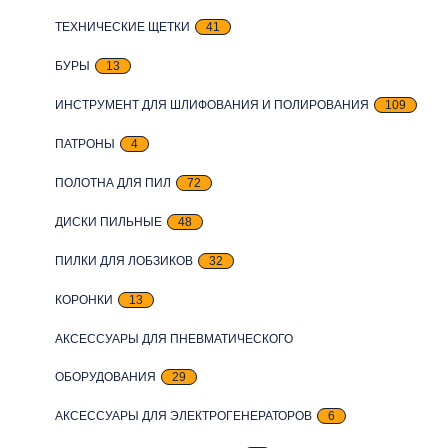
ТЕХНИЧЕСКИЕ ЩЕТКИ
41
БУРЫ
13
ИНСТРУМЕНТ ДЛЯ ШЛИФОВАНИЯ И ПОЛИРОВАНИЯ
109
ПАТРОНЫ
4
ПОЛОТНА ДЛЯ ПИЛ
72
ДИСКИ ПИЛЬНЫЕ
48
ПИЛКИ ДЛЯ ЛОБЗИКОВ
32
КОРОНКИ
13
АКСЕССУАРЫ ДЛЯ ПНЕВМАТИЧЕСКОГО
ОБОРУДОВАНИЯ
29
АКСЕССУАРЫ ДЛЯ ЭЛЕКТРОГЕНЕРАТОРОВ
6