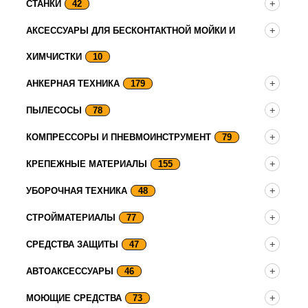
СТАНКИ
42
АКСЕССУАРЫ ДЛЯ БЕСКОНТАКТНОЙ МОЙКИ И
ХИМЧИСТКИ
10
АНКЕРНАЯ ТЕХНИКА
179
ПЫЛЕСОСЫ
78
КОМПРЕССОРЫ И ПНЕВМОИНСТРУМЕНТ
79
КРЕПЕЖНЫЕ МАТЕРИАЛЫ
155
УБОРОЧНАЯ ТЕХНИКА
48
СТРОЙМАТЕРИАЛЫ
77
СРЕДСТВА ЗАЩИТЫ
47
АВТОАКСЕССУАРЫ
46
МОЮЩИЕ СРЕДСТВА
73