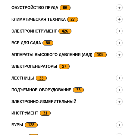
ОБУСТРОЙСТВО ПРУДА
66
КЛИМАТИЧЕСКАЯ ТЕХНИКА
27
ЭЛЕКТРОИНСТРУМЕНТ
426
ВСЕ ДЛЯ САДА
80
АППАРАТЫ ВЫСОКОГО ДАВЛЕНИЯ (АВД)
105
ЭЛЕКТРОГЕНЕРАТОРЫ
27
ЛЕСТНИЦЫ
33
ПОДЪЕМНОЕ ОБОРУДОВАНИЕ
33
ЭЛЕКТРОННО-ИЗМЕРИТЕЛЬНЫЙ
ИНСТРУМЕНТ
31
БУРЫ
128