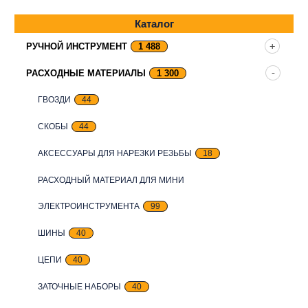
Каталог
РУЧНОЙ ИНСТРУМЕНТ
1 488
РАСХОДНЫЕ МАТЕРИАЛЫ
1 300
ГВОЗДИ
44
СКОБЫ
44
АКСЕССУАРЫ ДЛЯ НАРЕЗКИ РЕЗЬБЫ
18
РАСХОДНЫЙ МАТЕРИАЛ ДЛЯ МИНИ
ЭЛЕКТРОИНСТРУМЕНТА
99
ШИНЫ
40
ЦЕПИ
40
ЗАТОЧНЫЕ НАБОРЫ
40