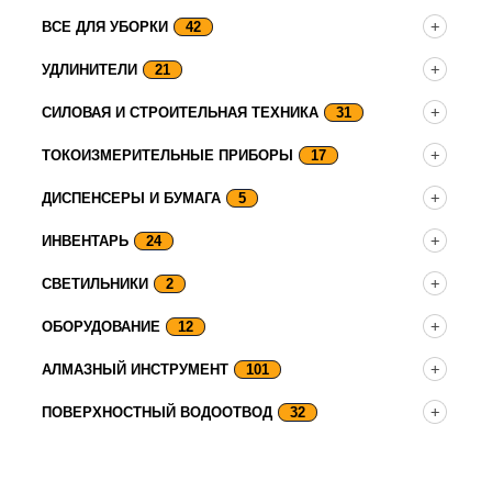
ВСЕ ДЛЯ УБОРКИ
42
УДЛИНИТЕЛИ
21
СИЛОВАЯ И СТРОИТЕЛЬНАЯ ТЕХНИКА
31
ТОКОИЗМЕРИТЕЛЬНЫЕ ПРИБОРЫ
17
ДИСПЕНСЕРЫ И БУМАГА
5
ИНВЕНТАРЬ
24
СВЕТИЛЬНИКИ
2
ОБОРУДОВАНИЕ
12
АЛМАЗНЫЙ ИНСТРУМЕНТ
101
ПОВЕРХНОСТНЫЙ ВОДООТВОД
32