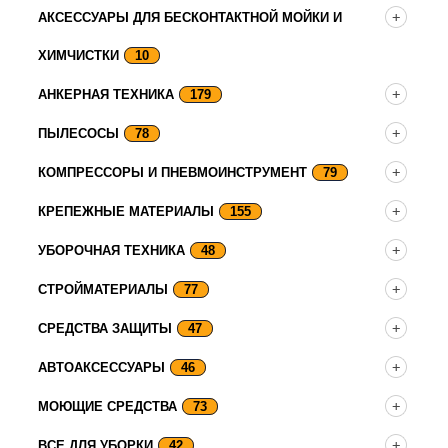
АКСЕССУАРЫ ДЛЯ БЕСКОНТАКТНОЙ МОЙКИ И
ХИМЧИСТКИ
10
АНКЕРНАЯ ТЕХНИКА
179
ПЫЛЕСОСЫ
78
КОМПРЕССОРЫ И ПНЕВМОИНСТРУМЕНТ
79
КРЕПЕЖНЫЕ МАТЕРИАЛЫ
155
УБОРОЧНАЯ ТЕХНИКА
48
СТРОЙМАТЕРИАЛЫ
77
СРЕДСТВА ЗАЩИТЫ
47
АВТОАКСЕССУАРЫ
46
МОЮЩИЕ СРЕДСТВА
73
ВСЕ ДЛЯ УБОРКИ
42