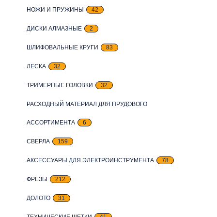
НОЖИ И ПРУЖИНЫ
42
ДИСКИ АЛМАЗНЫЕ
2
ШЛИФОВАЛЬНЫЕ КРУГИ
83
ЛЕСКА
32
ТРИМЕРНЫЕ ГОЛОВКИ
32
РАСХОДНЫЙ МАТЕРИАЛ ДЛЯ ПРУДОВОГО
АССОРТИМЕНТА
6
СВЕРЛА
159
АКСЕССУАРЫ ДЛЯ ЭЛЕКТРОИНСТРУМЕНТА
78
ФРЕЗЫ
212
ДОЛОТО
31
ТЕХНИЧЕСКИЕ ЩЕТКИ
41