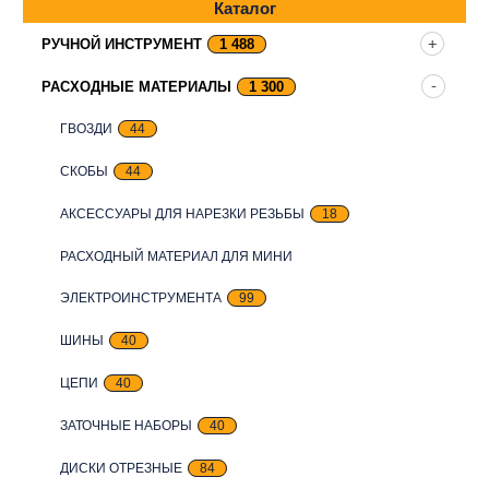
Каталог
РУЧНОЙ ИНСТРУМЕНТ
1 488
РАСХОДНЫЕ МАТЕРИАЛЫ
1 300
ГВОЗДИ
44
СКОБЫ
44
АКСЕССУАРЫ ДЛЯ НАРЕЗКИ РЕЗЬБЫ
18
РАСХОДНЫЙ МАТЕРИАЛ ДЛЯ МИНИ
ЭЛЕКТРОИНСТРУМЕНТА
99
ШИНЫ
40
ЦЕПИ
40
ЗАТОЧНЫЕ НАБОРЫ
40
ДИСКИ ОТРЕЗНЫЕ
84