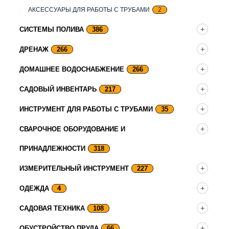
АКСЕССУАРЫ ДЛЯ РАБОТЫ С ТРУБАМИ
2
СИСТЕМЫ ПОЛИВА
386
ДРЕНАЖ
266
ДОМАШНЕЕ ВОДОСНАБЖЕНИЕ
266
САДОВЫЙ ИНВЕНТАРЬ
217
ИНСТРУМЕНТ ДЛЯ РАБОТЫ С ТРУБАМИ
35
СВАРОЧНОЕ ОБОРУДОВАНИЕ И
ПРИНАДЛЕЖНОСТИ
318
ИЗМЕРИТЕЛЬНЫЙ ИНСТРУМЕНТ
227
ОДЕЖДА
4
САДОВАЯ ТЕХНИКА
108
ОБУСТРОЙСТВО ПРУДА
66