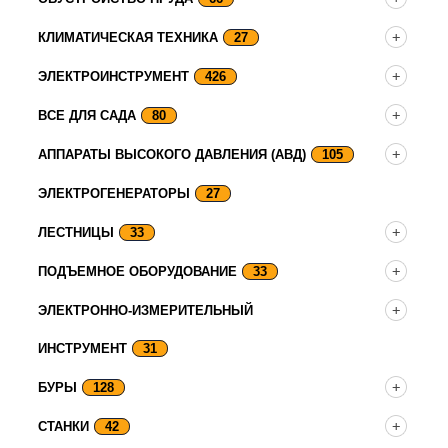
КЛИМАТИЧЕСКАЯ ТЕХНИКА
27
ЭЛЕКТРОИНСТРУМЕНТ
426
ВСЕ ДЛЯ САДА
80
АППАРАТЫ ВЫСОКОГО ДАВЛЕНИЯ (АВД)
105
ЭЛЕКТРОГЕНЕРАТОРЫ
27
ЛЕСТНИЦЫ
33
ПОДЪЕМНОЕ ОБОРУДОВАНИЕ
33
ЭЛЕКТРОННО-ИЗМЕРИТЕЛЬНЫЙ
ИНСТРУМЕНТ
31
БУРЫ
128
СТАНКИ
42