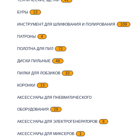
БУРЫ
13
ИНСТРУМЕНТ ДЛЯ ШЛИФОВАНИЯ И ПОЛИРОВАНИЯ
109
ПАТРОНЫ
4
ПОЛОТНА ДЛЯ ПИЛ
72
ДИСКИ ПИЛЬНЫЕ
48
ПИЛКИ ДЛЯ ЛОБЗИКОВ
32
КОРОНКИ
13
АКСЕССУАРЫ ДЛЯ ПНЕВМАТИЧЕСКОГО
ОБОРУДОВАНИЯ
29
АКСЕССУАРЫ ДЛЯ ЭЛЕКТРОГЕНЕРАТОРОВ
6
АКСЕССУАРЫ ДЛЯ МИКСЕРОВ
1