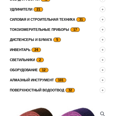
УДЛИНИТЕЛИ
21
СИЛОВАЯ И СТРОИТЕЛЬНАЯ ТЕХНИКА
31
ТОКОИЗМЕРИТЕЛЬНЫЕ ПРИБОРЫ
17
ДИСПЕНСЕРЫ И БУМАГА
5
ИНВЕНТАРЬ
24
СВЕТИЛЬНИКИ
2
ОБОРУДОВАНИЕ
12
АЛМАЗНЫЙ ИНСТРУМЕНТ
101
ПОВЕРХНОСТНЫЙ ВОДООТВОД
32