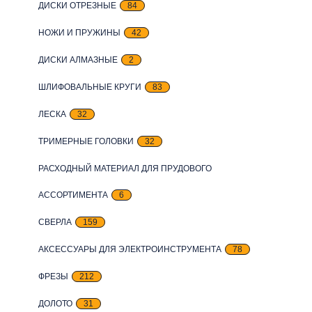
ДИСКИ ОТРЕЗНЫЕ
84
НОЖИ И ПРУЖИНЫ
42
ДИСКИ АЛМАЗНЫЕ
2
ШЛИФОВАЛЬНЫЕ КРУГИ
83
ЛЕСКА
32
ТРИМЕРНЫЕ ГОЛОВКИ
32
РАСХОДНЫЙ МАТЕРИАЛ ДЛЯ ПРУДОВОГО
АССОРТИМЕНТА
6
СВЕРЛА
159
АКСЕССУАРЫ ДЛЯ ЭЛЕКТРОИНСТРУМЕНТА
78
ФРЕЗЫ
212
ДОЛОТО
31