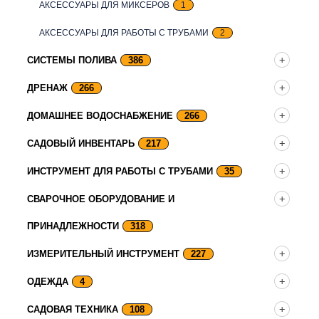
АКСЕССУАРЫ ДЛЯ МИКСЕРОВ
1
АКСЕССУАРЫ ДЛЯ РАБОТЫ С ТРУБАМИ
2
СИСТЕМЫ ПОЛИВА
386
ДРЕНАЖ
266
ДОМАШНЕЕ ВОДОСНАБЖЕНИЕ
266
САДОВЫЙ ИНВЕНТАРЬ
217
ИНСТРУМЕНТ ДЛЯ РАБОТЫ С ТРУБАМИ
35
СВАРОЧНОЕ ОБОРУДОВАНИЕ И
ПРИНАДЛЕЖНОСТИ
318
ИЗМЕРИТЕЛЬНЫЙ ИНСТРУМЕНТ
227
ОДЕЖДА
4
САДОВАЯ ТЕХНИКА
108