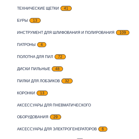
ТЕХНИЧЕСКИЕ ЩЕТКИ
41
БУРЫ
13
ИНСТРУМЕНТ ДЛЯ ШЛИФОВАНИЯ И ПОЛИРОВАНИЯ
109
ПАТРОНЫ
4
ПОЛОТНА ДЛЯ ПИЛ
72
ДИСКИ ПИЛЬНЫЕ
48
ПИЛКИ ДЛЯ ЛОБЗИКОВ
32
КОРОНКИ
13
АКСЕССУАРЫ ДЛЯ ПНЕВМАТИЧЕСКОГО
ОБОРУДОВАНИЯ
29
АКСЕССУАРЫ ДЛЯ ЭЛЕКТРОГЕНЕРАТОРОВ
6