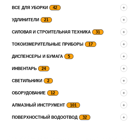
ВСЕ ДЛЯ УБОРКИ
42
УДЛИНИТЕЛИ
21
СИЛОВАЯ И СТРОИТЕЛЬНАЯ ТЕХНИКА
31
ТОКОИЗМЕРИТЕЛЬНЫЕ ПРИБОРЫ
17
ДИСПЕНСЕРЫ И БУМАГА
5
ИНВЕНТАРЬ
24
СВЕТИЛЬНИКИ
2
ОБОРУДОВАНИЕ
12
АЛМАЗНЫЙ ИНСТРУМЕНТ
101
ПОВЕРХНОСТНЫЙ ВОДООТВОД
32