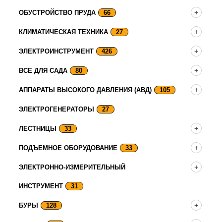
ОБУСТРОЙСТВО ПРУДА
66
КЛИМАТИЧЕСКАЯ ТЕХНИКА
27
ЭЛЕКТРОИНСТРУМЕНТ
426
ВСЕ ДЛЯ САДА
80
АППАРАТЫ ВЫСОКОГО ДАВЛЕНИЯ (АВД)
105
ЭЛЕКТРОГЕНЕРАТОРЫ
27
ЛЕСТНИЦЫ
33
ПОДЪЕМНОЕ ОБОРУДОВАНИЕ
33
ЭЛЕКТРОННО-ИЗМЕРИТЕЛЬНЫЙ
ИНСТРУМЕНТ
31
БУРЫ
128