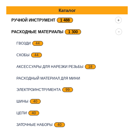
Каталог
РУЧНОЙ ИНСТРУМЕНТ
1 488
РАСХОДНЫЕ МАТЕРИАЛЫ
1 300
ГВОЗДИ
44
СКОБЫ
44
АКСЕССУАРЫ ДЛЯ НАРЕЗКИ РЕЗЬБЫ
18
РАСХОДНЫЙ МАТЕРИАЛ ДЛЯ МИНИ
ЭЛЕКТРОИНСТРУМЕНТА
99
ШИНЫ
40
ЦЕПИ
40
ЗАТОЧНЫЕ НАБОРЫ
40