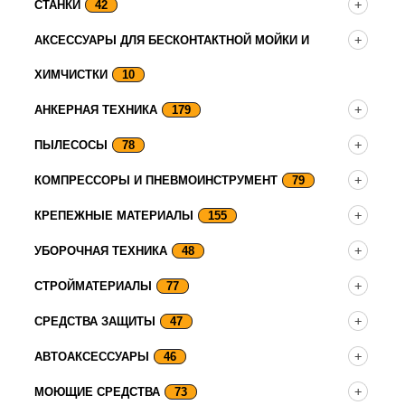
СТАНКИ
42
АКСЕССУАРЫ ДЛЯ БЕСКОНТАКТНОЙ МОЙКИ И
ХИМЧИСТКИ
10
АНКЕРНАЯ ТЕХНИКА
179
ПЫЛЕСОСЫ
78
КОМПРЕССОРЫ И ПНЕВМОИНСТРУМЕНТ
79
КРЕПЕЖНЫЕ МАТЕРИАЛЫ
155
УБОРОЧНАЯ ТЕХНИКА
48
СТРОЙМАТЕРИАЛЫ
77
СРЕДСТВА ЗАЩИТЫ
47
АВТОАКСЕССУАРЫ
46
МОЮЩИЕ СРЕДСТВА
73