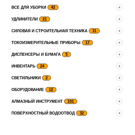
ВСЕ ДЛЯ УБОРКИ
42
УДЛИНИТЕЛИ
21
СИЛОВАЯ И СТРОИТЕЛЬНАЯ ТЕХНИКА
31
ТОКОИЗМЕРИТЕЛЬНЫЕ ПРИБОРЫ
17
ДИСПЕНСЕРЫ И БУМАГА
5
ИНВЕНТАРЬ
24
СВЕТИЛЬНИКИ
2
ОБОРУДОВАНИЕ
12
АЛМАЗНЫЙ ИНСТРУМЕНТ
101
ПОВЕРХНОСТНЫЙ ВОДООТВОД
32