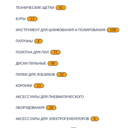
ТЕХНИЧЕСКИЕ ЩЕТКИ
41
БУРЫ
13
ИНСТРУМЕНТ ДЛЯ ШЛИФОВАНИЯ И ПОЛИРОВАНИЯ
109
ПАТРОНЫ
4
ПОЛОТНА ДЛЯ ПИЛ
72
ДИСКИ ПИЛЬНЫЕ
48
ПИЛКИ ДЛЯ ЛОБЗИКОВ
32
КОРОНКИ
13
АКСЕССУАРЫ ДЛЯ ПНЕВМАТИЧЕСКОГО
ОБОРУДОВАНИЯ
29
АКСЕССУАРЫ ДЛЯ ЭЛЕКТРОГЕНЕРАТОРОВ
6