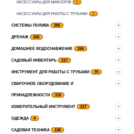
АКСЕССУАРЫ ДЛЯ МИКСЕРОВ
1
АКСЕССУАРЫ ДЛЯ РАБОТЫ С ТРУБАМИ
2
СИСТЕМЫ ПОЛИВА
386
ДРЕНАЖ
266
ДОМАШНЕЕ ВОДОСНАБЖЕНИЕ
266
САДОВЫЙ ИНВЕНТАРЬ
217
ИНСТРУМЕНТ ДЛЯ РАБОТЫ С ТРУБАМИ
35
СВАРОЧНОЕ ОБОРУДОВАНИЕ И
ПРИНАДЛЕЖНОСТИ
318
ИЗМЕРИТЕЛЬНЫЙ ИНСТРУМЕНТ
227
ОДЕЖДА
4
САДОВАЯ ТЕХНИКА
108