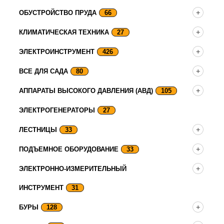
ОБУСТРОЙСТВО ПРУДА
66
КЛИМАТИЧЕСКАЯ ТЕХНИКА
27
ЭЛЕКТРОИНСТРУМЕНТ
426
ВСЕ ДЛЯ САДА
80
АППАРАТЫ ВЫСОКОГО ДАВЛЕНИЯ (АВД)
105
ЭЛЕКТРОГЕНЕРАТОРЫ
27
ЛЕСТНИЦЫ
33
ПОДЪЕМНОЕ ОБОРУДОВАНИЕ
33
ЭЛЕКТРОННО-ИЗМЕРИТЕЛЬНЫЙ
ИНСТРУМЕНТ
31
БУРЫ
128