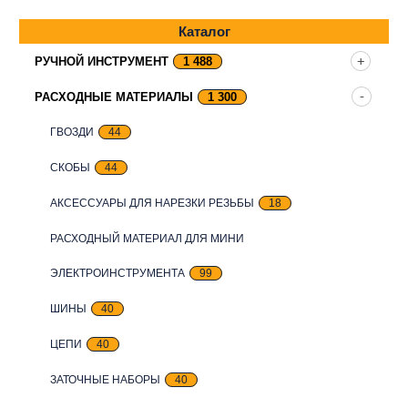
Каталог
РУЧНОЙ ИНСТРУМЕНТ
1 488
РАСХОДНЫЕ МАТЕРИАЛЫ
1 300
ГВОЗДИ
44
СКОБЫ
44
АКСЕССУАРЫ ДЛЯ НАРЕЗКИ РЕЗЬБЫ
18
РАСХОДНЫЙ МАТЕРИАЛ ДЛЯ МИНИ
ЭЛЕКТРОИНСТРУМЕНТА
99
ШИНЫ
40
ЦЕПИ
40
ЗАТОЧНЫЕ НАБОРЫ
40