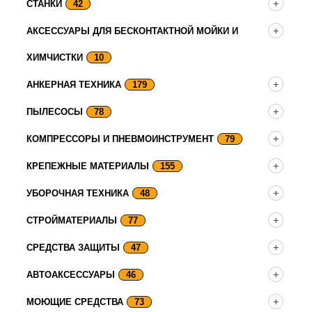
СТАНКИ
42
АКСЕССУАРЫ ДЛЯ БЕСКОНТАКТНОЙ МОЙКИ И
ХИМЧИСТКИ
10
АНКЕРНАЯ ТЕХНИКА
179
ПЫЛЕСОСЫ
78
КОМПРЕССОРЫ И ПНЕВМОИНСТРУМЕНТ
79
КРЕПЕЖНЫЕ МАТЕРИАЛЫ
155
УБОРОЧНАЯ ТЕХНИКА
48
СТРОЙМАТЕРИАЛЫ
77
СРЕДСТВА ЗАЩИТЫ
47
АВТОАКСЕССУАРЫ
46
МОЮЩИЕ СРЕДСТВА
73