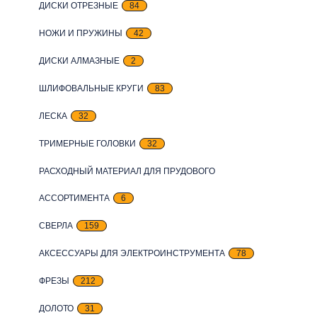
ДИСКИ ОТРЕЗНЫЕ
84
НОЖИ И ПРУЖИНЫ
42
ДИСКИ АЛМАЗНЫЕ
2
ШЛИФОВАЛЬНЫЕ КРУГИ
83
ЛЕСКА
32
ТРИМЕРНЫЕ ГОЛОВКИ
32
РАСХОДНЫЙ МАТЕРИАЛ ДЛЯ ПРУДОВОГО
АССОРТИМЕНТА
6
СВЕРЛА
159
АКСЕССУАРЫ ДЛЯ ЭЛЕКТРОИНСТРУМЕНТА
78
ФРЕЗЫ
212
ДОЛОТО
31