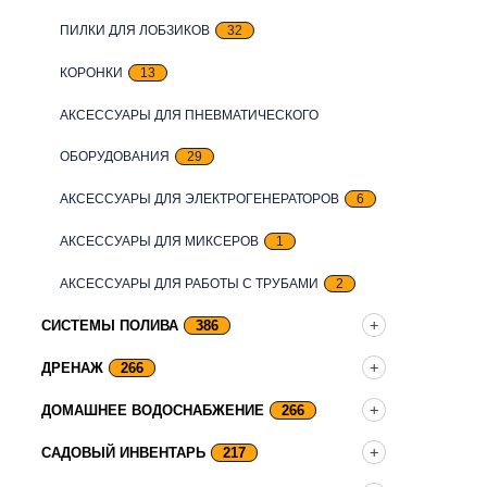
ПИЛКИ ДЛЯ ЛОБЗИКОВ
32
КОРОНКИ
13
АКСЕССУАРЫ ДЛЯ ПНЕВМАТИЧЕСКОГО
ОБОРУДОВАНИЯ
29
АКСЕССУАРЫ ДЛЯ ЭЛЕКТРОГЕНЕРАТОРОВ
6
АКСЕССУАРЫ ДЛЯ МИКСЕРОВ
1
АКСЕССУАРЫ ДЛЯ РАБОТЫ С ТРУБАМИ
2
СИСТЕМЫ ПОЛИВА
386
ДРЕНАЖ
266
ДОМАШНЕЕ ВОДОСНАБЖЕНИЕ
266
САДОВЫЙ ИНВЕНТАРЬ
217