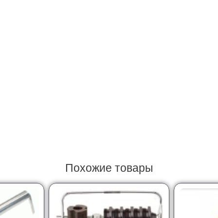
Похожие товары