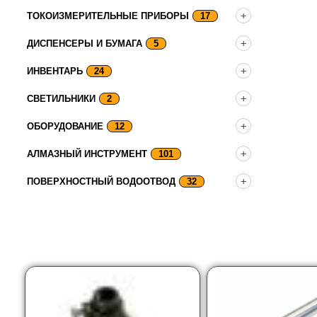
ТОКОИЗМЕРИТЕЛЬНЫЕ ПРИБОРЫ
17
ДИСПЕНСЕРЫ И БУМАГА
5
ИНВЕНТАРЬ
24
СВЕТИЛЬНИКИ
2
ОБОРУДОВАНИЕ
12
АЛМАЗНЫЙ ИНСТРУМЕНТ
101
ПОВЕРХНОСТНЫЙ ВОДООТВОД
32