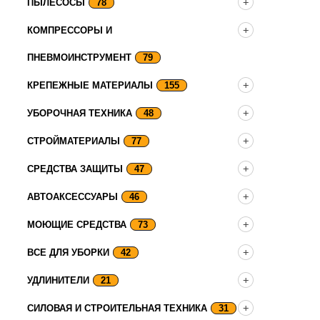
ПЫЛЕСОСЫ
78
КОМПРЕССОРЫ И
ПНЕВМОИНСТРУМЕНТ
79
КРЕПЕЖНЫЕ МАТЕРИАЛЫ
155
УБОРОЧНАЯ ТЕХНИКА
48
СТРОЙМАТЕРИАЛЫ
77
СРЕДСТВА ЗАЩИТЫ
47
АВТОАКСЕССУАРЫ
46
МОЮЩИЕ СРЕДСТВА
73
ВСЕ ДЛЯ УБОРКИ
42
УДЛИНИТЕЛИ
21
СИЛОВАЯ И СТРОИТЕЛЬНАЯ ТЕХНИКА
31