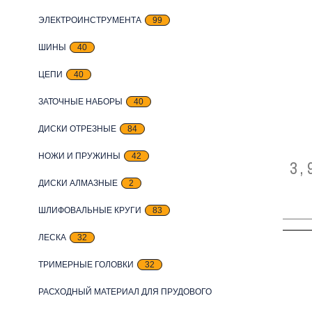
ЭЛЕКТРОИНСТРУМЕНТА
99
ШИНЫ
40
ЦЕПИ
40
ЗАТОЧНЫЕ НАБОРЫ
40
ДИСКИ ОТРЕЗНЫЕ
84
НОЖИ И ПРУЖИНЫ
42
3,
ДИСКИ АЛМАЗНЫЕ
2
ШЛИФОВАЛЬНЫЕ КРУГИ
83
ЛЕСКА
32
ТРИМЕРНЫЕ ГОЛОВКИ
32
РАСХОДНЫЙ МАТЕРИАЛ ДЛЯ ПРУДОВОГО