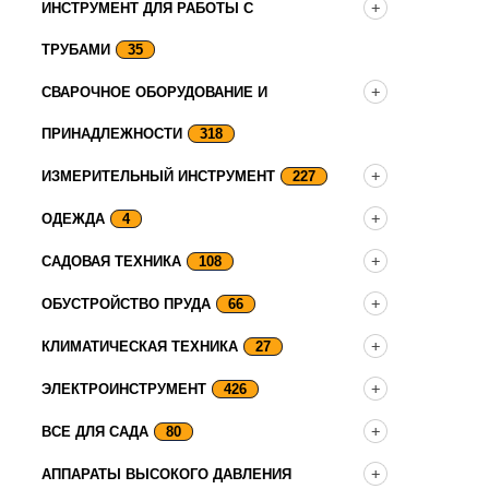
ИНСТРУМЕНТ ДЛЯ РАБОТЫ С
ТРУБАМИ
35
СВАРОЧНОЕ ОБОРУДОВАНИЕ И
ПРИНАДЛЕЖНОСТИ
318
ИЗМЕРИТЕЛЬНЫЙ ИНСТРУМЕНТ
227
ОДЕЖДА
4
САДОВАЯ ТЕХНИКА
108
ОБУСТРОЙСТВО ПРУДА
66
КЛИМАТИЧЕСКАЯ ТЕХНИКА
27
ЭЛЕКТРОИНСТРУМЕНТ
426
ВСЕ ДЛЯ САДА
80
АППАРАТЫ ВЫСОКОГО ДАВЛЕНИЯ