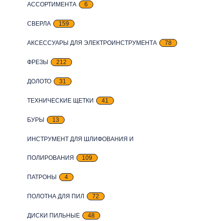
АССОРТИМЕНТА
6
СВЕРЛА
159
АКСЕССУАРЫ ДЛЯ ЭЛЕКТРОИНСТРУМЕНТА
78
ФРЕЗЫ
212
ДОЛОТО
31
ТЕХНИЧЕСКИЕ ЩЕТКИ
41
БУРЫ
13
ИНСТРУМЕНТ ДЛЯ ШЛИФОВАНИЯ И
ПОЛИРОВАНИЯ
109
ПАТРОНЫ
4
ПОЛОТНА ДЛЯ ПИЛ
72
ДИСКИ ПИЛЬНЫЕ
48