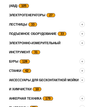
(АВД)
105
ЭЛЕКТРОГЕНЕРАТОРЫ
27
ЛЕСТНИЦЫ
33
ПОДЪЕМНОЕ ОБОРУДОВАНИЕ
33
ЭЛЕКТРОННО-ИЗМЕРИТЕЛЬНЫЙ
ИНСТРУМЕНТ
31
БУРЫ
128
СТАНКИ
42
АКСЕССУАРЫ ДЛЯ БЕСКОНТАКТНОЙ МОЙКИ
И ХИМЧИСТКИ
10
АНКЕРНАЯ ТЕХНИКА
179