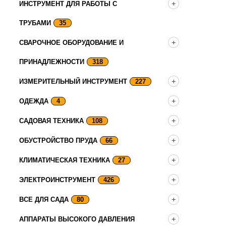
ИНСТРУМЕНТ ДЛЯ РАБОТЫ С
ТРУБАМИ
35
СВАРОЧНОЕ ОБОРУДОВАНИЕ И
ПРИНАДЛЕЖНОСТИ
318
ИЗМЕРИТЕЛЬНЫЙ ИНСТРУМЕНТ
227
ОДЕЖДА
4
САДОВАЯ ТЕХНИКА
108
ОБУСТРОЙСТВО ПРУДА
66
КЛИМАТИЧЕСКАЯ ТЕХНИКА
27
ЭЛЕКТРОИНСТРУМЕНТ
426
ВСЕ ДЛЯ САДА
80
АППАРАТЫ ВЫСОКОГО ДАВЛЕНИЯ