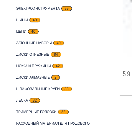
ЭЛЕКТРОИНСТРУМЕНТА
99
ШИНЫ
40
ЦЕПИ
40
ЗАТОЧНЫЕ НАБОРЫ
40
ДИСКИ ОТРЕЗНЫЕ
84
НОЖИ И ПРУЖИНЫ
42
59
ДИСКИ АЛМАЗНЫЕ
2
ШЛИФОВАЛЬНЫЕ КРУГИ
83
ЛЕСКА
32
ТРИМЕРНЫЕ ГОЛОВКИ
32
РАСХОДНЫЙ МАТЕРИАЛ ДЛЯ ПРУДОВОГО