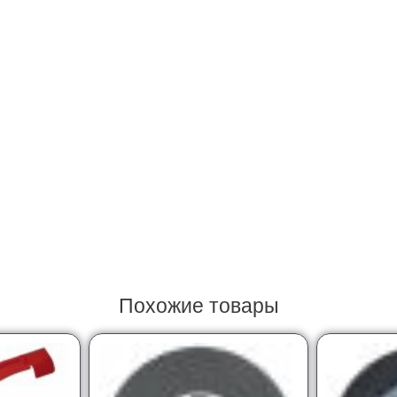
Похожие товары