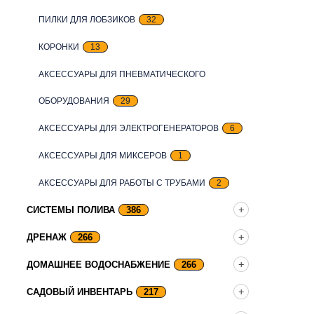
ПИЛКИ ДЛЯ ЛОБЗИКОВ
32
КОРОНКИ
13
АКСЕССУАРЫ ДЛЯ ПНЕВМАТИЧЕСКОГО
ОБОРУДОВАНИЯ
29
АКСЕССУАРЫ ДЛЯ ЭЛЕКТРОГЕНЕРАТОРОВ
6
АКСЕССУАРЫ ДЛЯ МИКСЕРОВ
1
АКСЕССУАРЫ ДЛЯ РАБОТЫ С ТРУБАМИ
2
СИСТЕМЫ ПОЛИВА
386
ДРЕНАЖ
266
ДОМАШНЕЕ ВОДОСНАБЖЕНИЕ
266
САДОВЫЙ ИНВЕНТАРЬ
217