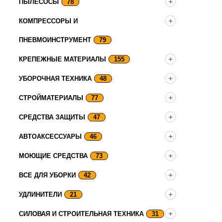
ПЫЛЕСОСЫ
78
КОМПРЕССОРЫ И
ПНЕВМОИНСТРУМЕНТ
79
КРЕПЕЖНЫЕ МАТЕРИАЛЫ
155
УБОРОЧНАЯ ТЕХНИКА
48
СТРОЙМАТЕРИАЛЫ
77
СРЕДСТВА ЗАЩИТЫ
47
АВТОАКСЕССУАРЫ
46
МОЮЩИЕ СРЕДСТВА
73
ВСЕ ДЛЯ УБОРКИ
42
УДЛИНИТЕЛИ
21
СИЛОВАЯ И СТРОИТЕЛЬНАЯ ТЕХНИКА
31