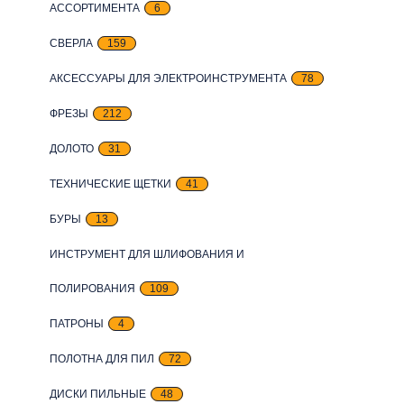
АССОРТИМЕНТА
6
СВЕРЛА
159
АКСЕССУАРЫ ДЛЯ ЭЛЕКТРОИНСТРУМЕНТА
78
ФРЕЗЫ
212
ДОЛОТО
31
ТЕХНИЧЕСКИЕ ЩЕТКИ
41
БУРЫ
13
ИНСТРУМЕНТ ДЛЯ ШЛИФОВАНИЯ И
ПОЛИРОВАНИЯ
109
ПАТРОНЫ
4
ПОЛОТНА ДЛЯ ПИЛ
72
ДИСКИ ПИЛЬНЫЕ
48