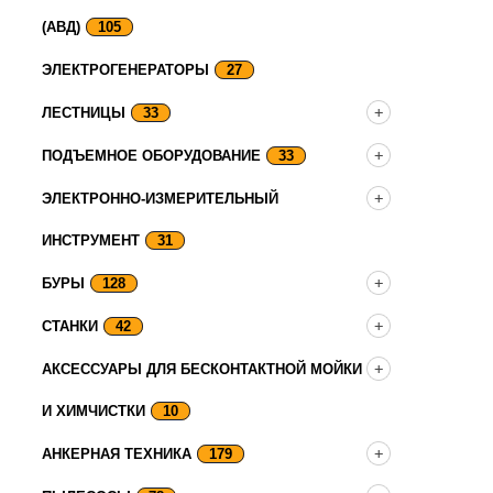
(АВД)
105
ЭЛЕКТРОГЕНЕРАТОРЫ
27
ЛЕСТНИЦЫ
33
ПОДЪЕМНОЕ ОБОРУДОВАНИЕ
33
ЭЛЕКТРОННО-ИЗМЕРИТЕЛЬНЫЙ
ИНСТРУМЕНТ
31
БУРЫ
128
СТАНКИ
42
АКСЕССУАРЫ ДЛЯ БЕСКОНТАКТНОЙ МОЙКИ
И ХИМЧИСТКИ
10
АНКЕРНАЯ ТЕХНИКА
179