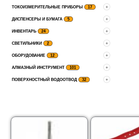
ТОКОИЗМЕРИТЕЛЬНЫЕ ПРИБОРЫ
17
ДИСПЕНСЕРЫ И БУМАГА
5
ИНВЕНТАРЬ
24
СВЕТИЛЬНИКИ
2
ОБОРУДОВАНИЕ
12
АЛМАЗНЫЙ ИНСТРУМЕНТ
101
ПОВЕРХНОСТНЫЙ ВОДООТВОД
32