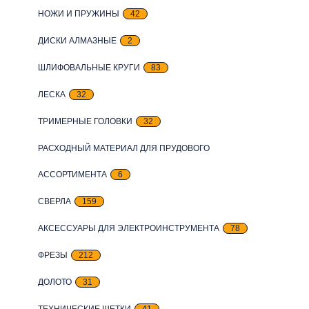
НОЖИ И ПРУЖИНЫ
42
ДИСКИ АЛМАЗНЫЕ
2
ШЛИФОВАЛЬНЫЕ КРУГИ
83
ЛЕСКА
32
ТРИМЕРНЫЕ ГОЛОВКИ
32
РАСХОДНЫЙ МАТЕРИАЛ ДЛЯ ПРУДОВОГО
АССОРТИМЕНТА
6
СВЕРЛА
159
АКСЕССУАРЫ ДЛЯ ЭЛЕКТРОИНСТРУМЕНТА
78
ФРЕЗЫ
212
ДОЛОТО
31
ТЕХНИЧЕСКИЕ ЩЕТКИ
41