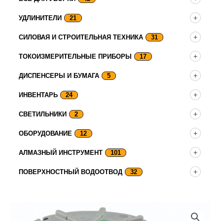
УДЛИНИТЕЛИ
21
СИЛОВАЯ И СТРОИТЕЛЬНАЯ ТЕХНИКА
31
ТОКОИЗМЕРИТЕЛЬНЫЕ ПРИБОРЫ
17
ДИСПЕНСЕРЫ И БУМАГА
5
ИНВЕНТАРЬ
24
СВЕТИЛЬНИКИ
2
ОБОРУДОВАНИЕ
12
АЛМАЗНЫЙ ИНСТРУМЕНТ
101
ПОВЕРХНОСТНЫЙ ВОДООТВОД
32