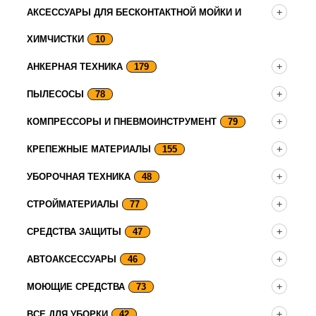
АКСЕССУАРЫ ДЛЯ БЕСКОНТАКТНОЙ МОЙКИ И
ХИМЧИСТКИ
10
АНКЕРНАЯ ТЕХНИКА
179
ПЫЛЕСОСЫ
78
КОМПРЕССОРЫ И ПНЕВМОИНСТРУМЕНТ
79
КРЕПЕЖНЫЕ МАТЕРИАЛЫ
155
УБОРОЧНАЯ ТЕХНИКА
48
СТРОЙМАТЕРИАЛЫ
77
СРЕДСТВА ЗАЩИТЫ
47
АВТОАКСЕССУАРЫ
46
МОЮЩИЕ СРЕДСТВА
73
ВСЕ ДЛЯ УБОРКИ
42