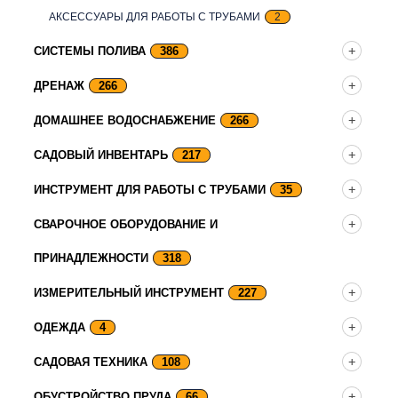
АКСЕССУАРЫ ДЛЯ РАБОТЫ С ТРУБАМИ
2
СИСТЕМЫ ПОЛИВА
386
ДРЕНАЖ
266
ДОМАШНЕЕ ВОДОСНАБЖЕНИЕ
266
САДОВЫЙ ИНВЕНТАРЬ
217
ИНСТРУМЕНТ ДЛЯ РАБОТЫ С ТРУБАМИ
35
СВАРОЧНОЕ ОБОРУДОВАНИЕ И
ПРИНАДЛЕЖНОСТИ
318
ИЗМЕРИТЕЛЬНЫЙ ИНСТРУМЕНТ
227
ОДЕЖДА
4
САДОВАЯ ТЕХНИКА
108
ОБУСТРОЙСТВО ПРУДА
66