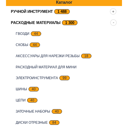
Каталог
РУЧНОЙ ИНСТРУМЕНТ
1 488
РАСХОДНЫЕ МАТЕРИАЛЫ
1 300
ГВОЗДИ
44
СКОБЫ
44
АКСЕССУАРЫ ДЛЯ НАРЕЗКИ РЕЗЬБЫ
18
РАСХОДНЫЙ МАТЕРИАЛ ДЛЯ МИНИ
ЭЛЕКТРОИНСТРУМЕНТА
99
ШИНЫ
40
ЦЕПИ
40
ЗАТОЧНЫЕ НАБОРЫ
40
ДИСКИ ОТРЕЗНЫЕ
84