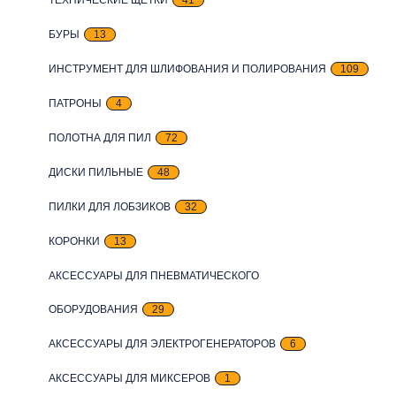
БУРЫ
13
ИНСТРУМЕНТ ДЛЯ ШЛИФОВАНИЯ И ПОЛИРОВАНИЯ
109
ПАТРОНЫ
4
ПОЛОТНА ДЛЯ ПИЛ
72
ДИСКИ ПИЛЬНЫЕ
48
ПИЛКИ ДЛЯ ЛОБЗИКОВ
32
КОРОНКИ
13
АКСЕССУАРЫ ДЛЯ ПНЕВМАТИЧЕСКОГО
ОБОРУДОВАНИЯ
29
АКСЕССУАРЫ ДЛЯ ЭЛЕКТРОГЕНЕРАТОРОВ
6
АКСЕССУАРЫ ДЛЯ МИКСЕРОВ
1