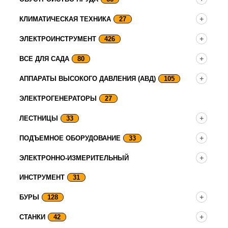
КЛИМАТИЧЕСКАЯ ТЕХНИКА
27
ЭЛЕКТРОИНСТРУМЕНТ
426
ВСЕ ДЛЯ САДА
80
АППАРАТЫ ВЫСОКОГО ДАВЛЕНИЯ (АВД)
105
ЭЛЕКТРОГЕНЕРАТОРЫ
27
ЛЕСТНИЦЫ
33
ПОДЪЕМНОЕ ОБОРУДОВАНИЕ
33
ЭЛЕКТРОННО-ИЗМЕРИТЕЛЬНЫЙ
ИНСТРУМЕНТ
31
БУРЫ
128
СТАНКИ
42