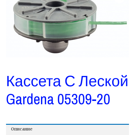
Кассета С Леской
Gardena 05309-20
Описание