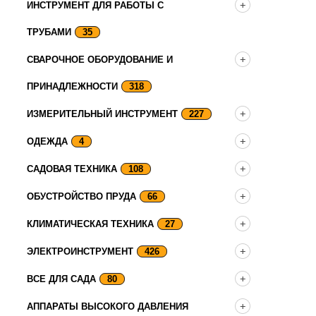
ИНСТРУМЕНТ ДЛЯ РАБОТЫ С
ТРУБАМИ
35
СВАРОЧНОЕ ОБОРУДОВАНИЕ И
ПРИНАДЛЕЖНОСТИ
318
ИЗМЕРИТЕЛЬНЫЙ ИНСТРУМЕНТ
227
ОДЕЖДА
4
САДОВАЯ ТЕХНИКА
108
ОБУСТРОЙСТВО ПРУДА
66
КЛИМАТИЧЕСКАЯ ТЕХНИКА
27
ЭЛЕКТРОИНСТРУМЕНТ
426
ВСЕ ДЛЯ САДА
80
АППАРАТЫ ВЫСОКОГО ДАВЛЕНИЯ