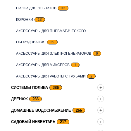
ПИЛКИ ДЛЯ ЛОБЗИКОВ
32
КОРОНКИ
13
АКСЕССУАРЫ ДЛЯ ПНЕВМАТИЧЕСКОГО
ОБОРУДОВАНИЯ
29
АКСЕССУАРЫ ДЛЯ ЭЛЕКТРОГЕНЕРАТОРОВ
6
АКСЕССУАРЫ ДЛЯ МИКСЕРОВ
1
АКСЕССУАРЫ ДЛЯ РАБОТЫ С ТРУБАМИ
2
СИСТЕМЫ ПОЛИВА
386
ДРЕНАЖ
266
ДОМАШНЕЕ ВОДОСНАБЖЕНИЕ
266
САДОВЫЙ ИНВЕНТАРЬ
217