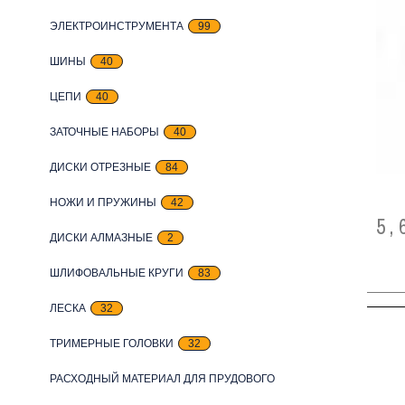
ЭЛЕКТРОИНСТРУМЕНТА
99
ШИНЫ
40
ЦЕПИ
40
ЗАТОЧНЫЕ НАБОРЫ
40
ДИСКИ ОТРЕЗНЫЕ
84
НОЖИ И ПРУЖИНЫ
42
5,
ДИСКИ АЛМАЗНЫЕ
2
ШЛИФОВАЛЬНЫЕ КРУГИ
83
ЛЕСКА
32
ТРИМЕРНЫЕ ГОЛОВКИ
32
РАСХОДНЫЙ МАТЕРИАЛ ДЛЯ ПРУДОВОГО