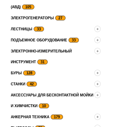
(АВД)
105
ЭЛЕКТРОГЕНЕРАТОРЫ
27
ЛЕСТНИЦЫ
33
ПОДЪЕМНОЕ ОБОРУДОВАНИЕ
33
ЭЛЕКТРОННО-ИЗМЕРИТЕЛЬНЫЙ
ИНСТРУМЕНТ
31
БУРЫ
128
СТАНКИ
42
АКСЕССУАРЫ ДЛЯ БЕСКОНТАКТНОЙ МОЙКИ
И ХИМЧИСТКИ
10
АНКЕРНАЯ ТЕХНИКА
179