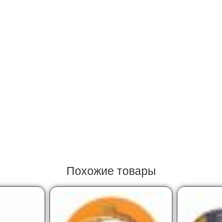
Похожие товары