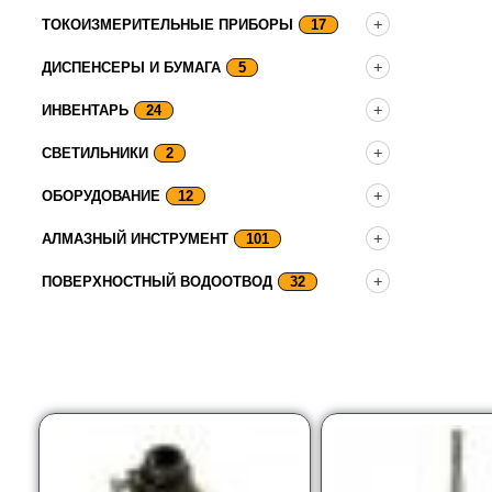
ТОКОИЗМЕРИТЕЛЬНЫЕ ПРИБОРЫ
17
ДИСПЕНСЕРЫ И БУМАГА
5
ИНВЕНТАРЬ
24
СВЕТИЛЬНИКИ
2
ОБОРУДОВАНИЕ
12
АЛМАЗНЫЙ ИНСТРУМЕНТ
101
ПОВЕРХНОСТНЫЙ ВОДООТВОД
32