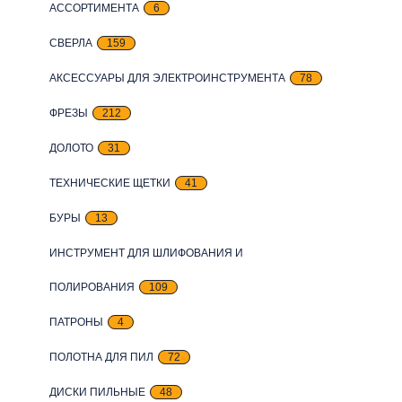
АССОРТИМЕНТА
6
СВЕРЛА
159
АКСЕССУАРЫ ДЛЯ ЭЛЕКТРОИНСТРУМЕНТА
78
ФРЕЗЫ
212
ДОЛОТО
31
ТЕХНИЧЕСКИЕ ЩЕТКИ
41
БУРЫ
13
ИНСТРУМЕНТ ДЛЯ ШЛИФОВАНИЯ И
ПОЛИРОВАНИЯ
109
ПАТРОНЫ
4
ПОЛОТНА ДЛЯ ПИЛ
72
ДИСКИ ПИЛЬНЫЕ
48