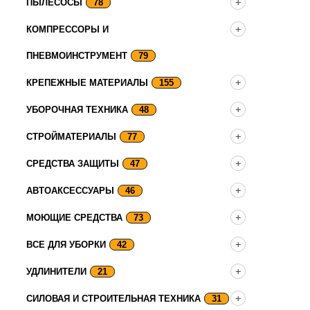
ПЫЛЕСОСЫ
78
КОМПРЕССОРЫ И
ПНЕВМОИНСТРУМЕНТ
79
КРЕПЕЖНЫЕ МАТЕРИАЛЫ
155
УБОРОЧНАЯ ТЕХНИКА
48
СТРОЙМАТЕРИАЛЫ
77
СРЕДСТВА ЗАЩИТЫ
47
АВТОАКСЕССУАРЫ
46
МОЮЩИЕ СРЕДСТВА
73
ВСЕ ДЛЯ УБОРКИ
42
УДЛИНИТЕЛИ
21
СИЛОВАЯ И СТРОИТЕЛЬНАЯ ТЕХНИКА
31