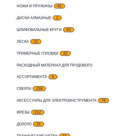
НОЖИ И ПРУЖИНЫ
42
ДИСКИ АЛМАЗНЫЕ
2
ШЛИФОВАЛЬНЫЕ КРУГИ
83
ЛЕСКА
32
ТРИМЕРНЫЕ ГОЛОВКИ
32
РАСХОДНЫЙ МАТЕРИАЛ ДЛЯ ПРУДОВОГО
АССОРТИМЕНТА
6
СВЕРЛА
159
АКСЕССУАРЫ ДЛЯ ЭЛЕКТРОИНСТРУМЕНТА
78
ФРЕЗЫ
212
ДОЛОТО
31
ТЕХНИЧЕСКИЕ ЩЕТКИ
41