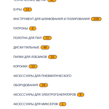
БУРЫ
13
ИНСТРУМЕНТ ДЛЯ ШЛИФОВАНИЯ И ПОЛИРОВАНИЯ
109
ПАТРОНЫ
4
ПОЛОТНА ДЛЯ ПИЛ
72
ДИСКИ ПИЛЬНЫЕ
48
ПИЛКИ ДЛЯ ЛОБЗИКОВ
32
КОРОНКИ
13
АКСЕССУАРЫ ДЛЯ ПНЕВМАТИЧЕСКОГО
ОБОРУДОВАНИЯ
29
АКСЕССУАРЫ ДЛЯ ЭЛЕКТРОГЕНЕРАТОРОВ
6
АКСЕССУАРЫ ДЛЯ МИКСЕРОВ
1