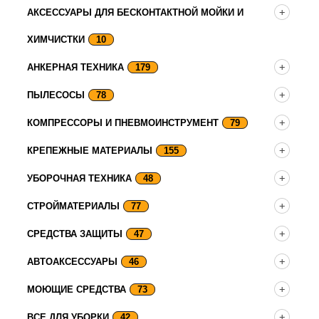
АКСЕССУАРЫ ДЛЯ БЕСКОНТАКТНОЙ МОЙКИ И
ХИМЧИСТКИ
10
АНКЕРНАЯ ТЕХНИКА
179
ПЫЛЕСОСЫ
78
КОМПРЕССОРЫ И ПНЕВМОИНСТРУМЕНТ
79
КРЕПЕЖНЫЕ МАТЕРИАЛЫ
155
УБОРОЧНАЯ ТЕХНИКА
48
СТРОЙМАТЕРИАЛЫ
77
СРЕДСТВА ЗАЩИТЫ
47
АВТОАКСЕССУАРЫ
46
МОЮЩИЕ СРЕДСТВА
73
ВСЕ ДЛЯ УБОРКИ
42