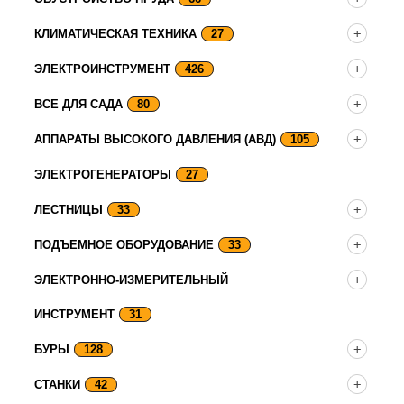
КЛИМАТИЧЕСКАЯ ТЕХНИКА
27
ЭЛЕКТРОИНСТРУМЕНТ
426
ВСЕ ДЛЯ САДА
80
АППАРАТЫ ВЫСОКОГО ДАВЛЕНИЯ (АВД)
105
ЭЛЕКТРОГЕНЕРАТОРЫ
27
ЛЕСТНИЦЫ
33
ПОДЪЕМНОЕ ОБОРУДОВАНИЕ
33
ЭЛЕКТРОННО-ИЗМЕРИТЕЛЬНЫЙ
ИНСТРУМЕНТ
31
БУРЫ
128
СТАНКИ
42