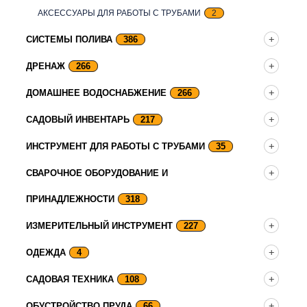
АКСЕССУАРЫ ДЛЯ РАБОТЫ С ТРУБАМИ
2
СИСТЕМЫ ПОЛИВА
386
ДРЕНАЖ
266
ДОМАШНЕЕ ВОДОСНАБЖЕНИЕ
266
САДОВЫЙ ИНВЕНТАРЬ
217
ИНСТРУМЕНТ ДЛЯ РАБОТЫ С ТРУБАМИ
35
СВАРОЧНОЕ ОБОРУДОВАНИЕ И
ПРИНАДЛЕЖНОСТИ
318
ИЗМЕРИТЕЛЬНЫЙ ИНСТРУМЕНТ
227
ОДЕЖДА
4
САДОВАЯ ТЕХНИКА
108
ОБУСТРОЙСТВО ПРУДА
66