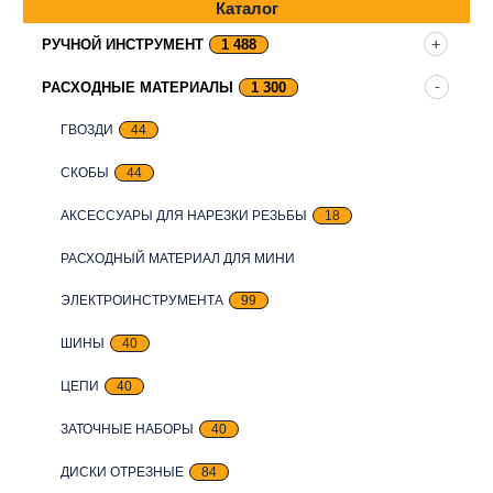
Каталог
РУЧНОЙ ИНСТРУМЕНТ
1 488
РАСХОДНЫЕ МАТЕРИАЛЫ
1 300
ГВОЗДИ
44
СКОБЫ
44
АКСЕССУАРЫ ДЛЯ НАРЕЗКИ РЕЗЬБЫ
18
РАСХОДНЫЙ МАТЕРИАЛ ДЛЯ МИНИ
ЭЛЕКТРОИНСТРУМЕНТА
99
ШИНЫ
40
ЦЕПИ
40
ЗАТОЧНЫЕ НАБОРЫ
40
ДИСКИ ОТРЕЗНЫЕ
84