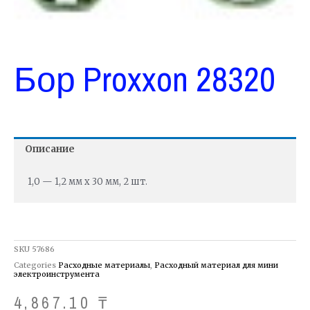
Бор Proxxon 28320
Описание
1,0 — 1,2 мм х 30 мм, 2 шт.
SKU
57686
Categories
Расходные материалы
,
Расходный материал для мини
электроинструмента
4,867.10
₸