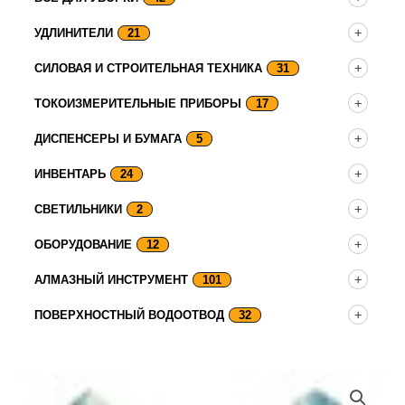
УДЛИНИТЕЛИ
21
СИЛОВАЯ И СТРОИТЕЛЬНАЯ ТЕХНИКА
31
ТОКОИЗМЕРИТЕЛЬНЫЕ ПРИБОРЫ
17
ДИСПЕНСЕРЫ И БУМАГА
5
ИНВЕНТАРЬ
24
СВЕТИЛЬНИКИ
2
ОБОРУДОВАНИЕ
12
АЛМАЗНЫЙ ИНСТРУМЕНТ
101
ПОВЕРХНОСТНЫЙ ВОДООТВОД
32