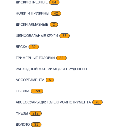
ДИСКИ ОТРЕЗНЫЕ
84
НОЖИ И ПРУЖИНЫ
42
ДИСКИ АЛМАЗНЫЕ
2
ШЛИФОВАЛЬНЫЕ КРУГИ
83
ЛЕСКА
32
ТРИМЕРНЫЕ ГОЛОВКИ
32
РАСХОДНЫЙ МАТЕРИАЛ ДЛЯ ПРУДОВОГО
АССОРТИМЕНТА
6
СВЕРЛА
159
АКСЕССУАРЫ ДЛЯ ЭЛЕКТРОИНСТРУМЕНТА
78
ФРЕЗЫ
212
ДОЛОТО
31