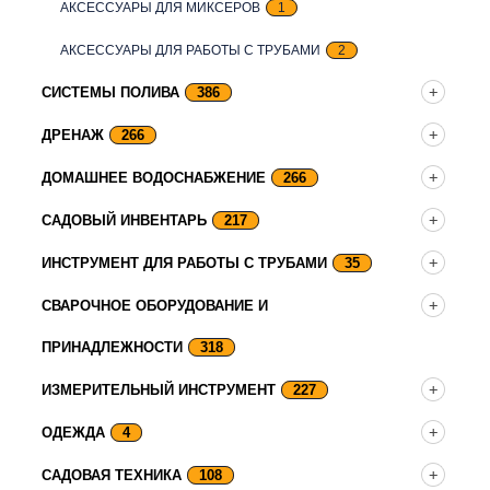
АКСЕССУАРЫ ДЛЯ МИКСЕРОВ
1
АКСЕССУАРЫ ДЛЯ РАБОТЫ С ТРУБАМИ
2
СИСТЕМЫ ПОЛИВА
386
ДРЕНАЖ
266
ДОМАШНЕЕ ВОДОСНАБЖЕНИЕ
266
САДОВЫЙ ИНВЕНТАРЬ
217
ИНСТРУМЕНТ ДЛЯ РАБОТЫ С ТРУБАМИ
35
СВАРОЧНОЕ ОБОРУДОВАНИЕ И
ПРИНАДЛЕЖНОСТИ
318
ИЗМЕРИТЕЛЬНЫЙ ИНСТРУМЕНТ
227
ОДЕЖДА
4
САДОВАЯ ТЕХНИКА
108