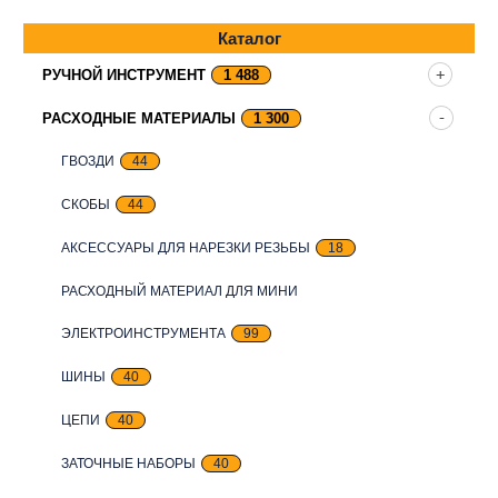
Каталог
РУЧНОЙ ИНСТРУМЕНТ
1 488
РАСХОДНЫЕ МАТЕРИАЛЫ
1 300
ГВОЗДИ
44
СКОБЫ
44
АКСЕССУАРЫ ДЛЯ НАРЕЗКИ РЕЗЬБЫ
18
РАСХОДНЫЙ МАТЕРИАЛ ДЛЯ МИНИ
ЭЛЕКТРОИНСТРУМЕНТА
99
ШИНЫ
40
ЦЕПИ
40
ЗАТОЧНЫЕ НАБОРЫ
40