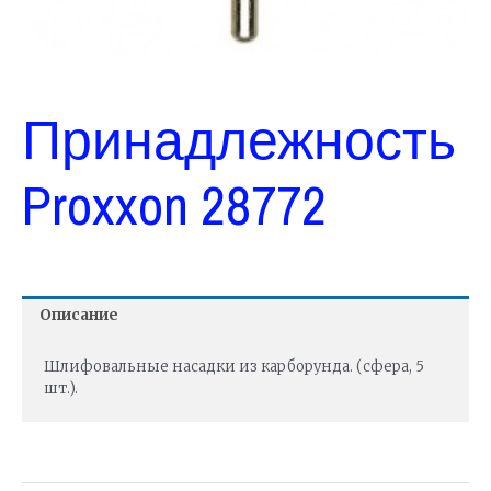
Принадлежность
Proxxon 28772
Описание
Шлифовальные насадки из карборунда. (сфера, 5
шт.).