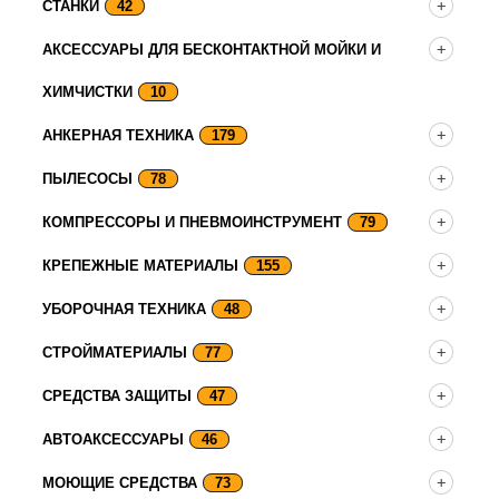
СТАНКИ
42
АКСЕССУАРЫ ДЛЯ БЕСКОНТАКТНОЙ МОЙКИ И
ХИМЧИСТКИ
10
АНКЕРНАЯ ТЕХНИКА
179
ПЫЛЕСОСЫ
78
КОМПРЕССОРЫ И ПНЕВМОИНСТРУМЕНТ
79
КРЕПЕЖНЫЕ МАТЕРИАЛЫ
155
УБОРОЧНАЯ ТЕХНИКА
48
СТРОЙМАТЕРИАЛЫ
77
СРЕДСТВА ЗАЩИТЫ
47
АВТОАКСЕССУАРЫ
46
МОЮЩИЕ СРЕДСТВА
73