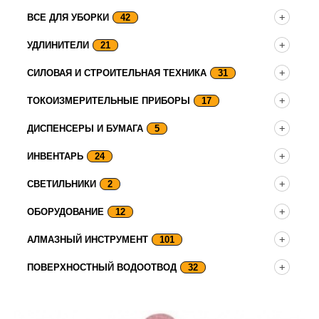
ВСЕ ДЛЯ УБОРКИ
42
УДЛИНИТЕЛИ
21
СИЛОВАЯ И СТРОИТЕЛЬНАЯ ТЕХНИКА
31
ТОКОИЗМЕРИТЕЛЬНЫЕ ПРИБОРЫ
17
ДИСПЕНСЕРЫ И БУМАГА
5
ИНВЕНТАРЬ
24
СВЕТИЛЬНИКИ
2
ОБОРУДОВАНИЕ
12
АЛМАЗНЫЙ ИНСТРУМЕНТ
101
ПОВЕРХНОСТНЫЙ ВОДООТВОД
32