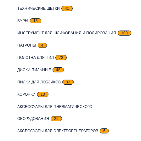
ТЕХНИЧЕСКИЕ ЩЕТКИ
41
БУРЫ
13
ИНСТРУМЕНТ ДЛЯ ШЛИФОВАНИЯ И ПОЛИРОВАНИЯ
109
ПАТРОНЫ
4
ПОЛОТНА ДЛЯ ПИЛ
72
ДИСКИ ПИЛЬНЫЕ
48
ПИЛКИ ДЛЯ ЛОБЗИКОВ
32
КОРОНКИ
13
АКСЕССУАРЫ ДЛЯ ПНЕВМАТИЧЕСКОГО
ОБОРУДОВАНИЯ
29
АКСЕССУАРЫ ДЛЯ ЭЛЕКТРОГЕНЕРАТОРОВ
6