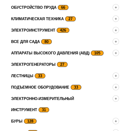
ОБУСТРОЙСТВО ПРУДА
66
КЛИМАТИЧЕСКАЯ ТЕХНИКА
27
ЭЛЕКТРОИНСТРУМЕНТ
426
ВСЕ ДЛЯ САДА
80
АППАРАТЫ ВЫСОКОГО ДАВЛЕНИЯ (АВД)
105
ЭЛЕКТРОГЕНЕРАТОРЫ
27
ЛЕСТНИЦЫ
33
ПОДЪЕМНОЕ ОБОРУДОВАНИЕ
33
ЭЛЕКТРОННО-ИЗМЕРИТЕЛЬНЫЙ
ИНСТРУМЕНТ
31
БУРЫ
128