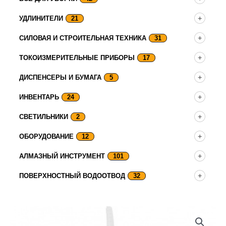
УДЛИНИТЕЛИ
21
СИЛОВАЯ И СТРОИТЕЛЬНАЯ ТЕХНИКА
31
ТОКОИЗМЕРИТЕЛЬНЫЕ ПРИБОРЫ
17
ДИСПЕНСЕРЫ И БУМАГА
5
ИНВЕНТАРЬ
24
СВЕТИЛЬНИКИ
2
ОБОРУДОВАНИЕ
12
АЛМАЗНЫЙ ИНСТРУМЕНТ
101
ПОВЕРХНОСТНЫЙ ВОДООТВОД
32