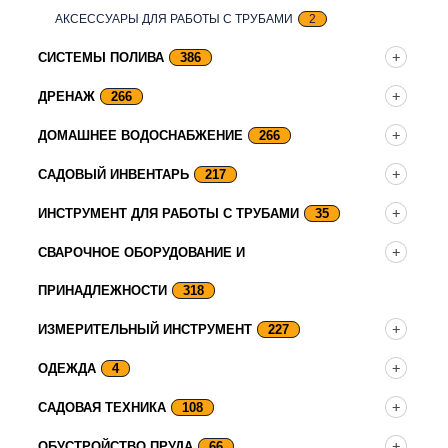
АКСЕССУАРЫ ДЛЯ РАБОТЫ С ТРУБАМИ
2
СИСТЕМЫ ПОЛИВА
386
ДРЕНАЖ
266
ДОМАШНЕЕ ВОДОСНАБЖЕНИЕ
266
САДОВЫЙ ИНВЕНТАРЬ
217
ИНСТРУМЕНТ ДЛЯ РАБОТЫ С ТРУБАМИ
35
СВАРОЧНОЕ ОБОРУДОВАНИЕ И
ПРИНАДЛЕЖНОСТИ
318
ИЗМЕРИТЕЛЬНЫЙ ИНСТРУМЕНТ
227
ОДЕЖДА
4
САДОВАЯ ТЕХНИКА
108
ОБУСТРОЙСТВО ПРУДА
66