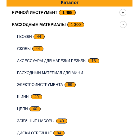
Каталог
РУЧНОЙ ИНСТРУМЕНТ
1 488
РАСХОДНЫЕ МАТЕРИАЛЫ
1 300
ГВОЗДИ
44
СКОБЫ
44
АКСЕССУАРЫ ДЛЯ НАРЕЗКИ РЕЗЬБЫ
18
РАСХОДНЫЙ МАТЕРИАЛ ДЛЯ МИНИ
ЭЛЕКТРОИНСТРУМЕНТА
99
ШИНЫ
40
ЦЕПИ
40
ЗАТОЧНЫЕ НАБОРЫ
40
ДИСКИ ОТРЕЗНЫЕ
84