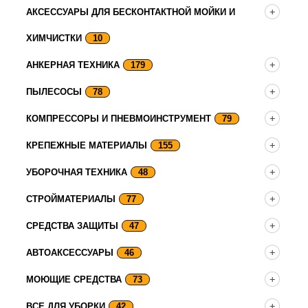
АКСЕССУАРЫ ДЛЯ БЕСКОНТАКТНОЙ МОЙКИ И
ХИМЧИСТКИ
10
АНКЕРНАЯ ТЕХНИКА
179
ПЫЛЕСОСЫ
78
КОМПРЕССОРЫ И ПНЕВМОИНСТРУМЕНТ
79
КРЕПЕЖНЫЕ МАТЕРИАЛЫ
155
УБОРОЧНАЯ ТЕХНИКА
48
СТРОЙМАТЕРИАЛЫ
77
СРЕДСТВА ЗАЩИТЫ
47
АВТОАКСЕССУАРЫ
46
МОЮЩИЕ СРЕДСТВА
73
ВСЕ ДЛЯ УБОРКИ
42