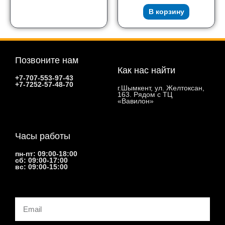
В корзину
Позвоните нам
Как нас найти
+7-707-553-97-43
+7-7252-57-48-70
г.Шымкент, ул. Желтоксан,
163. Рядом с ТЦ
«Вавилон»
Часы работы
пн-пт: 09:00-18:00
сб: 09:00-17:00
вс: 09:00-15:00
Email