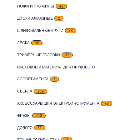
НОЖИ И ПРУЖИНЫ
42
ДИСКИ АЛМАЗНЫЕ
2
ШЛИФОВАЛЬНЫЕ КРУГИ
83
ЛЕСКА
32
ТРИМЕРНЫЕ ГОЛОВКИ
32
РАСХОДНЫЙ МАТЕРИАЛ ДЛЯ ПРУДОВОГО
АССОРТИМЕНТА
6
СВЕРЛА
159
АКСЕССУАРЫ ДЛЯ ЭЛЕКТРОИНСТРУМЕНТА
78
ФРЕЗЫ
212
ДОЛОТО
31
ТЕХНИЧЕСКИЕ ЩЕТКИ
41