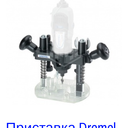
Приставка Dremel