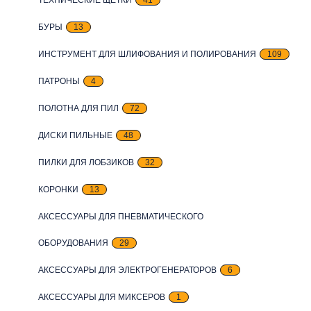
БУРЫ
13
ИНСТРУМЕНТ ДЛЯ ШЛИФОВАНИЯ И ПОЛИРОВАНИЯ
109
ПАТРОНЫ
4
ПОЛОТНА ДЛЯ ПИЛ
72
ДИСКИ ПИЛЬНЫЕ
48
ПИЛКИ ДЛЯ ЛОБЗИКОВ
32
КОРОНКИ
13
АКСЕССУАРЫ ДЛЯ ПНЕВМАТИЧЕСКОГО
ОБОРУДОВАНИЯ
29
АКСЕССУАРЫ ДЛЯ ЭЛЕКТРОГЕНЕРАТОРОВ
6
АКСЕССУАРЫ ДЛЯ МИКСЕРОВ
1