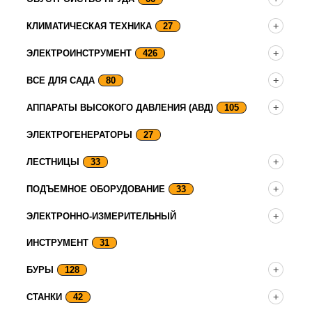
КЛИМАТИЧЕСКАЯ ТЕХНИКА
27
ЭЛЕКТРОИНСТРУМЕНТ
426
ВСЕ ДЛЯ САДА
80
АППАРАТЫ ВЫСОКОГО ДАВЛЕНИЯ (АВД)
105
ЭЛЕКТРОГЕНЕРАТОРЫ
27
ЛЕСТНИЦЫ
33
ПОДЪЕМНОЕ ОБОРУДОВАНИЕ
33
ЭЛЕКТРОННО-ИЗМЕРИТЕЛЬНЫЙ
ИНСТРУМЕНТ
31
БУРЫ
128
СТАНКИ
42