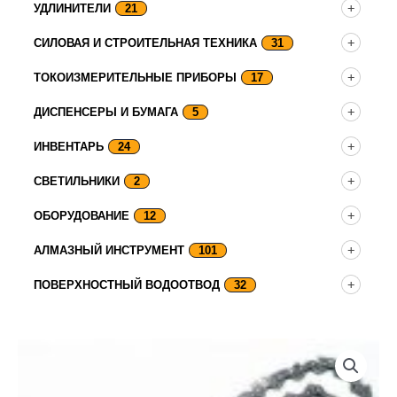
УДЛИНИТЕЛИ
21
СИЛОВАЯ И СТРОИТЕЛЬНАЯ ТЕХНИКА
31
ТОКОИЗМЕРИТЕЛЬНЫЕ ПРИБОРЫ
17
ДИСПЕНСЕРЫ И БУМАГА
5
ИНВЕНТАРЬ
24
СВЕТИЛЬНИКИ
2
ОБОРУДОВАНИЕ
12
АЛМАЗНЫЙ ИНСТРУМЕНТ
101
ПОВЕРХНОСТНЫЙ ВОДООТВОД
32