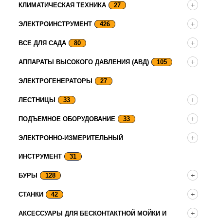
КЛИМАТИЧЕСКАЯ ТЕХНИКА
27
ЭЛЕКТРОИНСТРУМЕНТ
426
ВСЕ ДЛЯ САДА
80
АППАРАТЫ ВЫСОКОГО ДАВЛЕНИЯ (АВД)
105
ЭЛЕКТРОГЕНЕРАТОРЫ
27
ЛЕСТНИЦЫ
33
ПОДЪЕМНОЕ ОБОРУДОВАНИЕ
33
ЭЛЕКТРОННО-ИЗМЕРИТЕЛЬНЫЙ
ИНСТРУМЕНТ
31
БУРЫ
128
СТАНКИ
42
АКСЕССУАРЫ ДЛЯ БЕСКОНТАКТНОЙ МОЙКИ И