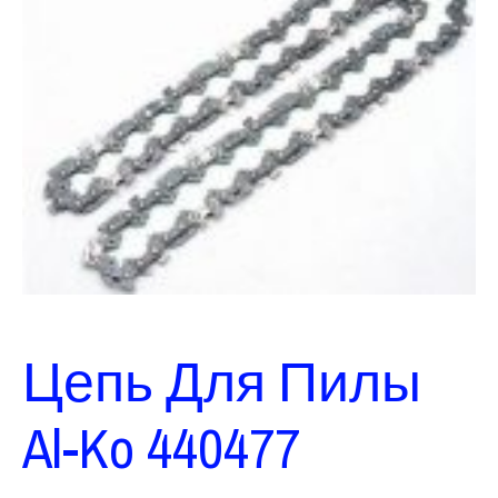
Цепь Для Пилы
Al-Ko 440477