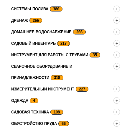
СИСТЕМЫ ПОЛИВА
386
ДРЕНАЖ
266
ДОМАШНЕЕ ВОДОСНАБЖЕНИЕ
266
САДОВЫЙ ИНВЕНТАРЬ
217
ИНСТРУМЕНТ ДЛЯ РАБОТЫ С ТРУБАМИ
35
СВАРОЧНОЕ ОБОРУДОВАНИЕ И
ПРИНАДЛЕЖНОСТИ
318
ИЗМЕРИТЕЛЬНЫЙ ИНСТРУМЕНТ
227
ОДЕЖДА
4
САДОВАЯ ТЕХНИКА
108
ОБУСТРОЙСТВО ПРУДА
66