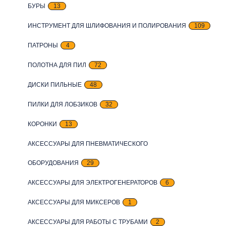
БУРЫ
13
ИНСТРУМЕНТ ДЛЯ ШЛИФОВАНИЯ И ПОЛИРОВАНИЯ
109
ПАТРОНЫ
4
ПОЛОТНА ДЛЯ ПИЛ
72
ДИСКИ ПИЛЬНЫЕ
48
ПИЛКИ ДЛЯ ЛОБЗИКОВ
32
КОРОНКИ
13
АКСЕССУАРЫ ДЛЯ ПНЕВМАТИЧЕСКОГО
ОБОРУДОВАНИЯ
29
АКСЕССУАРЫ ДЛЯ ЭЛЕКТРОГЕНЕРАТОРОВ
6
АКСЕССУАРЫ ДЛЯ МИКСЕРОВ
1
АКСЕССУАРЫ ДЛЯ РАБОТЫ С ТРУБАМИ
2