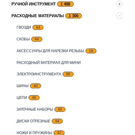
РУЧНОЙ ИНСТРУМЕНТ
1 488
РАСХОДНЫЕ МАТЕРИАЛЫ
1 300
ГВОЗДИ
44
СКОБЫ
44
АКСЕССУАРЫ ДЛЯ НАРЕЗКИ РЕЗЬБЫ
18
РАСХОДНЫЙ МАТЕРИАЛ ДЛЯ МИНИ
ЭЛЕКТРОИНСТРУМЕНТА
99
ШИНЫ
40
ЦЕПИ
40
ЗАТОЧНЫЕ НАБОРЫ
40
ДИСКИ ОТРЕЗНЫЕ
84
НОЖИ И ПРУЖИНЫ
42