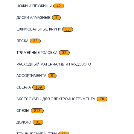
НОЖИ И ПРУЖИНЫ
42
ДИСКИ АЛМАЗНЫЕ
2
ШЛИФОВАЛЬНЫЕ КРУГИ
83
ЛЕСКА
32
ТРИМЕРНЫЕ ГОЛОВКИ
32
РАСХОДНЫЙ МАТЕРИАЛ ДЛЯ ПРУДОВОГО
АССОРТИМЕНТА
6
СВЕРЛА
159
АКСЕССУАРЫ ДЛЯ ЭЛЕКТРОИНСТРУМЕНТА
78
ФРЕЗЫ
212
ДОЛОТО
31
ТЕХНИЧЕСКИЕ ЩЕТКИ
41