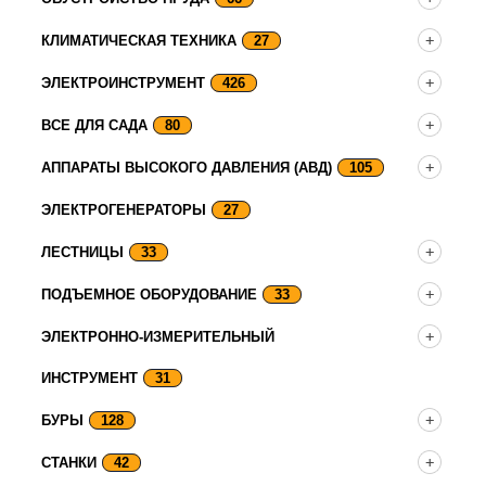
КЛИМАТИЧЕСКАЯ ТЕХНИКА
27
ЭЛЕКТРОИНСТРУМЕНТ
426
ВСЕ ДЛЯ САДА
80
АППАРАТЫ ВЫСОКОГО ДАВЛЕНИЯ (АВД)
105
ЭЛЕКТРОГЕНЕРАТОРЫ
27
ЛЕСТНИЦЫ
33
ПОДЪЕМНОЕ ОБОРУДОВАНИЕ
33
ЭЛЕКТРОННО-ИЗМЕРИТЕЛЬНЫЙ
ИНСТРУМЕНТ
31
БУРЫ
128
СТАНКИ
42