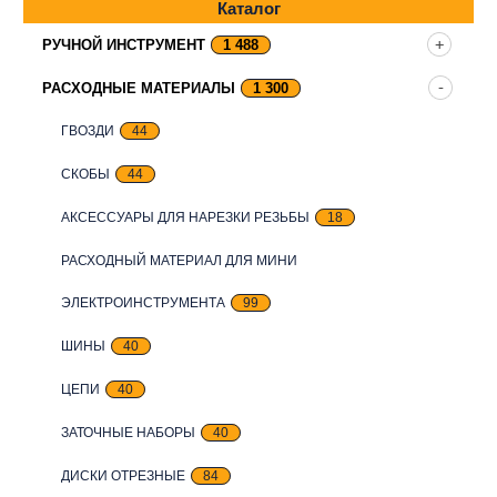
Каталог
РУЧНОЙ ИНСТРУМЕНТ
1 488
РАСХОДНЫЕ МАТЕРИАЛЫ
1 300
ГВОЗДИ
44
СКОБЫ
44
АКСЕССУАРЫ ДЛЯ НАРЕЗКИ РЕЗЬБЫ
18
РАСХОДНЫЙ МАТЕРИАЛ ДЛЯ МИНИ
ЭЛЕКТРОИНСТРУМЕНТА
99
ШИНЫ
40
ЦЕПИ
40
ЗАТОЧНЫЕ НАБОРЫ
40
ДИСКИ ОТРЕЗНЫЕ
84