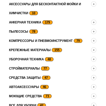
АКСЕССУАРЫ ДЛЯ БЕСКОНТАКТНОЙ МОЙКИ И
ХИМЧИСТКИ
10
АНКЕРНАЯ ТЕХНИКА
179
ПЫЛЕСОСЫ
78
КОМПРЕССОРЫ И ПНЕВМОИНСТРУМЕНТ
79
КРЕПЕЖНЫЕ МАТЕРИАЛЫ
155
УБОРОЧНАЯ ТЕХНИКА
48
СТРОЙМАТЕРИАЛЫ
77
СРЕДСТВА ЗАЩИТЫ
47
АВТОАКСЕССУАРЫ
46
МОЮЩИЕ СРЕДСТВА
73
ВСЕ ДЛЯ УБОРКИ
42