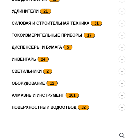
УДЛИНИТЕЛИ
21
СИЛОВАЯ И СТРОИТЕЛЬНАЯ ТЕХНИКА
31
ТОКОИЗМЕРИТЕЛЬНЫЕ ПРИБОРЫ
17
ДИСПЕНСЕРЫ И БУМАГА
5
ИНВЕНТАРЬ
24
СВЕТИЛЬНИКИ
2
ОБОРУДОВАНИЕ
12
АЛМАЗНЫЙ ИНСТРУМЕНТ
101
ПОВЕРХНОСТНЫЙ ВОДООТВОД
32