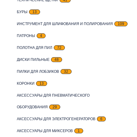
БУРЫ
13
ИНСТРУМЕНТ ДЛЯ ШЛИФОВАНИЯ И ПОЛИРОВАНИЯ
109
ПАТРОНЫ
4
ПОЛОТНА ДЛЯ ПИЛ
72
ДИСКИ ПИЛЬНЫЕ
48
ПИЛКИ ДЛЯ ЛОБЗИКОВ
32
КОРОНКИ
13
АКСЕССУАРЫ ДЛЯ ПНЕВМАТИЧЕСКОГО
ОБОРУДОВАНИЯ
29
АКСЕССУАРЫ ДЛЯ ЭЛЕКТРОГЕНЕРАТОРОВ
6
АКСЕССУАРЫ ДЛЯ МИКСЕРОВ
1