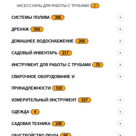
АКСЕССУАРЫ ДЛЯ РАБОТЫ С ТРУБАМИ
2
СИСТЕМЫ ПОЛИВА
386
ДРЕНАЖ
266
ДОМАШНЕЕ ВОДОСНАБЖЕНИЕ
266
САДОВЫЙ ИНВЕНТАРЬ
217
ИНСТРУМЕНТ ДЛЯ РАБОТЫ С ТРУБАМИ
35
СВАРОЧНОЕ ОБОРУДОВАНИЕ И
ПРИНАДЛЕЖНОСТИ
318
ИЗМЕРИТЕЛЬНЫЙ ИНСТРУМЕНТ
227
ОДЕЖДА
4
САДОВАЯ ТЕХНИКА
108
ОБУСТРОЙСТВО ПРУДА
66