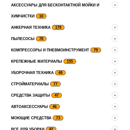
АКСЕССУАРЫ ДЛЯ БЕСКОНТАКТНОЙ МОЙКИ И
ХИМЧИСТКИ
10
АНКЕРНАЯ ТЕХНИКА
179
ПЫЛЕСОСЫ
78
КОМПРЕССОРЫ И ПНЕВМОИНСТРУМЕНТ
79
КРЕПЕЖНЫЕ МАТЕРИАЛЫ
155
УБОРОЧНАЯ ТЕХНИКА
48
СТРОЙМАТЕРИАЛЫ
77
СРЕДСТВА ЗАЩИТЫ
47
АВТОАКСЕССУАРЫ
46
МОЮЩИЕ СРЕДСТВА
73
ВСЕ ДЛЯ УБОРКИ
42