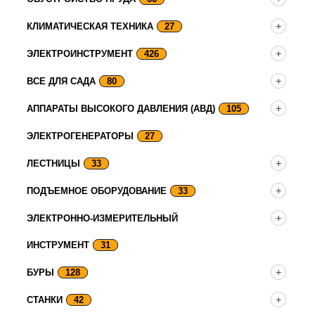
КЛИМАТИЧЕСКАЯ ТЕХНИКА
27
ЭЛЕКТРОИНСТРУМЕНТ
426
ВСЕ ДЛЯ САДА
80
АППАРАТЫ ВЫСОКОГО ДАВЛЕНИЯ (АВД)
105
ЭЛЕКТРОГЕНЕРАТОРЫ
27
ЛЕСТНИЦЫ
33
ПОДЪЕМНОЕ ОБОРУДОВАНИЕ
33
ЭЛЕКТРОННО-ИЗМЕРИТЕЛЬНЫЙ
ИНСТРУМЕНТ
31
БУРЫ
128
СТАНКИ
42