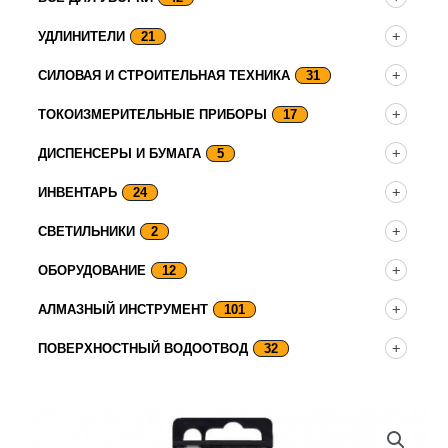
УДЛИНИТЕЛИ
21
СИЛОВАЯ И СТРОИТЕЛЬНАЯ ТЕХНИКА
31
ТОКОИЗМЕРИТЕЛЬНЫЕ ПРИБОРЫ
17
ДИСПЕНСЕРЫ И БУМАГА
5
ИНВЕНТАРЬ
24
СВЕТИЛЬНИКИ
2
ОБОРУДОВАНИЕ
12
АЛМАЗНЫЙ ИНСТРУМЕНТ
101
ПОВЕРХНОСТНЫЙ ВОДООТВОД
32