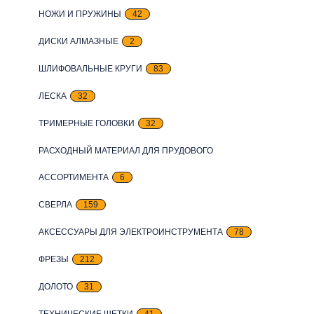
НОЖИ И ПРУЖИНЫ
42
ДИСКИ АЛМАЗНЫЕ
2
ШЛИФОВАЛЬНЫЕ КРУГИ
83
ЛЕСКА
32
ТРИМЕРНЫЕ ГОЛОВКИ
32
РАСХОДНЫЙ МАТЕРИАЛ ДЛЯ ПРУДОВОГО
АССОРТИМЕНТА
6
СВЕРЛА
159
АКСЕССУАРЫ ДЛЯ ЭЛЕКТРОИНСТРУМЕНТА
78
ФРЕЗЫ
212
ДОЛОТО
31
ТЕХНИЧЕСКИЕ ЩЕТКИ
41