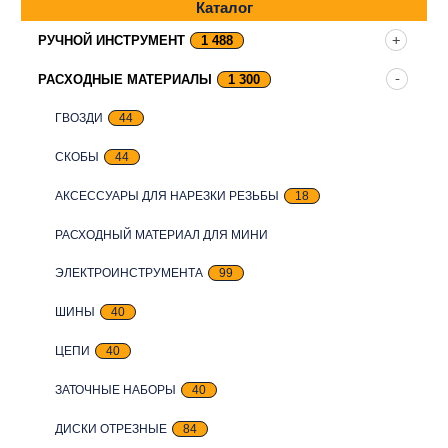
Каталог
РУЧНОЙ ИНСТРУМЕНТ
1 488
РАСХОДНЫЕ МАТЕРИАЛЫ
1 300
ГВОЗДИ
44
СКОБЫ
44
АКСЕССУАРЫ ДЛЯ НАРЕЗКИ РЕЗЬБЫ
18
РАСХОДНЫЙ МАТЕРИАЛ ДЛЯ МИНИ
ЭЛЕКТРОИНСТРУМЕНТА
99
ШИНЫ
40
ЦЕПИ
40
ЗАТОЧНЫЕ НАБОРЫ
40
ДИСКИ ОТРЕЗНЫЕ
84