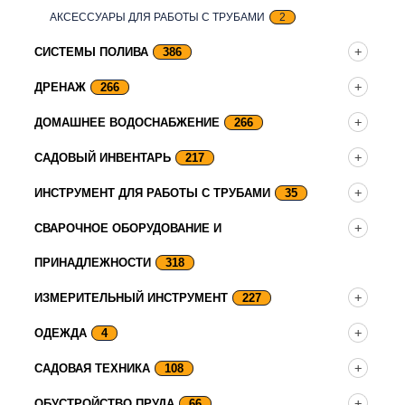
АКСЕССУАРЫ ДЛЯ РАБОТЫ С ТРУБАМИ
2
СИСТЕМЫ ПОЛИВА
386
ДРЕНАЖ
266
ДОМАШНЕЕ ВОДОСНАБЖЕНИЕ
266
САДОВЫЙ ИНВЕНТАРЬ
217
ИНСТРУМЕНТ ДЛЯ РАБОТЫ С ТРУБАМИ
35
СВАРОЧНОЕ ОБОРУДОВАНИЕ И
ПРИНАДЛЕЖНОСТИ
318
ИЗМЕРИТЕЛЬНЫЙ ИНСТРУМЕНТ
227
ОДЕЖДА
4
САДОВАЯ ТЕХНИКА
108
ОБУСТРОЙСТВО ПРУДА
66