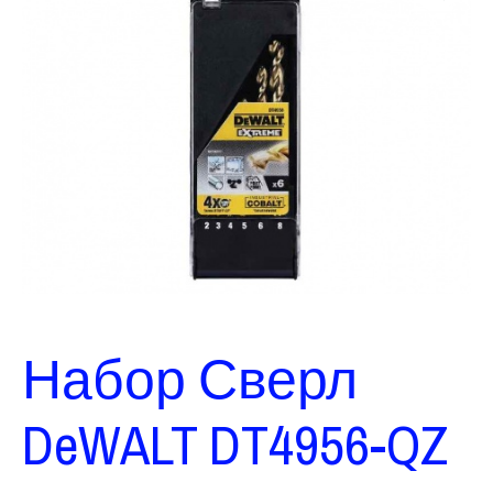
Набор Сверл
DeWALT DT4956-QZ