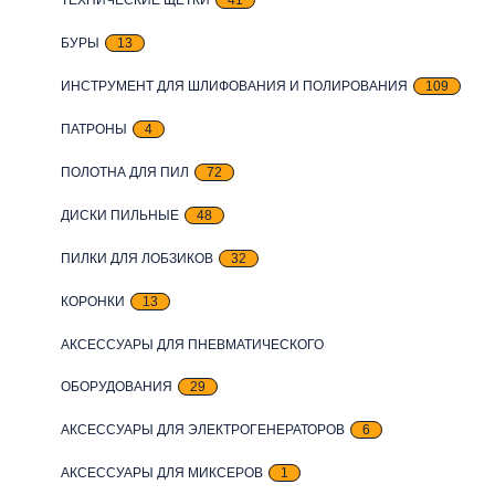
БУРЫ
13
ИНСТРУМЕНТ ДЛЯ ШЛИФОВАНИЯ И ПОЛИРОВАНИЯ
109
ПАТРОНЫ
4
ПОЛОТНА ДЛЯ ПИЛ
72
ДИСКИ ПИЛЬНЫЕ
48
ПИЛКИ ДЛЯ ЛОБЗИКОВ
32
КОРОНКИ
13
АКСЕССУАРЫ ДЛЯ ПНЕВМАТИЧЕСКОГО
ОБОРУДОВАНИЯ
29
АКСЕССУАРЫ ДЛЯ ЭЛЕКТРОГЕНЕРАТОРОВ
6
АКСЕССУАРЫ ДЛЯ МИКСЕРОВ
1