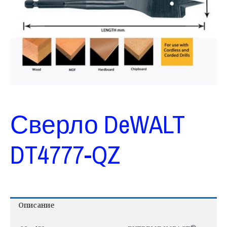
Сверло DeWALT
DT4777-QZ
Описание