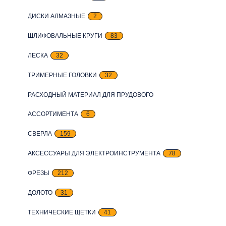
ДИСКИ АЛМАЗНЫЕ
2
ШЛИФОВАЛЬНЫЕ КРУГИ
83
ЛЕСКА
32
ТРИМЕРНЫЕ ГОЛОВКИ
32
РАСХОДНЫЙ МАТЕРИАЛ ДЛЯ ПРУДОВОГО
АССОРТИМЕНТА
6
СВЕРЛА
159
АКСЕССУАРЫ ДЛЯ ЭЛЕКТРОИНСТРУМЕНТА
78
ФРЕЗЫ
212
ДОЛОТО
31
ТЕХНИЧЕСКИЕ ЩЕТКИ
41