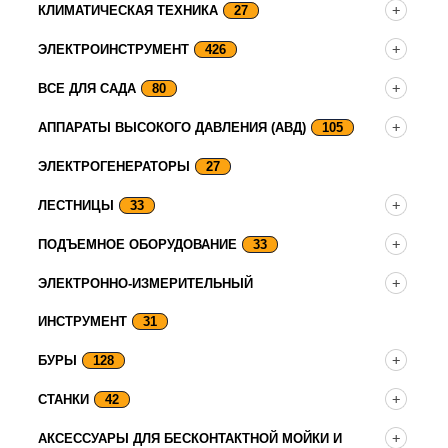
КЛИМАТИЧЕСКАЯ ТЕХНИКА
27
ЭЛЕКТРОИНСТРУМЕНТ
426
ВСЕ ДЛЯ САДА
80
АППАРАТЫ ВЫСОКОГО ДАВЛЕНИЯ (АВД)
105
ЭЛЕКТРОГЕНЕРАТОРЫ
27
ЛЕСТНИЦЫ
33
ПОДЪЕМНОЕ ОБОРУДОВАНИЕ
33
ЭЛЕКТРОННО-ИЗМЕРИТЕЛЬНЫЙ
ИНСТРУМЕНТ
31
БУРЫ
128
СТАНКИ
42
АКСЕССУАРЫ ДЛЯ БЕСКОНТАКТНОЙ МОЙКИ И