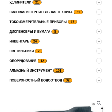
УДЛИНИТЕЛИ
21
СИЛОВАЯ И СТРОИТЕЛЬНАЯ ТЕХНИКА
31
ТОКОИЗМЕРИТЕЛЬНЫЕ ПРИБОРЫ
17
ДИСПЕНСЕРЫ И БУМАГА
5
ИНВЕНТАРЬ
24
СВЕТИЛЬНИКИ
2
ОБОРУДОВАНИЕ
12
АЛМАЗНЫЙ ИНСТРУМЕНТ
101
ПОВЕРХНОСТНЫЙ ВОДООТВОД
32