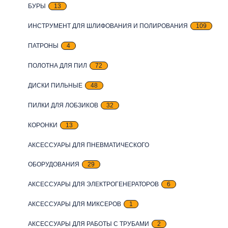
БУРЫ
13
ИНСТРУМЕНТ ДЛЯ ШЛИФОВАНИЯ И ПОЛИРОВАНИЯ
109
ПАТРОНЫ
4
ПОЛОТНА ДЛЯ ПИЛ
72
ДИСКИ ПИЛЬНЫЕ
48
ПИЛКИ ДЛЯ ЛОБЗИКОВ
32
КОРОНКИ
13
АКСЕССУАРЫ ДЛЯ ПНЕВМАТИЧЕСКОГО
ОБОРУДОВАНИЯ
29
АКСЕССУАРЫ ДЛЯ ЭЛЕКТРОГЕНЕРАТОРОВ
6
АКСЕССУАРЫ ДЛЯ МИКСЕРОВ
1
АКСЕССУАРЫ ДЛЯ РАБОТЫ С ТРУБАМИ
2