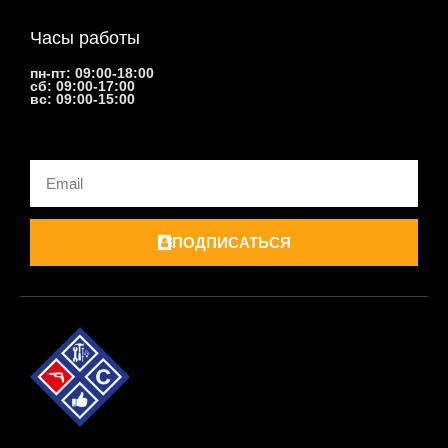
Часы работы
пн-пт: 09:00-18:00
сб: 09:00-17:00
вс: 09:00-15:00
Email
ПОДПИСАТЬСЯ