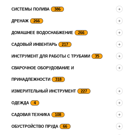
СИСТЕМЫ ПОЛИВА
386
ДРЕНАЖ
266
ДОМАШНЕЕ ВОДОСНАБЖЕНИЕ
266
САДОВЫЙ ИНВЕНТАРЬ
217
ИНСТРУМЕНТ ДЛЯ РАБОТЫ С ТРУБАМИ
35
СВАРОЧНОЕ ОБОРУДОВАНИЕ И
ПРИНАДЛЕЖНОСТИ
318
ИЗМЕРИТЕЛЬНЫЙ ИНСТРУМЕНТ
227
ОДЕЖДА
4
САДОВАЯ ТЕХНИКА
108
ОБУСТРОЙСТВО ПРУДА
66