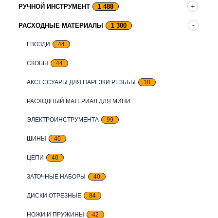
РУЧНОЙ ИНСТРУМЕНТ
1 488
РАСХОДНЫЕ МАТЕРИАЛЫ
1 300
ГВОЗДИ
44
СКОБЫ
44
АКСЕССУАРЫ ДЛЯ НАРЕЗКИ РЕЗЬБЫ
18
РАСХОДНЫЙ МАТЕРИАЛ ДЛЯ МИНИ
ЭЛЕКТРОИНСТРУМЕНТА
99
ШИНЫ
40
ЦЕПИ
40
ЗАТОЧНЫЕ НАБОРЫ
40
ДИСКИ ОТРЕЗНЫЕ
84
НОЖИ И ПРУЖИНЫ
42