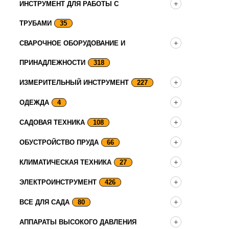
ИНСТРУМЕНТ ДЛЯ РАБОТЫ С
ТРУБАМИ
35
СВАРОЧНОЕ ОБОРУДОВАНИЕ И
ПРИНАДЛЕЖНОСТИ
318
ИЗМЕРИТЕЛЬНЫЙ ИНСТРУМЕНТ
227
ОДЕЖДА
4
САДОВАЯ ТЕХНИКА
108
ОБУСТРОЙСТВО ПРУДА
66
КЛИМАТИЧЕСКАЯ ТЕХНИКА
27
ЭЛЕКТРОИНСТРУМЕНТ
426
ВСЕ ДЛЯ САДА
80
АППАРАТЫ ВЫСОКОГО ДАВЛЕНИЯ