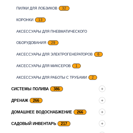
ПИЛКИ ДЛЯ ЛОБЗИКОВ
32
КОРОНКИ
13
АКСЕССУАРЫ ДЛЯ ПНЕВМАТИЧЕСКОГО
ОБОРУДОВАНИЯ
29
АКСЕССУАРЫ ДЛЯ ЭЛЕКТРОГЕНЕРАТОРОВ
6
АКСЕССУАРЫ ДЛЯ МИКСЕРОВ
1
АКСЕССУАРЫ ДЛЯ РАБОТЫ С ТРУБАМИ
2
СИСТЕМЫ ПОЛИВА
386
ДРЕНАЖ
266
ДОМАШНЕЕ ВОДОСНАБЖЕНИЕ
266
САДОВЫЙ ИНВЕНТАРЬ
217