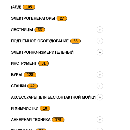
(АВД)
105
ЭЛЕКТРОГЕНЕРАТОРЫ
27
ЛЕСТНИЦЫ
33
ПОДЪЕМНОЕ ОБОРУДОВАНИЕ
33
ЭЛЕКТРОННО-ИЗМЕРИТЕЛЬНЫЙ
ИНСТРУМЕНТ
31
БУРЫ
128
СТАНКИ
42
АКСЕССУАРЫ ДЛЯ БЕСКОНТАКТНОЙ МОЙКИ
И ХИМЧИСТКИ
10
АНКЕРНАЯ ТЕХНИКА
179