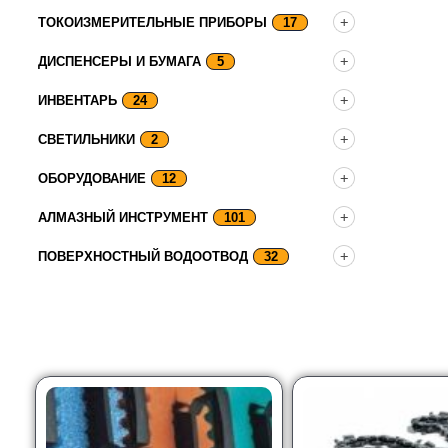
ТОКОИЗМЕРИТЕЛЬНЫЕ ПРИБОРЫ
17
ДИСПЕНСЕРЫ И БУМАГА
5
ИНВЕНТАРЬ
24
СВЕТИЛЬНИКИ
2
ОБОРУДОВАНИЕ
12
АЛМАЗНЫЙ ИНСТРУМЕНТ
101
ПОВЕРХНОСТНЫЙ ВОДООТВОД
32