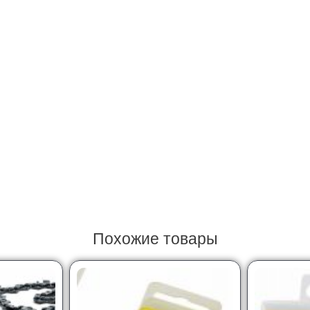
Похожие товары