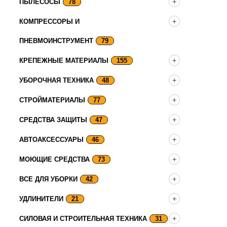
ПЫЛЕСОСЫ
78
КОМПРЕССОРЫ И
ПНЕВМОИНСТРУМЕНТ
79
КРЕПЕЖНЫЕ МАТЕРИАЛЫ
155
УБОРОЧНАЯ ТЕХНИКА
48
СТРОЙМАТЕРИАЛЫ
77
СРЕДСТВА ЗАЩИТЫ
47
АВТОАКСЕССУАРЫ
46
МОЮЩИЕ СРЕДСТВА
73
ВСЕ ДЛЯ УБОРКИ
42
УДЛИНИТЕЛИ
21
СИЛОВАЯ И СТРОИТЕЛЬНАЯ ТЕХНИКА
31