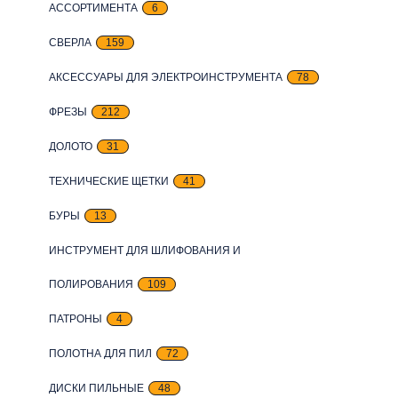
АССОРТИМЕНТА
6
СВЕРЛА
159
АКСЕССУАРЫ ДЛЯ ЭЛЕКТРОИНСТРУМЕНТА
78
ФРЕЗЫ
212
ДОЛОТО
31
ТЕХНИЧЕСКИЕ ЩЕТКИ
41
БУРЫ
13
ИНСТРУМЕНТ ДЛЯ ШЛИФОВАНИЯ И
ПОЛИРОВАНИЯ
109
ПАТРОНЫ
4
ПОЛОТНА ДЛЯ ПИЛ
72
ДИСКИ ПИЛЬНЫЕ
48