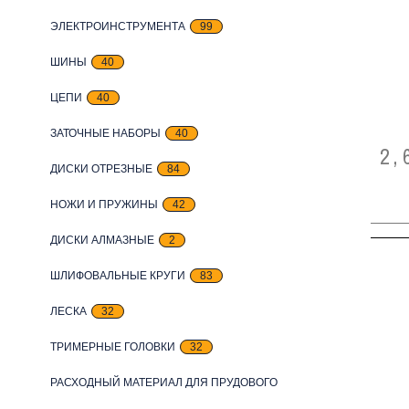
ЭЛЕКТРОИНСТРУМЕНТА
99
ШИНЫ
40
ЦЕПИ
40
ЗАТОЧНЫЕ НАБОРЫ
40
2,
ДИСКИ ОТРЕЗНЫЕ
84
НОЖИ И ПРУЖИНЫ
42
ДИСКИ АЛМАЗНЫЕ
2
ШЛИФОВАЛЬНЫЕ КРУГИ
83
ЛЕСКА
32
ТРИМЕРНЫЕ ГОЛОВКИ
32
РАСХОДНЫЙ МАТЕРИАЛ ДЛЯ ПРУДОВОГО