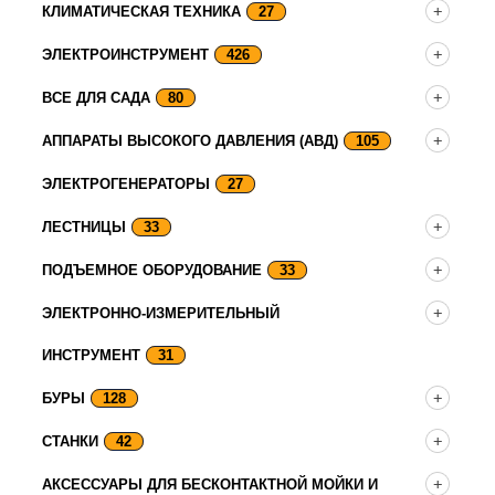
КЛИМАТИЧЕСКАЯ ТЕХНИКА
27
ЭЛЕКТРОИНСТРУМЕНТ
426
ВСЕ ДЛЯ САДА
80
АППАРАТЫ ВЫСОКОГО ДАВЛЕНИЯ (АВД)
105
ЭЛЕКТРОГЕНЕРАТОРЫ
27
ЛЕСТНИЦЫ
33
ПОДЪЕМНОЕ ОБОРУДОВАНИЕ
33
ЭЛЕКТРОННО-ИЗМЕРИТЕЛЬНЫЙ
ИНСТРУМЕНТ
31
БУРЫ
128
СТАНКИ
42
АКСЕССУАРЫ ДЛЯ БЕСКОНТАКТНОЙ МОЙКИ И