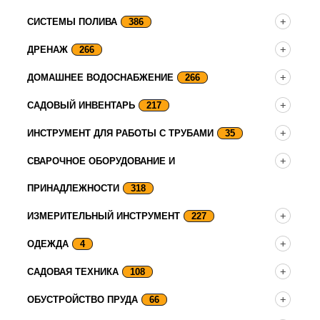
СИСТЕМЫ ПОЛИВА
386
ДРЕНАЖ
266
ДОМАШНЕЕ ВОДОСНАБЖЕНИЕ
266
САДОВЫЙ ИНВЕНТАРЬ
217
ИНСТРУМЕНТ ДЛЯ РАБОТЫ С ТРУБАМИ
35
СВАРОЧНОЕ ОБОРУДОВАНИЕ И
ПРИНАДЛЕЖНОСТИ
318
ИЗМЕРИТЕЛЬНЫЙ ИНСТРУМЕНТ
227
ОДЕЖДА
4
САДОВАЯ ТЕХНИКА
108
ОБУСТРОЙСТВО ПРУДА
66