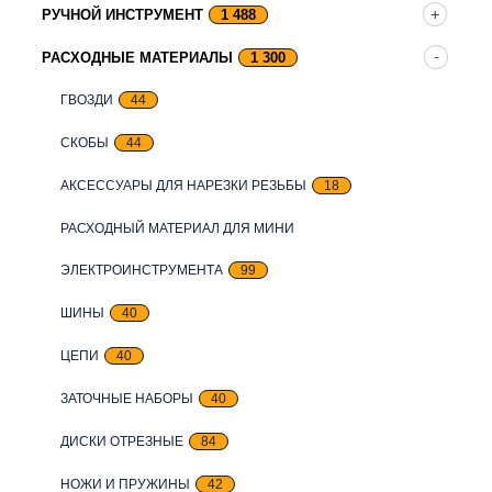
РУЧНОЙ ИНСТРУМЕНТ
1 488
РАСХОДНЫЕ МАТЕРИАЛЫ
1 300
ГВОЗДИ
44
СКОБЫ
44
АКСЕССУАРЫ ДЛЯ НАРЕЗКИ РЕЗЬБЫ
18
РАСХОДНЫЙ МАТЕРИАЛ ДЛЯ МИНИ
ЭЛЕКТРОИНСТРУМЕНТА
99
ШИНЫ
40
ЦЕПИ
40
ЗАТОЧНЫЕ НАБОРЫ
40
ДИСКИ ОТРЕЗНЫЕ
84
НОЖИ И ПРУЖИНЫ
42