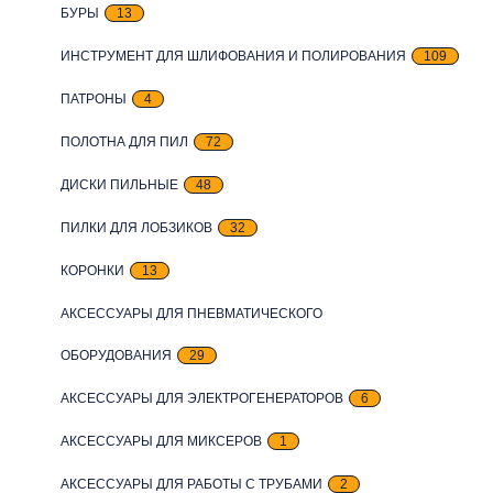
БУРЫ
13
ИНСТРУМЕНТ ДЛЯ ШЛИФОВАНИЯ И ПОЛИРОВАНИЯ
109
ПАТРОНЫ
4
ПОЛОТНА ДЛЯ ПИЛ
72
ДИСКИ ПИЛЬНЫЕ
48
ПИЛКИ ДЛЯ ЛОБЗИКОВ
32
КОРОНКИ
13
АКСЕССУАРЫ ДЛЯ ПНЕВМАТИЧЕСКОГО
ОБОРУДОВАНИЯ
29
АКСЕССУАРЫ ДЛЯ ЭЛЕКТРОГЕНЕРАТОРОВ
6
АКСЕССУАРЫ ДЛЯ МИКСЕРОВ
1
АКСЕССУАРЫ ДЛЯ РАБОТЫ С ТРУБАМИ
2