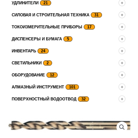
УДЛИНИТЕЛИ
21
СИЛОВАЯ И СТРОИТЕЛЬНАЯ ТЕХНИКА
31
ТОКОИЗМЕРИТЕЛЬНЫЕ ПРИБОРЫ
17
ДИСПЕНСЕРЫ И БУМАГА
5
ИНВЕНТАРЬ
24
СВЕТИЛЬНИКИ
2
ОБОРУДОВАНИЕ
12
АЛМАЗНЫЙ ИНСТРУМЕНТ
101
ПОВЕРХНОСТНЫЙ ВОДООТВОД
32