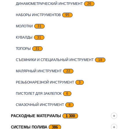
ДИНАМОМЕТРИЧЕСКИЙ ИНСТРУМЕНТ
26
НАБОРЫ ИНСТРУМЕНТОВ
95
МОЛОТКИ
31
КУВАЛДЫ
31
ТОПОРЫ
31
СЪЕМНИКИ И СПЕЦИАЛЬНЫЙ ИНСТРУМЕНТ
18
МАЛЯРНЫЙ ИНСТРУМЕНТ
22
РЕЗЬБОНАРЕЗНОЙ ИНСТРУМЕНТ
3
ПИСТОЛЕТ ДЛЯ ЗАКЛЕПОК
6
СМАЗОЧНЫЙ ИНСТРУМЕНТ
8
РАСХОДНЫЕ МАТЕРИАЛЫ
1 300
СИСТЕМЫ ПОЛИВА
386