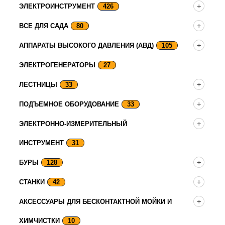
ЭЛЕКТРОИНСТРУМЕНТ
426
ВСЕ ДЛЯ САДА
80
АППАРАТЫ ВЫСОКОГО ДАВЛЕНИЯ (АВД)
105
ЭЛЕКТРОГЕНЕРАТОРЫ
27
ЛЕСТНИЦЫ
33
ПОДЪЕМНОЕ ОБОРУДОВАНИЕ
33
ЭЛЕКТРОННО-ИЗМЕРИТЕЛЬНЫЙ
ИНСТРУМЕНТ
31
БУРЫ
128
СТАНКИ
42
АКСЕССУАРЫ ДЛЯ БЕСКОНТАКТНОЙ МОЙКИ И
ХИМЧИСТКИ
10