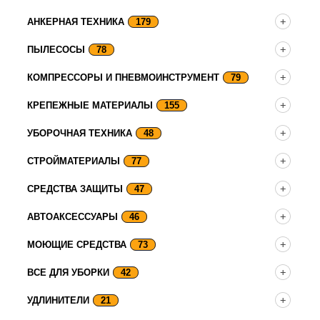
АНКЕРНАЯ ТЕХНИКА
179
ПЫЛЕСОСЫ
78
КОМПРЕССОРЫ И ПНЕВМОИНСТРУМЕНТ
79
КРЕПЕЖНЫЕ МАТЕРИАЛЫ
155
УБОРОЧНАЯ ТЕХНИКА
48
СТРОЙМАТЕРИАЛЫ
77
СРЕДСТВА ЗАЩИТЫ
47
АВТОАКСЕССУАРЫ
46
МОЮЩИЕ СРЕДСТВА
73
ВСЕ ДЛЯ УБОРКИ
42
УДЛИНИТЕЛИ
21