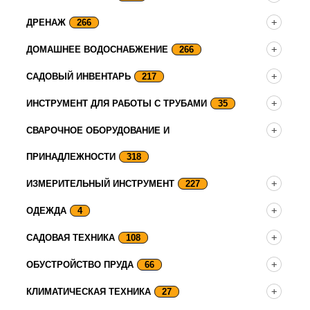
ДРЕНАЖ
266
ДОМАШНЕЕ ВОДОСНАБЖЕНИЕ
266
САДОВЫЙ ИНВЕНТАРЬ
217
ИНСТРУМЕНТ ДЛЯ РАБОТЫ С ТРУБАМИ
35
СВАРОЧНОЕ ОБОРУДОВАНИЕ И
ПРИНАДЛЕЖНОСТИ
318
ИЗМЕРИТЕЛЬНЫЙ ИНСТРУМЕНТ
227
ОДЕЖДА
4
САДОВАЯ ТЕХНИКА
108
ОБУСТРОЙСТВО ПРУДА
66
КЛИМАТИЧЕСКАЯ ТЕХНИКА
27