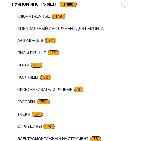
РУЧНОЙ ИНСТРУМЕНТ
1 488
КЛЮЧИ ГАЕЧНЫЕ
149
СПЕЦИАЛЬНЫЙ ИНСТРУМЕНТ ДЛЯ РЕМОНТА
АВТОМОБИЛЯ
72
ПИЛЫ РУЧНЫЕ
26
НОЖИ
82
НОЖНИЦЫ
82
СКОБОЗАБИВАТЕЛИ РУЧНЫЕ
6
ГОЛОВКИ
350
ТИСКИ
74
СТРУБЦИНЫ
74
ЭЛЕКТРОМОНТАЖНЫЙ ИНСТРУМЕНТ
78