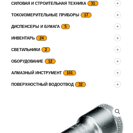
СИЛОВАЯ И СТРОИТЕЛЬНАЯ ТЕХНИКА
31
ТОКОИЗМЕРИТЕЛЬНЫЕ ПРИБОРЫ
17
ДИСПЕНСЕРЫ И БУМАГА
5
ИНВЕНТАРЬ
24
СВЕТИЛЬНИКИ
2
ОБОРУДОВАНИЕ
12
АЛМАЗНЫЙ ИНСТРУМЕНТ
101
ПОВЕРХНОСТНЫЙ ВОДООТВОД
32