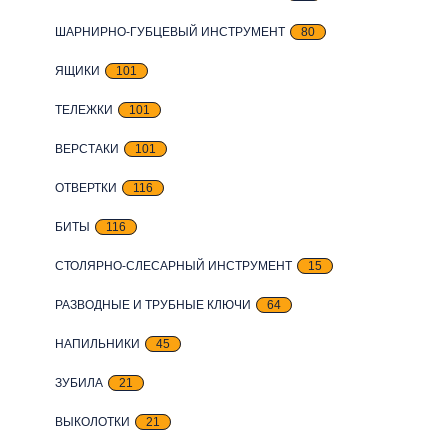
ШАРНИРНО-ГУБЦЕВЫЙ ИНСТРУМЕНТ
80
ЯЩИКИ
101
ТЕЛЕЖКИ
101
ВЕРСТАКИ
101
ОТВЕРТКИ
116
БИТЫ
116
СТОЛЯРНО-СЛЕСАРНЫЙ ИНСТРУМЕНТ
15
РАЗВОДНЫЕ И ТРУБНЫЕ КЛЮЧИ
64
НАПИЛЬНИКИ
45
ЗУБИЛА
21
ВЫКОЛОТКИ
21