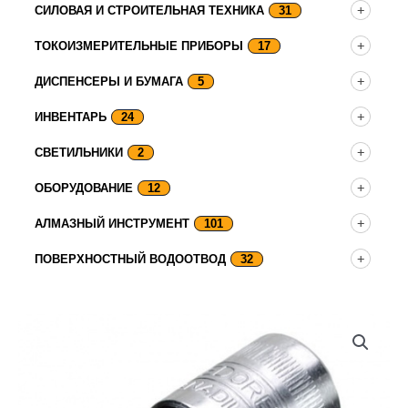
СИЛОВАЯ И СТРОИТЕЛЬНАЯ ТЕХНИКА
31
ТОКОИЗМЕРИТЕЛЬНЫЕ ПРИБОРЫ
17
ДИСПЕНСЕРЫ И БУМАГА
5
ИНВЕНТАРЬ
24
СВЕТИЛЬНИКИ
2
ОБОРУДОВАНИЕ
12
АЛМАЗНЫЙ ИНСТРУМЕНТ
101
ПОВЕРХНОСТНЫЙ ВОДООТВОД
32