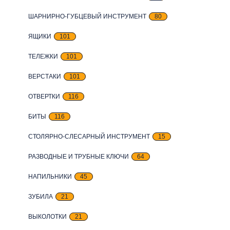
ШАРНИРНО-ГУБЦЕВЫЙ ИНСТРУМЕНТ
80
ЯЩИКИ
101
ТЕЛЕЖКИ
101
ВЕРСТАКИ
101
ОТВЕРТКИ
116
БИТЫ
116
СТОЛЯРНО-СЛЕСАРНЫЙ ИНСТРУМЕНТ
15
РАЗВОДНЫЕ И ТРУБНЫЕ КЛЮЧИ
64
НАПИЛЬНИКИ
45
ЗУБИЛА
21
ВЫКОЛОТКИ
21