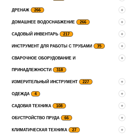
ДРЕНАЖ
266
ДОМАШНЕЕ ВОДОСНАБЖЕНИЕ
266
САДОВЫЙ ИНВЕНТАРЬ
217
ИНСТРУМЕНТ ДЛЯ РАБОТЫ С ТРУБАМИ
35
СВАРОЧНОЕ ОБОРУДОВАНИЕ И
ПРИНАДЛЕЖНОСТИ
318
ИЗМЕРИТЕЛЬНЫЙ ИНСТРУМЕНТ
227
ОДЕЖДА
4
САДОВАЯ ТЕХНИКА
108
ОБУСТРОЙСТВО ПРУДА
66
КЛИМАТИЧЕСКАЯ ТЕХНИКА
27