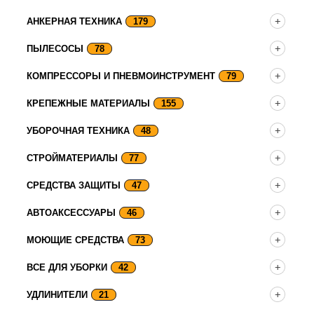
АНКЕРНАЯ ТЕХНИКА
179
ПЫЛЕСОСЫ
78
КОМПРЕССОРЫ И ПНЕВМОИНСТРУМЕНТ
79
КРЕПЕЖНЫЕ МАТЕРИАЛЫ
155
УБОРОЧНАЯ ТЕХНИКА
48
СТРОЙМАТЕРИАЛЫ
77
СРЕДСТВА ЗАЩИТЫ
47
АВТОАКСЕССУАРЫ
46
МОЮЩИЕ СРЕДСТВА
73
ВСЕ ДЛЯ УБОРКИ
42
УДЛИНИТЕЛИ
21