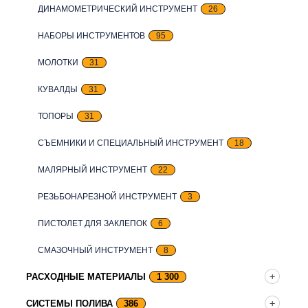
ДИНАМОМЕТРИЧЕСКИЙ ИНСТРУМЕНТ
26
НАБОРЫ ИНСТРУМЕНТОВ
95
МОЛОТКИ
31
КУВАЛДЫ
31
ТОПОРЫ
31
СЪЕМНИКИ И СПЕЦИАЛЬНЫЙ ИНСТРУМЕНТ
18
МАЛЯРНЫЙ ИНСТРУМЕНТ
22
РЕЗЬБОНАРЕЗНОЙ ИНСТРУМЕНТ
3
ПИСТОЛЕТ ДЛЯ ЗАКЛЕПОК
6
СМАЗОЧНЫЙ ИНСТРУМЕНТ
8
РАСХОДНЫЕ МАТЕРИАЛЫ
1 300
СИСТЕМЫ ПОЛИВА
386