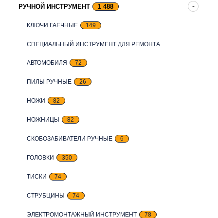
РУЧНОЙ ИНСТРУМЕНТ
1 488
КЛЮЧИ ГАЕЧНЫЕ
149
СПЕЦИАЛЬНЫЙ ИНСТРУМЕНТ ДЛЯ РЕМОНТА
АВТОМОБИЛЯ
72
ПИЛЫ РУЧНЫЕ
26
НОЖИ
82
НОЖНИЦЫ
82
СКОБОЗАБИВАТЕЛИ РУЧНЫЕ
6
ГОЛОВКИ
350
ТИСКИ
74
СТРУБЦИНЫ
74
ЭЛЕКТРОМОНТАЖНЫЙ ИНСТРУМЕНТ
78