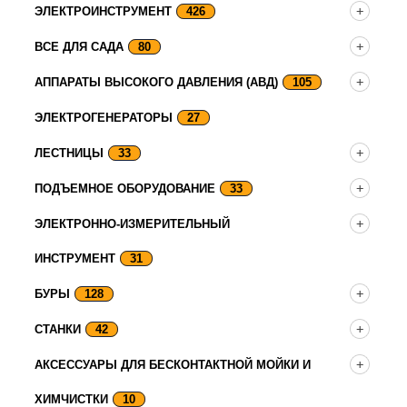
ЭЛЕКТРОИНСТРУМЕНТ
426
ВСЕ ДЛЯ САДА
80
АППАРАТЫ ВЫСОКОГО ДАВЛЕНИЯ (АВД)
105
ЭЛЕКТРОГЕНЕРАТОРЫ
27
ЛЕСТНИЦЫ
33
ПОДЪЕМНОЕ ОБОРУДОВАНИЕ
33
ЭЛЕКТРОННО-ИЗМЕРИТЕЛЬНЫЙ
ИНСТРУМЕНТ
31
БУРЫ
128
СТАНКИ
42
АКСЕССУАРЫ ДЛЯ БЕСКОНТАКТНОЙ МОЙКИ И
ХИМЧИСТКИ
10