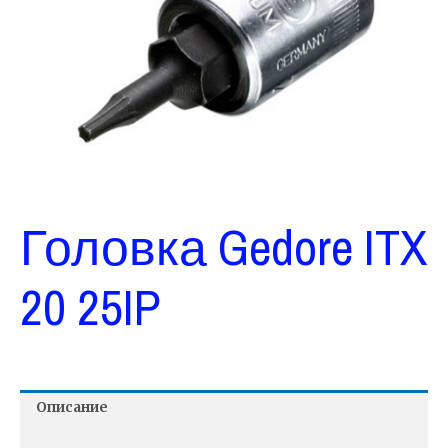
Головка Gedore ITX
20 25IP
Описание