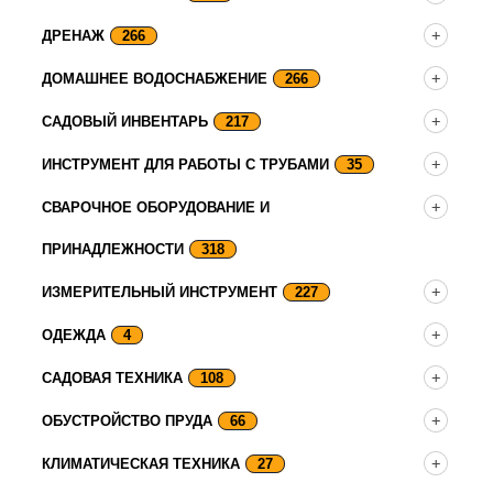
ДРЕНАЖ
266
ДОМАШНЕЕ ВОДОСНАБЖЕНИЕ
266
САДОВЫЙ ИНВЕНТАРЬ
217
ИНСТРУМЕНТ ДЛЯ РАБОТЫ С ТРУБАМИ
35
СВАРОЧНОЕ ОБОРУДОВАНИЕ И
ПРИНАДЛЕЖНОСТИ
318
ИЗМЕРИТЕЛЬНЫЙ ИНСТРУМЕНТ
227
ОДЕЖДА
4
САДОВАЯ ТЕХНИКА
108
ОБУСТРОЙСТВО ПРУДА
66
КЛИМАТИЧЕСКАЯ ТЕХНИКА
27