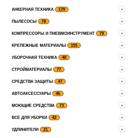
АНКЕРНАЯ ТЕХНИКА
179
ПЫЛЕСОСЫ
78
КОМПРЕССОРЫ И ПНЕВМОИНСТРУМЕНТ
79
КРЕПЕЖНЫЕ МАТЕРИАЛЫ
155
УБОРОЧНАЯ ТЕХНИКА
48
СТРОЙМАТЕРИАЛЫ
77
СРЕДСТВА ЗАЩИТЫ
47
АВТОАКСЕССУАРЫ
46
МОЮЩИЕ СРЕДСТВА
73
ВСЕ ДЛЯ УБОРКИ
42
УДЛИНИТЕЛИ
21