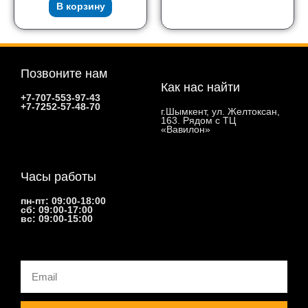
В корзину
Позвоните нам
Как нас найти
+7-707-553-97-43
+7-7252-57-48-70
г.Шымкент, ул. Желтоксан,
163. Рядом с ТЦ
«Вавилон»
Часы работы
пн-пт: 09:00-18:00
сб: 09:00-17:00
вс: 09:00-15:00
Email