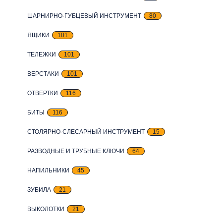
ШАРНИРНО-ГУБЦЕВЫЙ ИНСТРУМЕНТ
80
ЯЩИКИ
101
ТЕЛЕЖКИ
101
ВЕРСТАКИ
101
ОТВЕРТКИ
116
БИТЫ
116
СТОЛЯРНО-СЛЕСАРНЫЙ ИНСТРУМЕНТ
15
РАЗВОДНЫЕ И ТРУБНЫЕ КЛЮЧИ
64
НАПИЛЬНИКИ
45
ЗУБИЛА
21
ВЫКОЛОТКИ
21