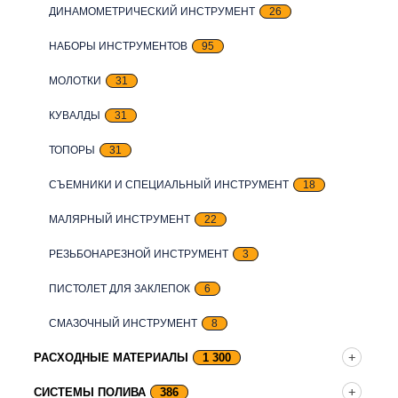
ДИНАМОМЕТРИЧЕСКИЙ ИНСТРУМЕНТ
26
НАБОРЫ ИНСТРУМЕНТОВ
95
МОЛОТКИ
31
КУВАЛДЫ
31
ТОПОРЫ
31
СЪЕМНИКИ И СПЕЦИАЛЬНЫЙ ИНСТРУМЕНТ
18
МАЛЯРНЫЙ ИНСТРУМЕНТ
22
РЕЗЬБОНАРЕЗНОЙ ИНСТРУМЕНТ
3
ПИСТОЛЕТ ДЛЯ ЗАКЛЕПОК
6
СМАЗОЧНЫЙ ИНСТРУМЕНТ
8
РАСХОДНЫЕ МАТЕРИАЛЫ
1 300
СИСТЕМЫ ПОЛИВА
386