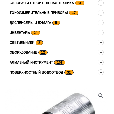
СИЛОВАЯ И СТРОИТЕЛЬНАЯ ТЕХНИКА
31
ТОКОИЗМЕРИТЕЛЬНЫЕ ПРИБОРЫ
17
ДИСПЕНСЕРЫ И БУМАГА
5
ИНВЕНТАРЬ
24
СВЕТИЛЬНИКИ
2
ОБОРУДОВАНИЕ
12
АЛМАЗНЫЙ ИНСТРУМЕНТ
101
ПОВЕРХНОСТНЫЙ ВОДООТВОД
32