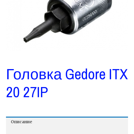
Головка Gedore ITX
20 27IP
Описание