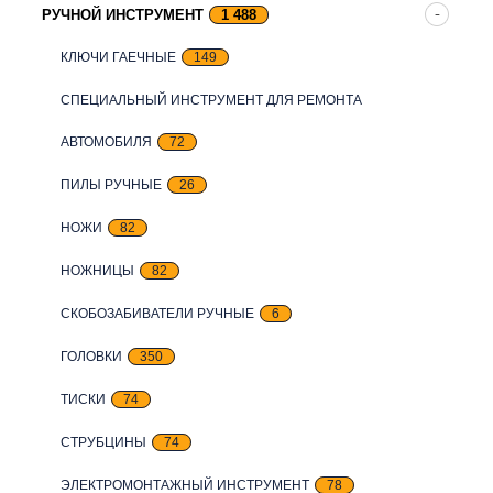
РУЧНОЙ ИНСТРУМЕНТ
1 488
КЛЮЧИ ГАЕЧНЫЕ
149
СПЕЦИАЛЬНЫЙ ИНСТРУМЕНТ ДЛЯ РЕМОНТА
АВТОМОБИЛЯ
72
ПИЛЫ РУЧНЫЕ
26
НОЖИ
82
НОЖНИЦЫ
82
СКОБОЗАБИВАТЕЛИ РУЧНЫЕ
6
ГОЛОВКИ
350
ТИСКИ
74
СТРУБЦИНЫ
74
ЭЛЕКТРОМОНТАЖНЫЙ ИНСТРУМЕНТ
78