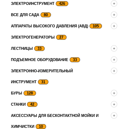
ЭЛЕКТРОИНСТРУМЕНТ
426
ВСЕ ДЛЯ САДА
80
АППАРАТЫ ВЫСОКОГО ДАВЛЕНИЯ (АВД)
105
ЭЛЕКТРОГЕНЕРАТОРЫ
27
ЛЕСТНИЦЫ
33
ПОДЪЕМНОЕ ОБОРУДОВАНИЕ
33
ЭЛЕКТРОННО-ИЗМЕРИТЕЛЬНЫЙ
ИНСТРУМЕНТ
31
БУРЫ
128
СТАНКИ
42
АКСЕССУАРЫ ДЛЯ БЕСКОНТАКТНОЙ МОЙКИ И
ХИМЧИСТКИ
10