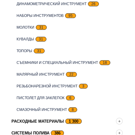
ДИНАМОМЕТРИЧЕСКИЙ ИНСТРУМЕНТ
26
НАБОРЫ ИНСТРУМЕНТОВ
95
МОЛОТКИ
31
КУВАЛДЫ
31
ТОПОРЫ
31
СЪЕМНИКИ И СПЕЦИАЛЬНЫЙ ИНСТРУМЕНТ
18
МАЛЯРНЫЙ ИНСТРУМЕНТ
22
РЕЗЬБОНАРЕЗНОЙ ИНСТРУМЕНТ
3
ПИСТОЛЕТ ДЛЯ ЗАКЛЕПОК
6
СМАЗОЧНЫЙ ИНСТРУМЕНТ
8
РАСХОДНЫЕ МАТЕРИАЛЫ
1 300
СИСТЕМЫ ПОЛИВА
386