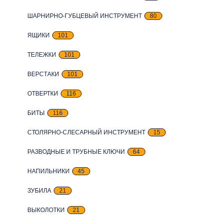
ШАРНИРНО-ГУБЦЕВЫЙ ИНСТРУМЕНТ
80
ЯЩИКИ
101
ТЕЛЕЖКИ
101
ВЕРСТАКИ
101
ОТВЕРТКИ
116
БИТЫ
116
СТОЛЯРНО-СЛЕСАРНЫЙ ИНСТРУМЕНТ
15
РАЗВОДНЫЕ И ТРУБНЫЕ КЛЮЧИ
64
НАПИЛЬНИКИ
45
ЗУБИЛА
21
ВЫКОЛОТКИ
21