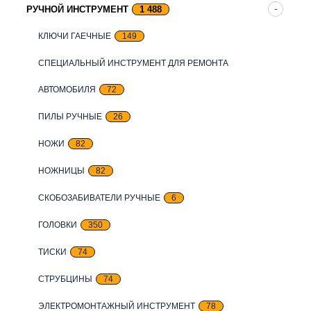
РУЧНОЙ ИНСТРУМЕНТ
1 488
КЛЮЧИ ГАЕЧНЫЕ
149
СПЕЦИАЛЬНЫЙ ИНСТРУМЕНТ ДЛЯ РЕМОНТА
АВТОМОБИЛЯ
72
ПИЛЫ РУЧНЫЕ
26
НОЖИ
82
НОЖНИЦЫ
82
СКОБОЗАБИВАТЕЛИ РУЧНЫЕ
6
ГОЛОВКИ
350
ТИСКИ
74
СТРУБЦИНЫ
74
ЭЛЕКТРОМОНТАЖНЫЙ ИНСТРУМЕНТ
78