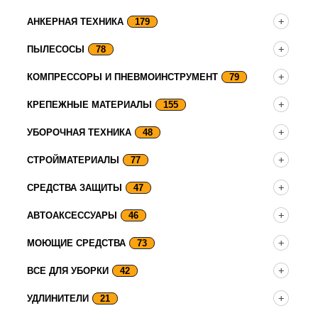
АНКЕРНАЯ ТЕХНИКА
179
ПЫЛЕСОСЫ
78
КОМПРЕССОРЫ И ПНЕВМОИНСТРУМЕНТ
79
КРЕПЕЖНЫЕ МАТЕРИАЛЫ
155
УБОРОЧНАЯ ТЕХНИКА
48
СТРОЙМАТЕРИАЛЫ
77
СРЕДСТВА ЗАЩИТЫ
47
АВТОАКСЕССУАРЫ
46
МОЮЩИЕ СРЕДСТВА
73
ВСЕ ДЛЯ УБОРКИ
42
УДЛИНИТЕЛИ
21