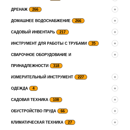
ДРЕНАЖ
266
ДОМАШНЕЕ ВОДОСНАБЖЕНИЕ
266
САДОВЫЙ ИНВЕНТАРЬ
217
ИНСТРУМЕНТ ДЛЯ РАБОТЫ С ТРУБАМИ
35
СВАРОЧНОЕ ОБОРУДОВАНИЕ И
ПРИНАДЛЕЖНОСТИ
318
ИЗМЕРИТЕЛЬНЫЙ ИНСТРУМЕНТ
227
ОДЕЖДА
4
САДОВАЯ ТЕХНИКА
108
ОБУСТРОЙСТВО ПРУДА
66
КЛИМАТИЧЕСКАЯ ТЕХНИКА
27