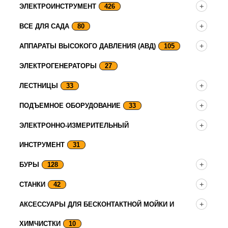
ЭЛЕКТРОИНСТРУМЕНТ
426
ВСЕ ДЛЯ САДА
80
АППАРАТЫ ВЫСОКОГО ДАВЛЕНИЯ (АВД)
105
ЭЛЕКТРОГЕНЕРАТОРЫ
27
ЛЕСТНИЦЫ
33
ПОДЪЕМНОЕ ОБОРУДОВАНИЕ
33
ЭЛЕКТРОННО-ИЗМЕРИТЕЛЬНЫЙ
ИНСТРУМЕНТ
31
БУРЫ
128
СТАНКИ
42
АКСЕССУАРЫ ДЛЯ БЕСКОНТАКТНОЙ МОЙКИ И
ХИМЧИСТКИ
10