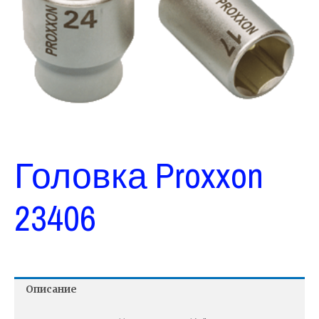
Головка Proxxon
23406
Описание