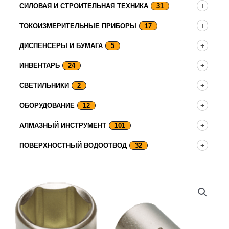
СИЛОВАЯ И СТРОИТЕЛЬНАЯ ТЕХНИКА
31
ТОКОИЗМЕРИТЕЛЬНЫЕ ПРИБОРЫ
17
ДИСПЕНСЕРЫ И БУМАГА
5
ИНВЕНТАРЬ
24
СВЕТИЛЬНИКИ
2
ОБОРУДОВАНИЕ
12
АЛМАЗНЫЙ ИНСТРУМЕНТ
101
ПОВЕРХНОСТНЫЙ ВОДООТВОД
32