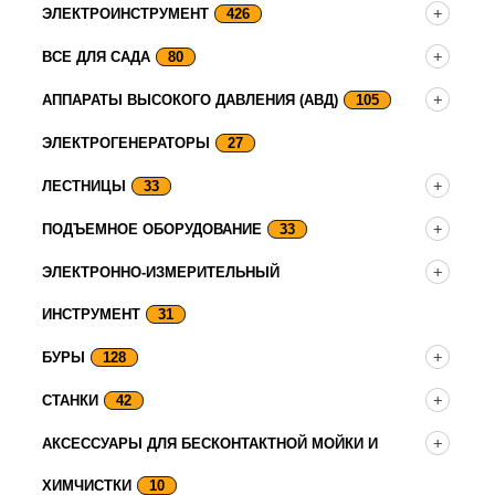
ЭЛЕКТРОИНСТРУМЕНТ
426
ВСЕ ДЛЯ САДА
80
АППАРАТЫ ВЫСОКОГО ДАВЛЕНИЯ (АВД)
105
ЭЛЕКТРОГЕНЕРАТОРЫ
27
ЛЕСТНИЦЫ
33
ПОДЪЕМНОЕ ОБОРУДОВАНИЕ
33
ЭЛЕКТРОННО-ИЗМЕРИТЕЛЬНЫЙ
ИНСТРУМЕНТ
31
БУРЫ
128
СТАНКИ
42
АКСЕССУАРЫ ДЛЯ БЕСКОНТАКТНОЙ МОЙКИ И
ХИМЧИСТКИ
10