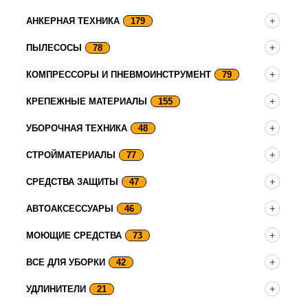
АНКЕРНАЯ ТЕХНИКА
179
ПЫЛЕСОСЫ
78
КОМПРЕССОРЫ И ПНЕВМОИНСТРУМЕНТ
79
КРЕПЕЖНЫЕ МАТЕРИАЛЫ
155
УБОРОЧНАЯ ТЕХНИКА
48
СТРОЙМАТЕРИАЛЫ
77
СРЕДСТВА ЗАЩИТЫ
47
АВТОАКСЕССУАРЫ
46
МОЮЩИЕ СРЕДСТВА
73
ВСЕ ДЛЯ УБОРКИ
42
УДЛИНИТЕЛИ
21