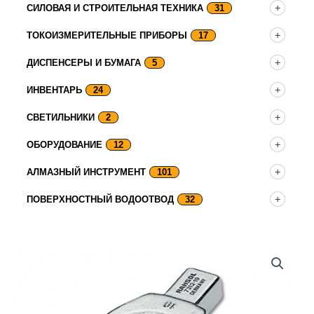
СИЛОВАЯ И СТРОИТЕЛЬНАЯ ТЕХНИКА
31
ТОКОИЗМЕРИТЕЛЬНЫЕ ПРИБОРЫ
17
ДИСПЕНСЕРЫ И БУМАГА
5
ИНВЕНТАРЬ
24
СВЕТИЛЬНИКИ
2
ОБОРУДОВАНИЕ
12
АЛМАЗНЫЙ ИНСТРУМЕНТ
101
ПОВЕРХНОСТНЫЙ ВОДООТВОД
32