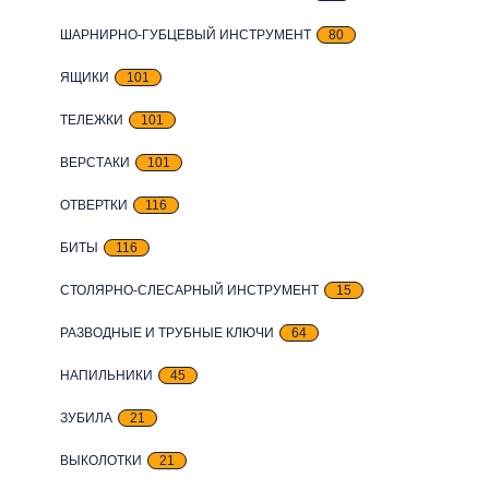
ШАРНИРНО-ГУБЦЕВЫЙ ИНСТРУМЕНТ
80
ЯЩИКИ
101
ТЕЛЕЖКИ
101
ВЕРСТАКИ
101
ОТВЕРТКИ
116
БИТЫ
116
СТОЛЯРНО-СЛЕСАРНЫЙ ИНСТРУМЕНТ
15
РАЗВОДНЫЕ И ТРУБНЫЕ КЛЮЧИ
64
НАПИЛЬНИКИ
45
ЗУБИЛА
21
ВЫКОЛОТКИ
21