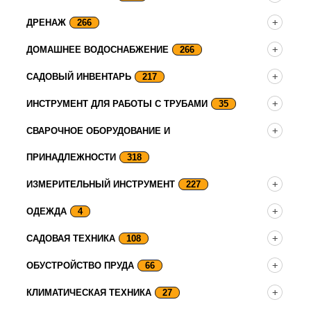
ДРЕНАЖ
266
ДОМАШНЕЕ ВОДОСНАБЖЕНИЕ
266
САДОВЫЙ ИНВЕНТАРЬ
217
ИНСТРУМЕНТ ДЛЯ РАБОТЫ С ТРУБАМИ
35
СВАРОЧНОЕ ОБОРУДОВАНИЕ И
ПРИНАДЛЕЖНОСТИ
318
ИЗМЕРИТЕЛЬНЫЙ ИНСТРУМЕНТ
227
ОДЕЖДА
4
САДОВАЯ ТЕХНИКА
108
ОБУСТРОЙСТВО ПРУДА
66
КЛИМАТИЧЕСКАЯ ТЕХНИКА
27