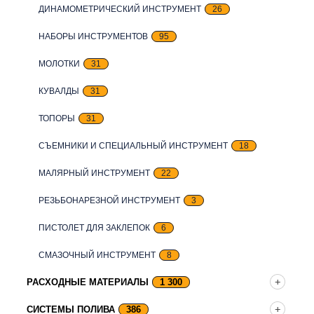
ДИНАМОМЕТРИЧЕСКИЙ ИНСТРУМЕНТ
26
НАБОРЫ ИНСТРУМЕНТОВ
95
МОЛОТКИ
31
КУВАЛДЫ
31
ТОПОРЫ
31
СЪЕМНИКИ И СПЕЦИАЛЬНЫЙ ИНСТРУМЕНТ
18
МАЛЯРНЫЙ ИНСТРУМЕНТ
22
РЕЗЬБОНАРЕЗНОЙ ИНСТРУМЕНТ
3
ПИСТОЛЕТ ДЛЯ ЗАКЛЕПОК
6
СМАЗОЧНЫЙ ИНСТРУМЕНТ
8
РАСХОДНЫЕ МАТЕРИАЛЫ
1 300
СИСТЕМЫ ПОЛИВА
386