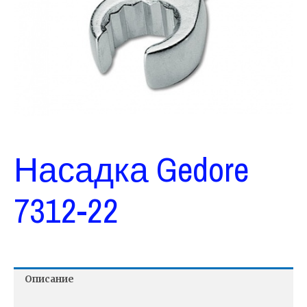
Насадка Gedore
7312-22
Описание