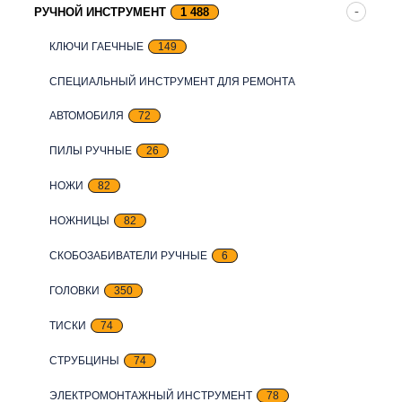
РУЧНОЙ ИНСТРУМЕНТ
1 488
КЛЮЧИ ГАЕЧНЫЕ
149
СПЕЦИАЛЬНЫЙ ИНСТРУМЕНТ ДЛЯ РЕМОНТА
АВТОМОБИЛЯ
72
ПИЛЫ РУЧНЫЕ
26
НОЖИ
82
НОЖНИЦЫ
82
СКОБОЗАБИВАТЕЛИ РУЧНЫЕ
6
ГОЛОВКИ
350
ТИСКИ
74
СТРУБЦИНЫ
74
ЭЛЕКТРОМОНТАЖНЫЙ ИНСТРУМЕНТ
78