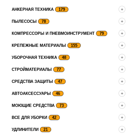
АНКЕРНАЯ ТЕХНИКА
179
ПЫЛЕСОСЫ
78
КОМПРЕССОРЫ И ПНЕВМОИНСТРУМЕНТ
79
КРЕПЕЖНЫЕ МАТЕРИАЛЫ
155
УБОРОЧНАЯ ТЕХНИКА
48
СТРОЙМАТЕРИАЛЫ
77
СРЕДСТВА ЗАЩИТЫ
47
АВТОАКСЕССУАРЫ
46
МОЮЩИЕ СРЕДСТВА
73
ВСЕ ДЛЯ УБОРКИ
42
УДЛИНИТЕЛИ
21