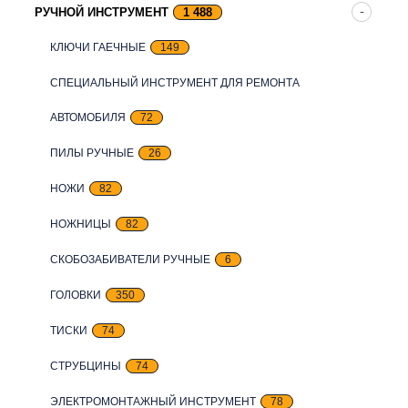
РУЧНОЙ ИНСТРУМЕНТ
1 488
КЛЮЧИ ГАЕЧНЫЕ
149
СПЕЦИАЛЬНЫЙ ИНСТРУМЕНТ ДЛЯ РЕМОНТА
АВТОМОБИЛЯ
72
ПИЛЫ РУЧНЫЕ
26
НОЖИ
82
НОЖНИЦЫ
82
СКОБОЗАБИВАТЕЛИ РУЧНЫЕ
6
ГОЛОВКИ
350
ТИСКИ
74
СТРУБЦИНЫ
74
ЭЛЕКТРОМОНТАЖНЫЙ ИНСТРУМЕНТ
78