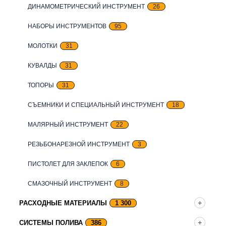
ДИНАМОМЕТРИЧЕСКИЙ ИНСТРУМЕНТ
26
НАБОРЫ ИНСТРУМЕНТОВ
95
МОЛОТКИ
31
КУВАЛДЫ
31
ТОПОРЫ
31
СЪЕМНИКИ И СПЕЦИАЛЬНЫЙ ИНСТРУМЕНТ
18
МАЛЯРНЫЙ ИНСТРУМЕНТ
22
РЕЗЬБОНАРЕЗНОЙ ИНСТРУМЕНТ
3
ПИСТОЛЕТ ДЛЯ ЗАКЛЕПОК
6
СМАЗОЧНЫЙ ИНСТРУМЕНТ
8
РАСХОДНЫЕ МАТЕРИАЛЫ
1 300
СИСТЕМЫ ПОЛИВА
386