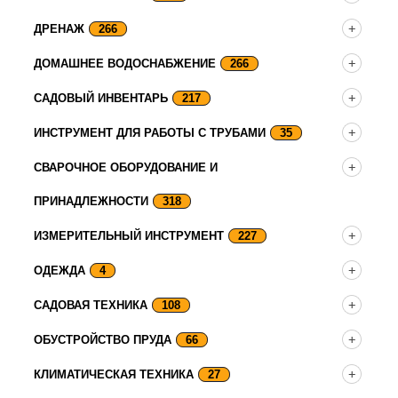
ДРЕНАЖ
266
ДОМАШНЕЕ ВОДОСНАБЖЕНИЕ
266
САДОВЫЙ ИНВЕНТАРЬ
217
ИНСТРУМЕНТ ДЛЯ РАБОТЫ С ТРУБАМИ
35
СВАРОЧНОЕ ОБОРУДОВАНИЕ И
ПРИНАДЛЕЖНОСТИ
318
ИЗМЕРИТЕЛЬНЫЙ ИНСТРУМЕНТ
227
ОДЕЖДА
4
САДОВАЯ ТЕХНИКА
108
ОБУСТРОЙСТВО ПРУДА
66
КЛИМАТИЧЕСКАЯ ТЕХНИКА
27