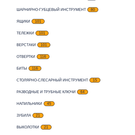
ШАРНИРНО-ГУБЦЕВЫЙ ИНСТРУМЕНТ
80
ЯЩИКИ
101
ТЕЛЕЖКИ
101
ВЕРСТАКИ
101
ОТВЕРТКИ
116
БИТЫ
116
СТОЛЯРНО-СЛЕСАРНЫЙ ИНСТРУМЕНТ
15
РАЗВОДНЫЕ И ТРУБНЫЕ КЛЮЧИ
64
НАПИЛЬНИКИ
45
ЗУБИЛА
21
ВЫКОЛОТКИ
21