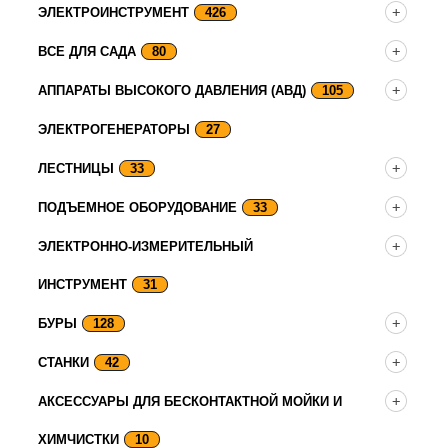
ЭЛЕКТРОИНСТРУМЕНТ
426
ВСЕ ДЛЯ САДА
80
АППАРАТЫ ВЫСОКОГО ДАВЛЕНИЯ (АВД)
105
ЭЛЕКТРОГЕНЕРАТОРЫ
27
ЛЕСТНИЦЫ
33
ПОДЪЕМНОЕ ОБОРУДОВАНИЕ
33
ЭЛЕКТРОННО-ИЗМЕРИТЕЛЬНЫЙ
ИНСТРУМЕНТ
31
БУРЫ
128
СТАНКИ
42
АКСЕССУАРЫ ДЛЯ БЕСКОНТАКТНОЙ МОЙКИ И
ХИМЧИСТКИ
10