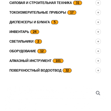
СИЛОВАЯ И СТРОИТЕЛЬНАЯ ТЕХНИКА
31
ТОКОИЗМЕРИТЕЛЬНЫЕ ПРИБОРЫ
17
ДИСПЕНСЕРЫ И БУМАГА
5
ИНВЕНТАРЬ
24
СВЕТИЛЬНИКИ
2
ОБОРУДОВАНИЕ
12
АЛМАЗНЫЙ ИНСТРУМЕНТ
101
ПОВЕРХНОСТНЫЙ ВОДООТВОД
32