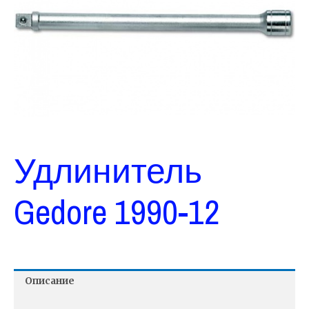
Удлинитель
Gedore 1990-12
Описание