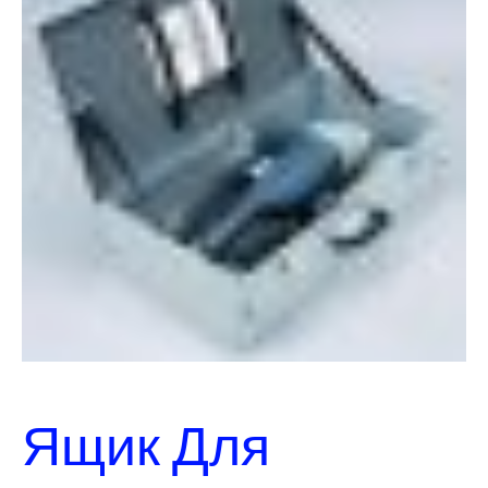
Ящик Для