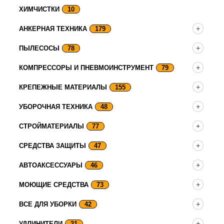
ХИМЧИСТКИ
10
АНКЕРНАЯ ТЕХНИКА
179
ПЫЛЕСОСЫ
78
КОМПРЕССОРЫ И ПНЕВМОИНСТРУМЕНТ
79
КРЕПЕЖНЫЕ МАТЕРИАЛЫ
155
УБОРОЧНАЯ ТЕХНИКА
48
СТРОЙМАТЕРИАЛЫ
77
СРЕДСТВА ЗАЩИТЫ
47
АВТОАКСЕССУАРЫ
46
МОЮЩИЕ СРЕДСТВА
73
ВСЕ ДЛЯ УБОРКИ
42
УДЛИНИТЕЛИ
21