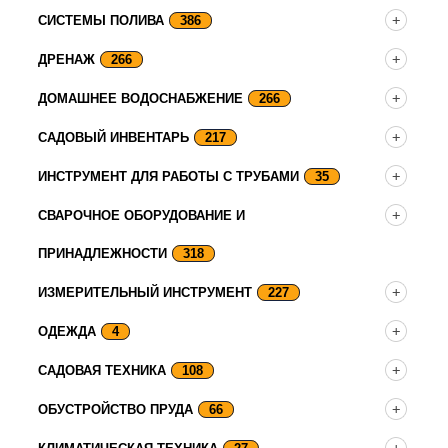
СИСТЕМЫ ПОЛИВА
386
ДРЕНАЖ
266
ДОМАШНЕЕ ВОДОСНАБЖЕНИЕ
266
САДОВЫЙ ИНВЕНТАРЬ
217
ИНСТРУМЕНТ ДЛЯ РАБОТЫ С ТРУБАМИ
35
СВАРОЧНОЕ ОБОРУДОВАНИЕ И
ПРИНАДЛЕЖНОСТИ
318
ИЗМЕРИТЕЛЬНЫЙ ИНСТРУМЕНТ
227
ОДЕЖДА
4
САДОВАЯ ТЕХНИКА
108
ОБУСТРОЙСТВО ПРУДА
66