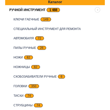
Каталог
РУЧНОЙ ИНСТРУМЕНТ
1 488
КЛЮЧИ ГАЕЧНЫЕ
149
СПЕЦИАЛЬНЫЙ ИНСТРУМЕНТ ДЛЯ РЕМОНТА
АВТОМОБИЛЯ
72
ПИЛЫ РУЧНЫЕ
26
НОЖИ
82
НОЖНИЦЫ
82
СКОБОЗАБИВАТЕЛИ РУЧНЫЕ
6
ГОЛОВКИ
350
ТИСКИ
74
СТРУБЦИНЫ
74