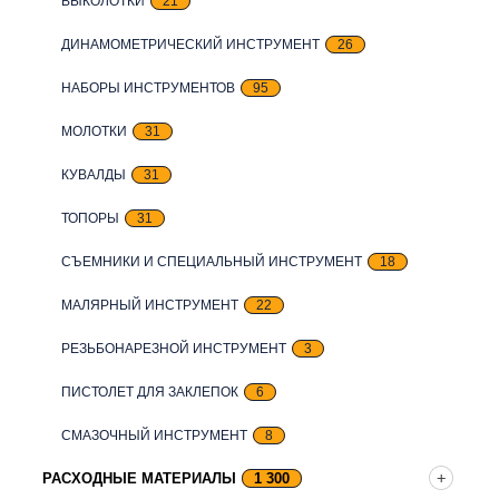
ВЫКОЛОТКИ
21
ДИНАМОМЕТРИЧЕСКИЙ ИНСТРУМЕНТ
26
НАБОРЫ ИНСТРУМЕНТОВ
95
МОЛОТКИ
31
КУВАЛДЫ
31
ТОПОРЫ
31
СЪЕМНИКИ И СПЕЦИАЛЬНЫЙ ИНСТРУМЕНТ
18
МАЛЯРНЫЙ ИНСТРУМЕНТ
22
РЕЗЬБОНАРЕЗНОЙ ИНСТРУМЕНТ
3
ПИСТОЛЕТ ДЛЯ ЗАКЛЕПОК
6
СМАЗОЧНЫЙ ИНСТРУМЕНТ
8
РАСХОДНЫЕ МАТЕРИАЛЫ
1 300