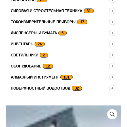
СИЛОВАЯ И СТРОИТЕЛЬНАЯ ТЕХНИКА
31
ТОКОИЗМЕРИТЕЛЬНЫЕ ПРИБОРЫ
17
ДИСПЕНСЕРЫ И БУМАГА
5
ИНВЕНТАРЬ
24
СВЕТИЛЬНИКИ
2
ОБОРУДОВАНИЕ
12
АЛМАЗНЫЙ ИНСТРУМЕНТ
101
ПОВЕРХНОСТНЫЙ ВОДООТВОД
32