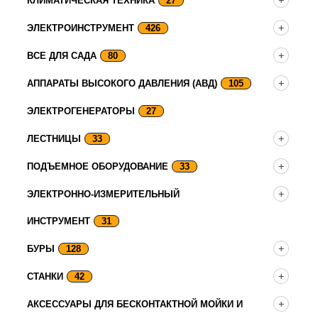
КЛИМАТИЧЕСКАЯ ТЕХНИКА
27
ЭЛЕКТРОИНСТРУМЕНТ
426
ВСЕ ДЛЯ САДА
80
АППАРАТЫ ВЫСОКОГО ДАВЛЕНИЯ (АВД)
105
ЭЛЕКТРОГЕНЕРАТОРЫ
27
ЛЕСТНИЦЫ
33
ПОДЪЕМНОЕ ОБОРУДОВАНИЕ
33
ЭЛЕКТРОННО-ИЗМЕРИТЕЛЬНЫЙ
ИНСТРУМЕНТ
31
БУРЫ
128
СТАНКИ
42
АКСЕССУАРЫ ДЛЯ БЕСКОНТАКТНОЙ МОЙКИ И