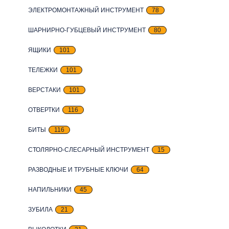
ЭЛЕКТРОМОНТАЖНЫЙ ИНСТРУМЕНТ
78
ШАРНИРНО-ГУБЦЕВЫЙ ИНСТРУМЕНТ
80
ЯЩИКИ
101
ТЕЛЕЖКИ
101
ВЕРСТАКИ
101
ОТВЕРТКИ
116
БИТЫ
116
СТОЛЯРНО-СЛЕСАРНЫЙ ИНСТРУМЕНТ
15
РАЗВОДНЫЕ И ТРУБНЫЕ КЛЮЧИ
64
НАПИЛЬНИКИ
45
ЗУБИЛА
21