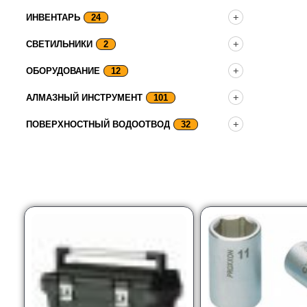
ИНВЕНТАРЬ
24
СВЕТИЛЬНИКИ
2
ОБОРУДОВАНИЕ
12
АЛМАЗНЫЙ ИНСТРУМЕНТ
101
ПОВЕРХНОСТНЫЙ ВОДООТВОД
32