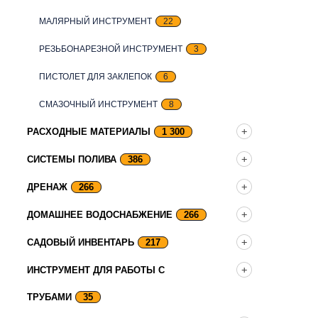
МАЛЯРНЫЙ ИНСТРУМЕНТ
22
РЕЗЬБОНАРЕЗНОЙ ИНСТРУМЕНТ
3
ПИСТОЛЕТ ДЛЯ ЗАКЛЕПОК
6
СМАЗОЧНЫЙ ИНСТРУМЕНТ
8
РАСХОДНЫЕ МАТЕРИАЛЫ
1 300
СИСТЕМЫ ПОЛИВА
386
ДРЕНАЖ
266
ДОМАШНЕЕ ВОДОСНАБЖЕНИЕ
266
САДОВЫЙ ИНВЕНТАРЬ
217
ИНСТРУМЕНТ ДЛЯ РАБОТЫ С
ТРУБАМИ
35