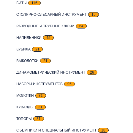
БИТЫ
116
СТОЛЯРНО-СЛЕСАРНЫЙ ИНСТРУМЕНТ
15
РАЗВОДНЫЕ И ТРУБНЫЕ КЛЮЧИ
64
НАПИЛЬНИКИ
45
ЗУБИЛА
21
ВЫКОЛОТКИ
21
ДИНАМОМЕТРИЧЕСКИЙ ИНСТРУМЕНТ
26
НАБОРЫ ИНСТРУМЕНТОВ
95
МОЛОТКИ
31
КУВАЛДЫ
31
ТОПОРЫ
31
СЪЕМНИКИ И СПЕЦИАЛЬНЫЙ ИНСТРУМЕНТ
18