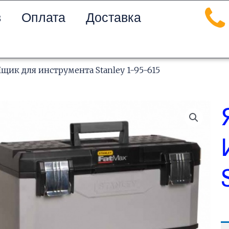
в
Оплата
Доставка
Ящик для инструмента Stanley 1-95-615