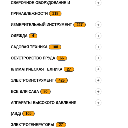
СВАРОЧНОЕ ОБОРУДОВАНИЕ И
ПРИНАДЛЕЖНОСТИ
318
ИЗМЕРИТЕЛЬНЫЙ ИНСТРУМЕНТ
227
ОДЕЖДА
4
САДОВАЯ ТЕХНИКА
108
ОБУСТРОЙСТВО ПРУДА
66
КЛИМАТИЧЕСКАЯ ТЕХНИКА
27
ЭЛЕКТРОИНСТРУМЕНТ
426
ВСЕ ДЛЯ САДА
80
АППАРАТЫ ВЫСОКОГО ДАВЛЕНИЯ
(АВД)
105
ЭЛЕКТРОГЕНЕРАТОРЫ
27