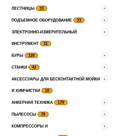
ЛЕСТНИЦЫ
33
ПОДЪЕМНОЕ ОБОРУДОВАНИЕ
33
ЭЛЕКТРОННО-ИЗМЕРИТЕЛЬНЫЙ
ИНСТРУМЕНТ
31
БУРЫ
128
СТАНКИ
42
АКСЕССУАРЫ ДЛЯ БЕСКОНТАКТНОЙ МОЙКИ
И ХИМЧИСТКИ
10
АНКЕРНАЯ ТЕХНИКА
179
ПЫЛЕСОСЫ
78
КОМПРЕССОРЫ И