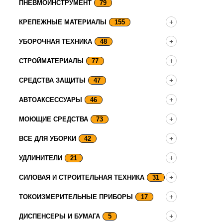
ПНЕВМОИНСТРУМЕНТ
79
КРЕПЕЖНЫЕ МАТЕРИАЛЫ
155
УБОРОЧНАЯ ТЕХНИКА
48
СТРОЙМАТЕРИАЛЫ
77
СРЕДСТВА ЗАЩИТЫ
47
АВТОАКСЕССУАРЫ
46
МОЮЩИЕ СРЕДСТВА
73
ВСЕ ДЛЯ УБОРКИ
42
УДЛИНИТЕЛИ
21
СИЛОВАЯ И СТРОИТЕЛЬНАЯ ТЕХНИКА
31
ТОКОИЗМЕРИТЕЛЬНЫЕ ПРИБОРЫ
17
ДИСПЕНСЕРЫ И БУМАГА
5