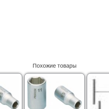
Похожие товары