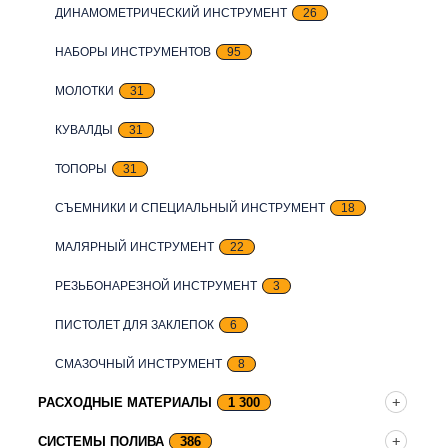
ДИНАМОМЕТРИЧЕСКИЙ ИНСТРУМЕНТ
26
НАБОРЫ ИНСТРУМЕНТОВ
95
МОЛОТКИ
31
КУВАЛДЫ
31
ТОПОРЫ
31
СЪЕМНИКИ И СПЕЦИАЛЬНЫЙ ИНСТРУМЕНТ
18
МАЛЯРНЫЙ ИНСТРУМЕНТ
22
РЕЗЬБОНАРЕЗНОЙ ИНСТРУМЕНТ
3
ПИСТОЛЕТ ДЛЯ ЗАКЛЕПОК
6
СМАЗОЧНЫЙ ИНСТРУМЕНТ
8
РАСХОДНЫЕ МАТЕРИАЛЫ
1 300
СИСТЕМЫ ПОЛИВА
386