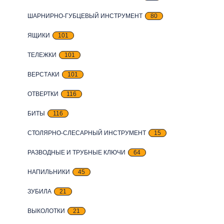
ШАРНИРНО-ГУБЦЕВЫЙ ИНСТРУМЕНТ
80
ЯЩИКИ
101
ТЕЛЕЖКИ
101
ВЕРСТАКИ
101
ОТВЕРТКИ
116
БИТЫ
116
СТОЛЯРНО-СЛЕСАРНЫЙ ИНСТРУМЕНТ
15
РАЗВОДНЫЕ И ТРУБНЫЕ КЛЮЧИ
64
НАПИЛЬНИКИ
45
ЗУБИЛА
21
ВЫКОЛОТКИ
21