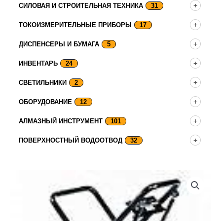
СИЛОВАЯ И СТРОИТЕЛЬНАЯ ТЕХНИКА
31
ТОКОИЗМЕРИТЕЛЬНЫЕ ПРИБОРЫ
17
ДИСПЕНСЕРЫ И БУМАГА
5
ИНВЕНТАРЬ
24
СВЕТИЛЬНИКИ
2
ОБОРУДОВАНИЕ
12
АЛМАЗНЫЙ ИНСТРУМЕНТ
101
ПОВЕРХНОСТНЫЙ ВОДООТВОД
32