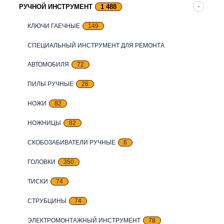
РУЧНОЙ ИНСТРУМЕНТ
1 488
КЛЮЧИ ГАЕЧНЫЕ
149
СПЕЦИАЛЬНЫЙ ИНСТРУМЕНТ ДЛЯ РЕМОНТА
АВТОМОБИЛЯ
72
ПИЛЫ РУЧНЫЕ
26
НОЖИ
82
НОЖНИЦЫ
82
СКОБОЗАБИВАТЕЛИ РУЧНЫЕ
6
ГОЛОВКИ
350
ТИСКИ
74
СТРУБЦИНЫ
74
ЭЛЕКТРОМОНТАЖНЫЙ ИНСТРУМЕНТ
78