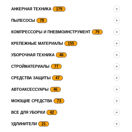
АНКЕРНАЯ ТЕХНИКА
179
ПЫЛЕСОСЫ
78
КОМПРЕССОРЫ И ПНЕВМОИНСТРУМЕНТ
79
КРЕПЕЖНЫЕ МАТЕРИАЛЫ
155
УБОРОЧНАЯ ТЕХНИКА
48
СТРОЙМАТЕРИАЛЫ
77
СРЕДСТВА ЗАЩИТЫ
47
АВТОАКСЕССУАРЫ
46
МОЮЩИЕ СРЕДСТВА
73
ВСЕ ДЛЯ УБОРКИ
42
УДЛИНИТЕЛИ
21