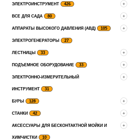
ЭЛЕКТРОИНСТРУМЕНТ
426
ВСЕ ДЛЯ САДА
80
АППАРАТЫ ВЫСОКОГО ДАВЛЕНИЯ (АВД)
105
ЭЛЕКТРОГЕНЕРАТОРЫ
27
ЛЕСТНИЦЫ
33
ПОДЪЕМНОЕ ОБОРУДОВАНИЕ
33
ЭЛЕКТРОННО-ИЗМЕРИТЕЛЬНЫЙ
ИНСТРУМЕНТ
31
БУРЫ
128
СТАНКИ
42
АКСЕССУАРЫ ДЛЯ БЕСКОНТАКТНОЙ МОЙКИ И
ХИМЧИСТКИ
10