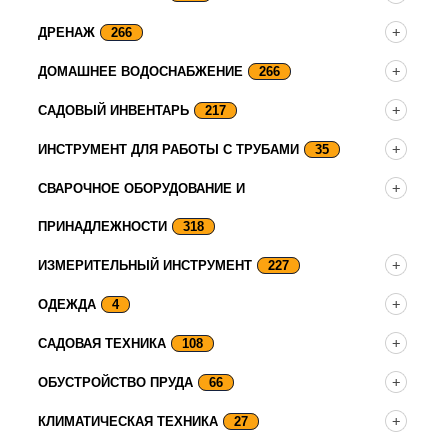
ДРЕНАЖ
266
ДОМАШНЕЕ ВОДОСНАБЖЕНИЕ
266
САДОВЫЙ ИНВЕНТАРЬ
217
ИНСТРУМЕНТ ДЛЯ РАБОТЫ С ТРУБАМИ
35
СВАРОЧНОЕ ОБОРУДОВАНИЕ И
ПРИНАДЛЕЖНОСТИ
318
ИЗМЕРИТЕЛЬНЫЙ ИНСТРУМЕНТ
227
ОДЕЖДА
4
САДОВАЯ ТЕХНИКА
108
ОБУСТРОЙСТВО ПРУДА
66
КЛИМАТИЧЕСКАЯ ТЕХНИКА
27